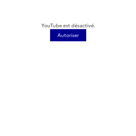
YouTube est désactivé.
Autoriser