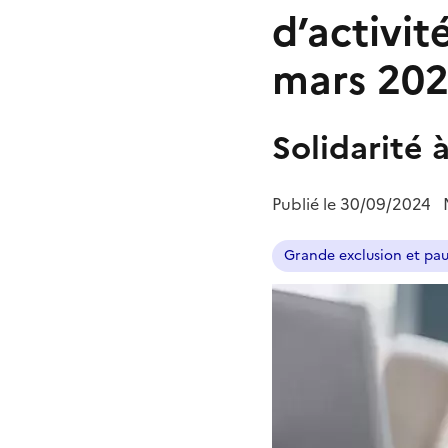
d’activit
mars 20
Solidarité 
Publié le
30/09/2024
Grande exclusion et pa