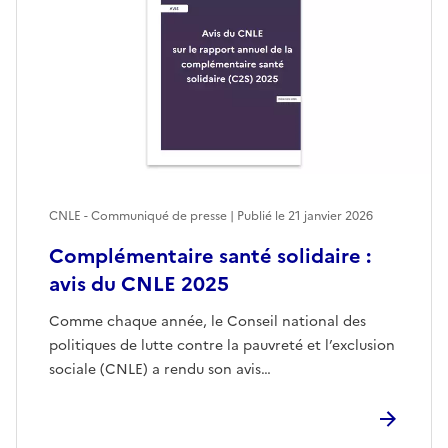
CNLE - Communiqué de presse | Publié le
21 janvier 2026
Complémentaire santé solidaire :
avis du CNLE 2025
Comme chaque année, le Conseil national des
politiques de lutte contre la pauvreté et l’exclusion
sociale (CNLE) a rendu son avis…