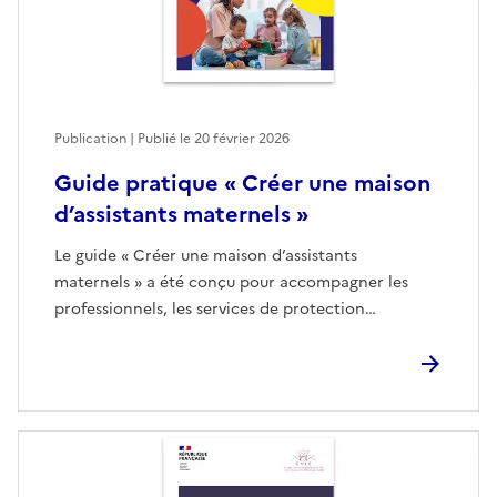
Publication | Publié le
20 février 2026
Guide pratique « Créer une maison
d’assistants maternels »
Le guide « Créer une maison d’assistants
maternels » a été conçu pour accompagner les
professionnels, les services de protection…