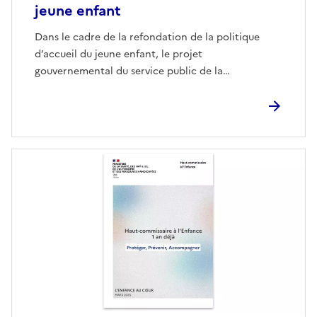
jeune enfant
Dans le cadre de la refondation de la politique
d’accueil du jeune enfant, le projet
gouvernemental du service public de la…