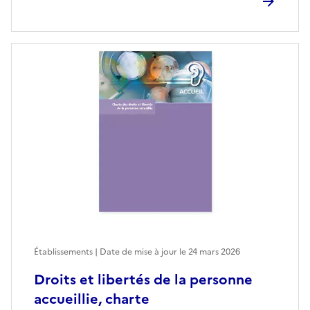
Établissements | Date de mise à jour le
24 mars 2026
Droits et libertés de la personne
accueillie, charte