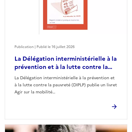
Publication | Publié le
16 juillet 2026
La Délégation interministérielle à la
prévention et à la lutte contre la…
La Délégation interministérielle à la prévention et
à la lutte contre la pauvreté (DIPLP) publie un livret
Agir sur la mobilité…