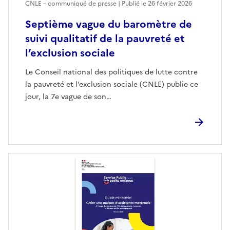
CNLE – communiqué de presse | Publié le
26 février 2026
Septième vague du baromètre de
suivi qualitatif de la pauvreté et
l’exclusion sociale
Le Conseil national des politiques de lutte contre
la pauvreté et l’exclusion sociale (CNLE) publie ce
jour, la 7e vague de son…