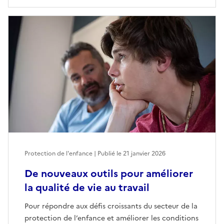
Protection de l'enfance | Publié le
21 janvier 2026
De nouveaux outils pour améliorer
la qualité de vie au travail
Pour répondre aux défis croissants du secteur de la
protection de l’enfance et améliorer les conditions