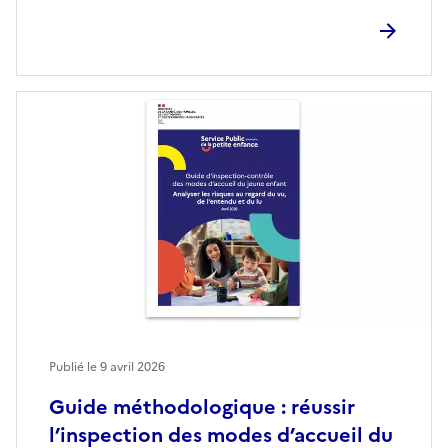
Publié le
9 avril 2026
Guide méthodologique : réussir
l’inspection des modes d’accueil du