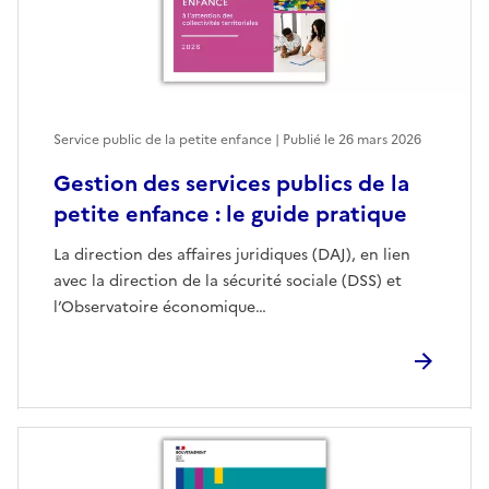
Service public de la petite enfance | Publié le
26 mars 2026
Gestion des services publics de la
petite enfance : le guide pratique
La direction des affaires juridiques (DAJ), en lien
avec la direction de la sécurité sociale (DSS) et
l’Observatoire économique…