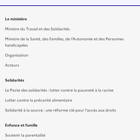
Le ministère
Ministre du Travail et des Solidarités
Ministre de la Santé, des Familles, de l'Autonomie et des Personnes
handicapées
Organisation
Acteurs
Solidarités
Le Pacte des solidarités : lutter contre la pauvreté à la racine
Lutter contre la précarité alimentaire
Solidarité à la source : une réforme clé pour l'accès aux droits
Enfance et famille
Soutenir la parentalité