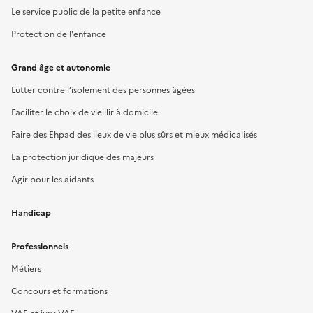
Le service public de la petite enfance
Protection de l'enfance
Grand âge et autonomie
Lutter contre l’isolement des personnes âgées
Faciliter le choix de vieillir à domicile
Faire des Ehpad des lieux de vie plus sûrs et mieux médicalisés
La protection juridique des majeurs
Agir pour les aidants
Handicap
Professionnels
Métiers
Concours et formations