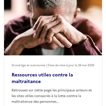
Grand âge et autonomie | Date de mise à jour le
29 mai 2026
Ressources utiles contre la
maltraitance
Retrouvez sur cette page les principaux acteurs et
les sites utiles consacrés à la lutte contre la
maltraitance des personnes…