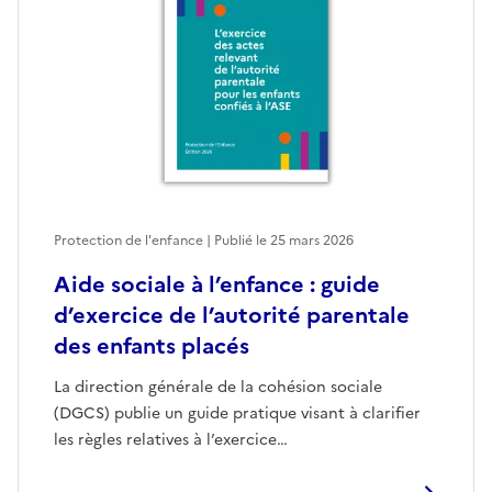
Protection de l'enfance | Publié le
25 mars 2026
Aide sociale à l’enfance : guide
d’exercice de l’autorité parentale
des enfants placés
La direction générale de la cohésion sociale
(DGCS) publie un guide pratique visant à clarifier
les règles relatives à l’exercice…