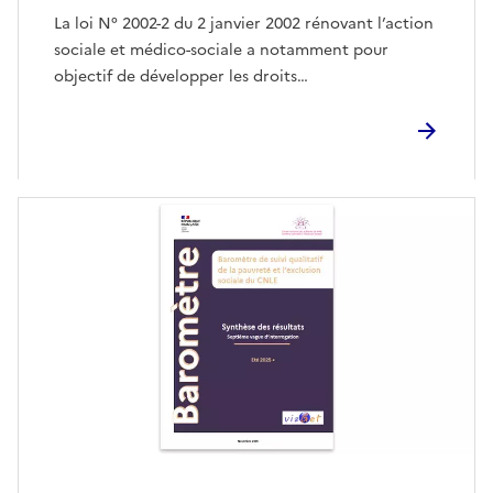
La loi N° 2002-2 du 2 janvier 2002 rénovant l’action
sociale et médico-sociale a notamment pour
objectif de développer les droits…