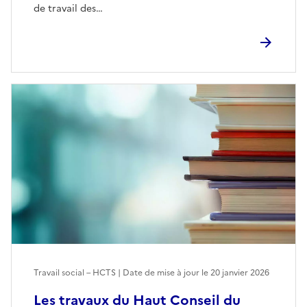
de travail des…
Travail social – HCTS | Date de mise à jour le
20 janvier 2026
Les travaux du Haut Conseil du