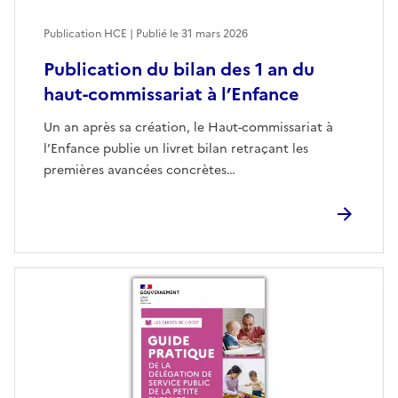
Publication HCE | Publié le
31 mars 2026
Publication du bilan des 1 an du
haut-commissariat à l’Enfance
Un an après sa création, le Haut-commissariat à
l’Enfance publie un livret bilan retraçant les
premières avancées concrètes…