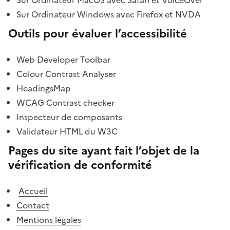
Sur Ordinateur Windows avec Firefox et NVDA
Outils pour évaluer l’accessibilité
Web Developer Toolbar
Colour Contrast Analyser
HeadingsMap
WCAG Contrast checker
Inspecteur de composants
Validateur HTML du W3C
Pages du site ayant fait l’objet de la
vérification de conformité
Accueil
Contact
Mentions légales