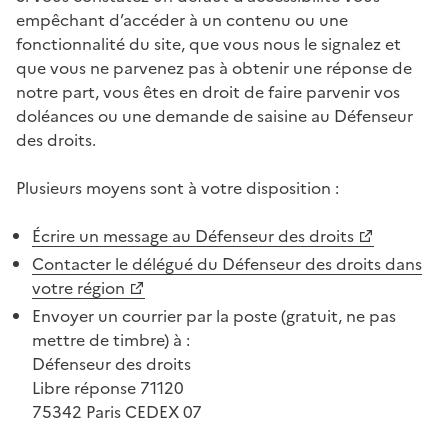
empêchant d’accéder à un contenu ou une
fonctionnalité du site, que vous nous le signalez et
que vous ne parvenez pas à obtenir une réponse de
notre part, vous êtes en droit de faire parvenir vos
doléances ou une demande de saisine au Défenseur
des droits.
Plusieurs moyens sont à votre disposition :
Écrire un message au Défenseur des droits
Contacter le délégué du Défenseur des droits dans
votre région
Envoyer un courrier par la poste (gratuit, ne pas
mettre de timbre) à :
Défenseur des droits
Libre réponse 71120
75342 Paris CEDEX 07