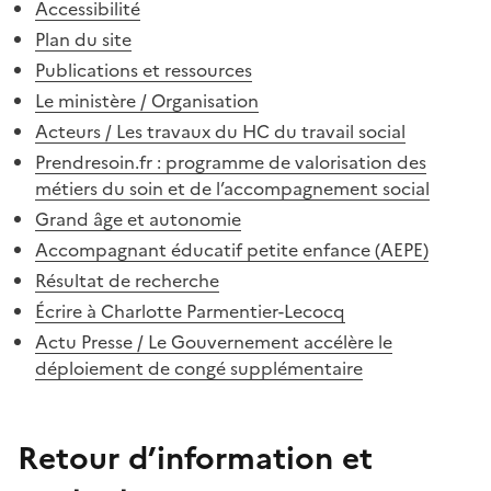
Accessibilité
Plan du site
Publications et ressources
Le ministère / Organisation
Acteurs / Les travaux du HC du travail social
Prendresoin.fr : programme de valorisation des
métiers du soin et de l’accompagnement social
Grand âge et autonomie
Accompagnant éducatif petite enfance (AEPE)
Résultat de recherche
Écrire à Charlotte Parmentier-Lecocq
Actu Presse / Le Gouvernement accélère le
déploiement de congé supplémentaire
Retour d’information et