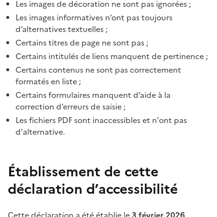
Les images de décoration ne sont pas ignorées ;
Les images informatives n’ont pas toujours
d’alternatives textuelles ;
Certains titres de page ne sont pas ;
Certains intitulés de liens manquent de pertinence ;
Certains contenus ne sont pas correctement
formatés en liste ;
Certains formulaires manquent d’aide à la
correction d’erreurs de saisie ;
Les fichiers PDF sont inaccessibles et n'ont pas
d'alternative.
Établissement de cette
déclaration d’accessibilité
Cette déclaration a été établie le
3 février 2026
.