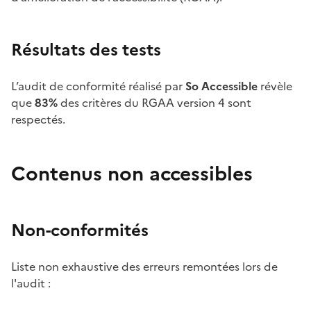
Résultats des tests
L’audit de conformité réalisé par
So Accessible
révèle
que
83%
des critères du RGAA version 4 sont
respectés.
Contenus non accessibles
Non-conformités
Liste non exhaustive des erreurs remontées lors de
l'audit :