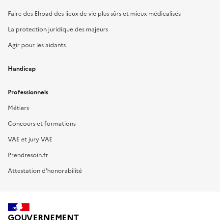
Faire des Ehpad des lieux de vie plus sûrs et mieux médicalisés
La protection juridique des majeurs
Agir pour les aidants
Handicap
Professionnels
Métiers
Concours et formations
VAE et jury VAE
Prendresoin.fr
Attestation d'honorabilité
GOUVERNEMENT