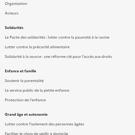
Organisation
Acteurs
Solidarités
Le Pacte des solidarités : lutter contre la pauvreté à la racine
Lutter contre la précarité alimentaire
Solidarité à la source : une réforme clé pour l'accès aux droits
Enfance et famille
Soutenir la parentalité
Le service public de la petite enfance
Protection de l'enfance
Grand âge et autonomie
Lutter contre l’isolement des personnes âgées
Faciliter le choix de vieillir à domicile