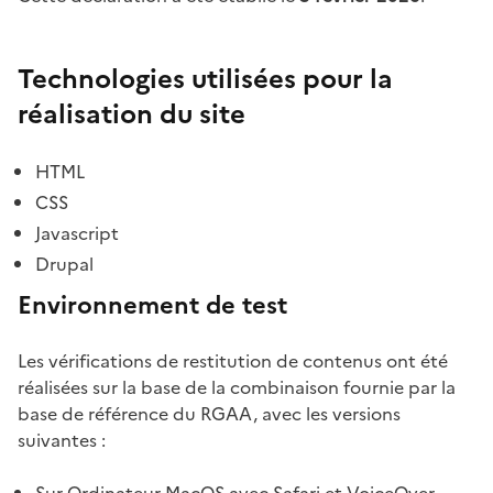
Technologies utilisées pour la
réalisation du site
HTML
CSS
Javascript
Drupal
Environnement de test
Les vérifications de restitution de contenus ont été
réalisées sur la base de la combinaison fournie par la
base de référence du RGAA, avec les versions
suivantes :
Sur Ordinateur MacOS avec Safari et VoiceOver