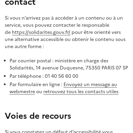
contact
Si vous n’arrivez pas à accéder à un contenu ou à un
service, vous pouvez contacter le responsable
de
https://solidarites.gouv.fr/
pour être orienté vers
une alternative accessible ou obtenir le contenu sous
une autre forme :
Par courrier postal : ministère en charge des
Solidarités, 14 avenue Duquesne, 75350 PARIS 07 SP
Par téléphone : 01 40 56 60 00
Par formulaire en ligne :
Envoyez un message au
webmestre
ou
retrouvez tous les contacts utiles
Voies de recours
Si vous constatez un défaut d’accessibilité vous