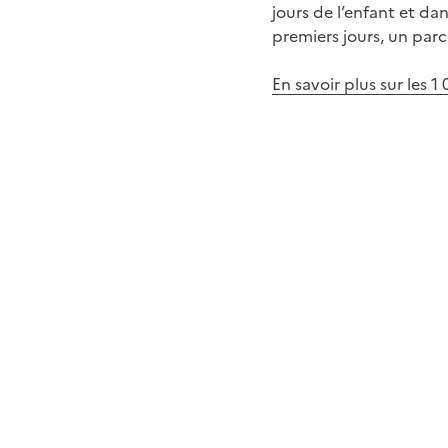
jours de l’enfant et da
premiers jours, un parc
En savoir plus sur les 1