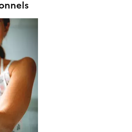
onnels