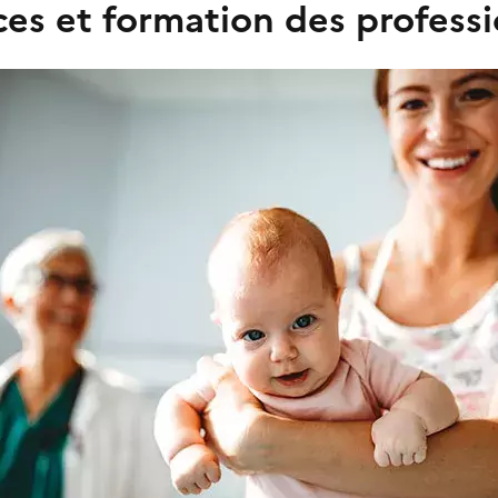
s et formation des professi