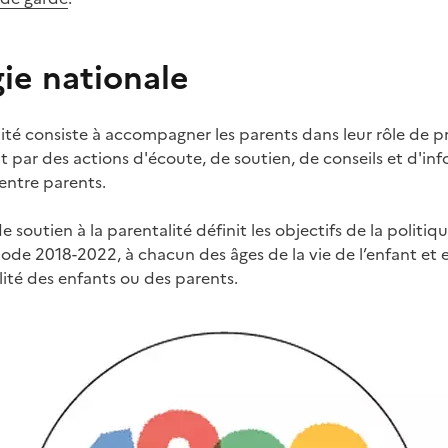
ie nationale
alité consiste à accompagner les parents dans leur rôle de 
par des actions d'écoute, de soutien, de conseils et d'inf
 entre parents.
e soutien à la parentalité définit les objectifs de la politiq
iode 2018-2022, à chacun des âges de la vie de l’enfant et 
lité des enfants ou des parents.