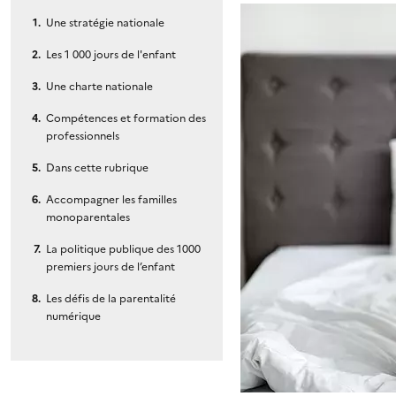
Une stratégie nationale
Les 1 000 jours de l'enfant
Une charte nationale
Compétences et formation des
professionnels
Dans cette rubrique
Accompagner les familles
monoparentales
La politique publique des 1000
premiers jours de l’enfant
Les défis de la parentalité
numérique