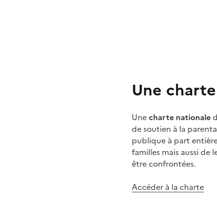
Une charte
Une
charte nationale
d
de soutien à la parenta
publique à part entièr
familles mais aussi de 
être confrontées.
Accéder à la charte