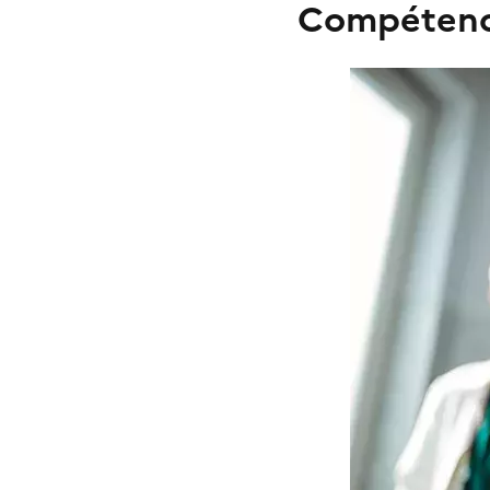
Compétence