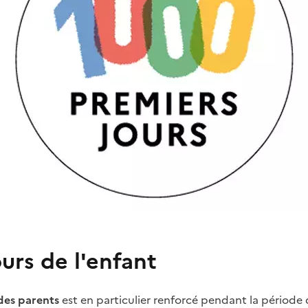
ours de l'enfant
es parents
est en particulier renforcé pendant la période