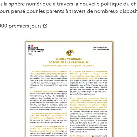
ns la sphère numérique à travers la nouvelle politique du ch
ours pensé pour les parents à travers de nombreux dispositi
 000 premiers jours