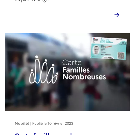
Mobilité | Publié le
10 février 2023