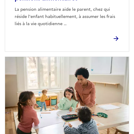
La pension alimentaire aide le parent, chez qui
réside l'enfant habituellement, à assumer les frais
liés à la vie quotidienne …