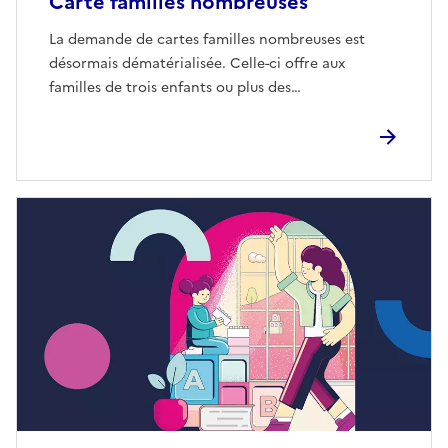
Carte familles nombreuses
La demande de cartes familles nombreuses est
désormais dématérialisée. Celle-ci offre aux
familles de trois enfants ou plus des…