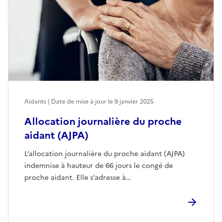
Aidants | Date de mise à jour le
9 janvier 2025
Allocation journalière du proche
aidant (AJPA)
L’allocation journalière du proche aidant (AJPA)
indemnise à hauteur de 66 jours le congé de
proche aidant. Elle s’adresse à…