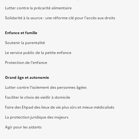
Lutter contre la précarité alimentaire
Solidarité à la source : une réforme clé pour l'accès aux droits
Enfance et famille
Soutenir la parentalité
Le service public de la petite enfance
Protection de l'enfance
Grand âge et autonomie
Lutter contre l’isolement des personnes âgées
Faciliter le choix de vieillir à domicile
Faire des Ehpad des lieux de vie plus sûrs et mieux médicalisés
La protection juridique des majeurs
Agir pour les aidants