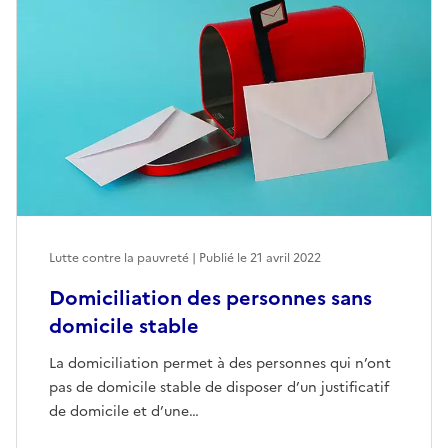
Lutte contre la pauvreté | Publié le
21 avril 2022
Domiciliation des personnes sans
domicile stable
La domiciliation permet à des personnes qui n’ont
pas de domicile stable de disposer d’un justificatif
de domicile et d’une…