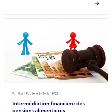
Familles | Publié le
9 février 2023
Intermédiation financière des
pensions alimentaires