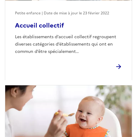
Petite enfance | Date de mise à jour le
23 février 2022
Accueil collectif
Les établissements d’accueil collectif regroupent
diverses catégories d’établissements qui ont en
commun d’être spécialement…