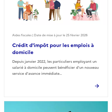
Aides fiscales | Date de mise à jour le
25 février 2026
Crédit d'impôt pour les emplois à
domicile
Depuis janvier 2022, les particuliers employant un
salarié à domicile peuvent bénéficier d'un nouveau
service d'avance immédiate…