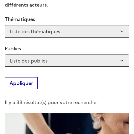
différents acteurs
.
Thématiques
Publics
Appliquer
Il y a 38 résultat(s) pour votre recherche.