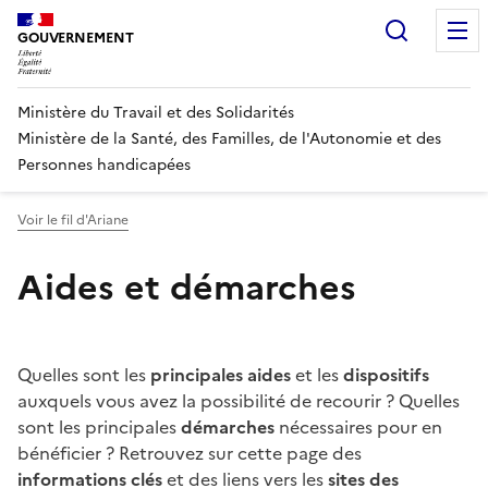
Panneau de gestion des cookies
Recherc
GOUVERNEMENT
Ministère du Travail et des Solidarités
Ministère de la Santé, des Familles, de l'Autonomie et des
Personnes handicapées
Voir le fil d'Ariane
Aides et démarches
Quelles sont les
principales aides
et les
dispositifs
auxquels vous avez la possibilité de recourir ? Quelles
sont les principales
démarches
nécessaires pour en
bénéficier ? Retrouvez sur cette page des
informations clés
et des liens vers les
sites des