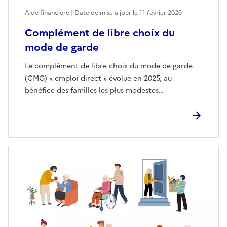
Aide financière | Date de mise à jour le
11 février 2026
Complément de libre choix du
mode de garde
Le complément de libre choix du mode de garde
(CMG) « emploi direct » évolue en 2025, au
bénéfice des familles les plus modestes…