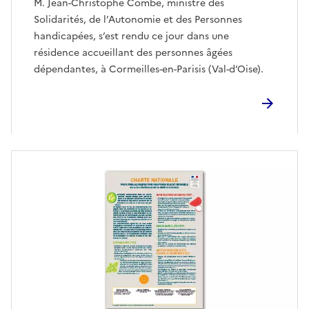
M. Jean-Christophe Combe, ministre des
Solidarités, de l’Autonomie et des Personnes
handicapées, s’est rendu ce jour dans une
résidence accueillant des personnes âgées
dépendantes, à Cormeilles-en-Parisis (Val-d’Oise).