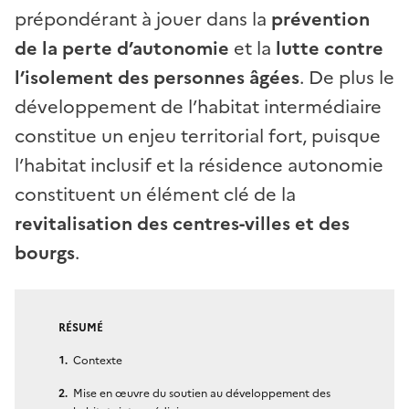
prépondérant à jouer dans la
prévention
de la perte d’autonomie
et la
lutte contre
l’isolement des personnes âgées
. De plus le
développement de l’habitat intermédiaire
constitue un enjeu territorial fort, puisque
l’habitat inclusif et la résidence autonomie
constituent un élément clé de la
revitalisation des centres-villes et des
bourgs
.
RÉSUMÉ
Contexte
Mise en œuvre du soutien au développement des