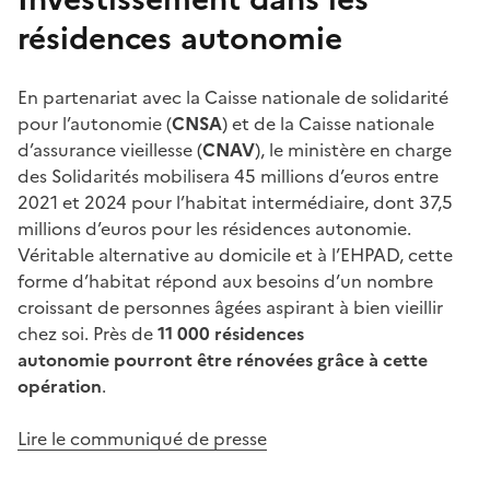
résidences autonomie
En partenariat avec la Caisse nationale de solidarité
pour l’autonomie (
CNSA
) et de la Caisse nationale
d’assurance vieillesse (
CNAV
), le ministère en charge
des Solidarités mobilisera 45 millions d’euros entre
2021 et 2024 pour l’habitat intermédiaire, dont 37,5
millions d’euros pour les résidences autonomie.
Véritable alternative au domicile et à l’EHPAD, cette
forme d’habitat répond aux besoins d’un nombre
croissant de personnes âgées aspirant à bien vieillir
chez soi. Près de
11 000 résidences
autonomie pourront être rénovées grâce à cette
opération
.
Lire le communiqué de presse