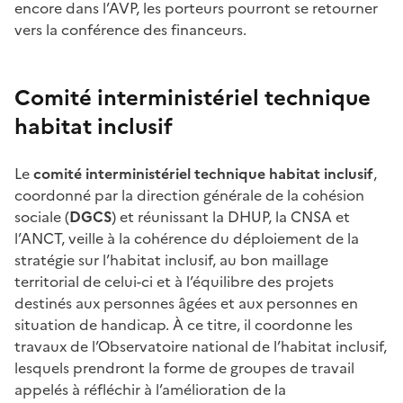
encore dans l’AVP, les porteurs pourront se retourner
vers la conférence des financeurs.
Comité interministériel technique
habitat inclusif
Le
comité interministériel technique habitat inclusif
,
coordonné par la direction générale de la cohésion
sociale (
DGCS
) et réunissant la DHUP, la CNSA et
l’ANCT, veille à la cohérence du déploiement de la
stratégie sur l’habitat inclusif, au bon maillage
territorial de celui-ci et à l’équilibre des projets
destinés aux personnes âgées et aux personnes en
situation de handicap. À ce titre, il coordonne les
travaux de l’Observatoire national de l’habitat inclusif,
lesquels prendront la forme de groupes de travail
appelés à réfléchir à l’amélioration de la