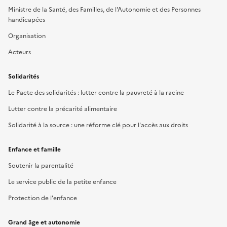
Ministre de la Santé, des Familles, de l'Autonomie et des Personnes
handicapées
Organisation
Acteurs
Solidarités
Le Pacte des solidarités : lutter contre la pauvreté à la racine
Lutter contre la précarité alimentaire
Solidarité à la source : une réforme clé pour l'accès aux droits
Enfance et famille
Soutenir la parentalité
Le service public de la petite enfance
Protection de l'enfance
Grand âge et autonomie