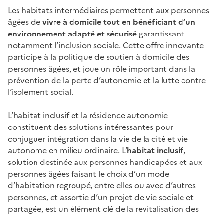
Les habitats intermédiaires permettent aux personnes
âgées de
vivre à domicile tout en bénéficiant d’un
environnement adapté et sécurisé
garantissant
notamment l’inclusion sociale. Cette offre innovante
participe à la politique de soutien à domicile des
personnes âgées, et joue un rôle important dans la
prévention de la perte d’autonomie et la lutte contre
l’isolement social.
L’habitat inclusif et la résidence autonomie
constituent des solutions intéressantes pour
conjuguer intégration dans la vie de la cité et vie
autonome en milieu ordinaire. L’
habitat inclusif
,
solution destinée aux personnes handicapées et aux
personnes âgées faisant le choix d’un mode
d’habitation regroupé, entre elles ou avec d’autres
personnes, et assortie d’un projet de vie sociale et
partagée, est un élément clé de la revitalisation des