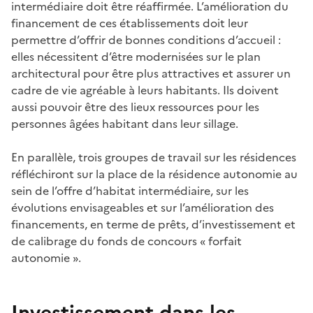
intermédiaire doit être réaffirmée. L’amélioration du
financement de ces établissements doit leur
permettre d’offrir de bonnes conditions d’accueil :
elles nécessitent d’être modernisées sur le plan
architectural pour être plus attractives et assurer un
cadre de vie agréable à leurs habitants. Ils doivent
aussi pouvoir être des lieux ressources pour les
personnes âgées habitant dans leur sillage.
En parallèle, trois groupes de travail sur les résidences
réfléchiront sur la place de la résidence autonomie au
sein de l’offre d’habitat intermédiaire, sur les
évolutions envisageables et sur l’amélioration des
financements, en terme de prêts, d’investissement et
de calibrage du fonds de concours « forfait
autonomie ».
Investissement dans les