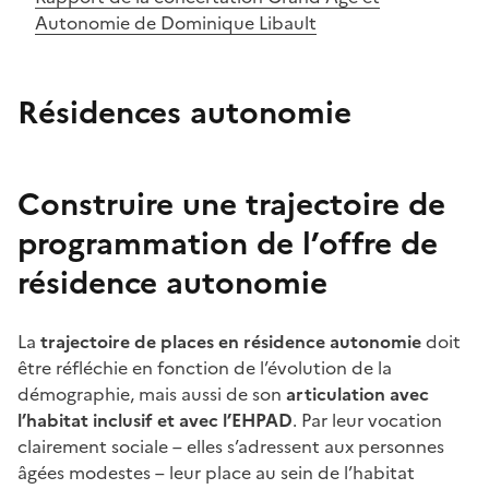
Autonomie de Dominique Libault
Résidences autonomie
Construire une trajectoire de
programmation de l’offre de
résidence autonomie
La
trajectoire de places en résidence autonomie
doit
être réfléchie en fonction de l’évolution de la
démographie, mais aussi de son
articulation avec
l’habitat inclusif et avec l’EHPAD
. Par leur vocation
clairement sociale – elles s’adressent aux personnes
âgées modestes – leur place au sein de l’habitat