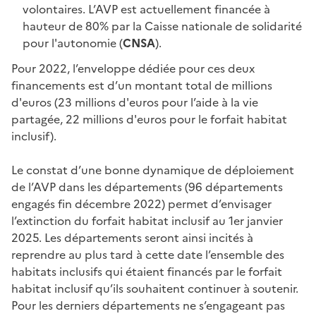
volontaires. L’AVP est actuellement financée à
hauteur de 80% par la Caisse nationale de solidarité
pour l'autonomie (
CNSA
).
Pour 2022, l’enveloppe dédiée pour ces deux
financements est d’un montant total de millions
d'euros (23 millions d'euros pour l’aide à la vie
partagée, 22 millions d'euros pour le forfait habitat
inclusif).
Le constat d’une bonne dynamique de déploiement
de l’AVP dans les départements (96 départements
engagés fin décembre 2022) permet d’envisager
l’extinction du forfait habitat inclusif au 1er janvier
2025. Les départements seront ainsi incités à
reprendre au plus tard à cette date l’ensemble des
habitats inclusifs qui étaient financés par le forfait
habitat inclusif qu’ils souhaitent continuer à soutenir.
Pour les derniers départements ne s’engageant pas