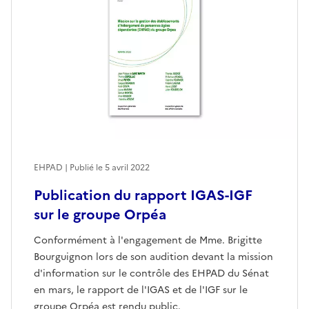
EHPAD | Publié le
5 avril 2022
Publication du rapport IGAS-IGF
sur le groupe Orpéa
Conformément à l'engagement de Mme. Brigitte
Bourguignon lors de son audition devant la mission
d'information sur le contrôle des EHPAD du Sénat
en mars, le rapport de l'IGAS et de l'IGF sur le
groupe Orpéa est rendu public.