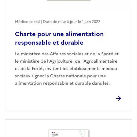
Médico-social | Date de mise à jour le
1 juin 2022
Charte pour une alimentation
responsable et durable
Le ministère des Affaires sociales et de la Santé et
le ministère de l’Agriculture, de l’Agroalimentaire
et de la Forêt, invitent les établissements médico-
sociaux signer la Charte nationale pour une
alimentation responsable et durable dans les…