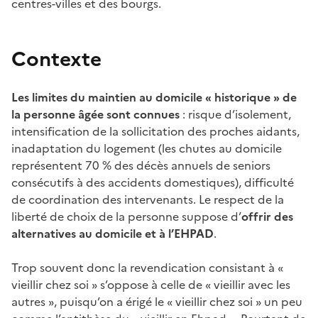
centres-villes et des bourgs.
Contexte
Les limites du maintien au domicile « historique » de
la personne âgée sont connues
: risque d’isolement,
intensification de la sollicitation des proches aidants,
inadaptation du logement (les chutes au domicile
représentent 70 % des décès annuels de seniors
consécutifs à des accidents domestiques), difficulté
de coordination des intervenants. Le respect de la
liberté de choix de la personne suppose d’
offrir des
alternatives au domicile et à l’EHPAD
.
Trop souvent donc la revendication consistant à «
vieillir chez soi » s’oppose à celle de « vieillir avec les
autres », puisqu’on a érigé le « vieillir chez soi » un peu