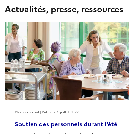
Actualités, presse, ressources
Médico-social | Publié le
5 juillet 2022
Soutien des personnels durant l'été