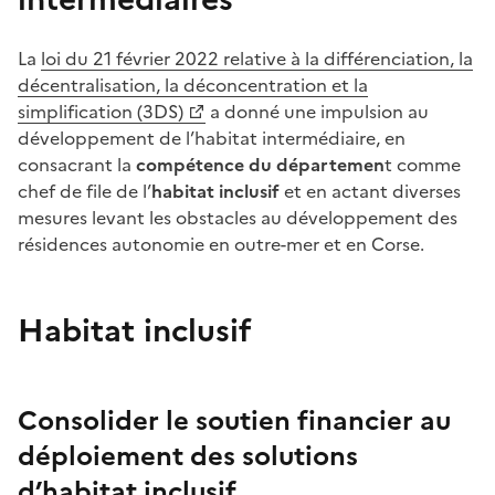
La
loi du 21 février 2022 relative à la différenciation, la
décentralisation, la déconcentration et la
simplification (3DS)
a donné une impulsion au
développement de l’habitat intermédiaire, en
consacrant la
compétence du départemen
t comme
chef de file de l’
habitat inclusif
et en actant diverses
mesures levant les obstacles au développement des
résidences autonomie en outre-mer et en Corse.
Habitat inclusif
Consolider le soutien financier au
déploiement des solutions
d’habitat inclusif