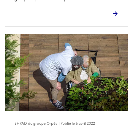
EHPAD du groupe Orpéa | Publié le
5 avril 2022