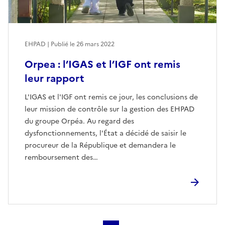
EHPAD | Publié le
26 mars 2022
Orpea : l’IGAS et l’IGF ont remis
leur rapport
L'IGAS et l'IGF ont remis ce jour, les conclusions de
leur mission de contrôle sur la gestion des EHPAD
du groupe Orpéa. Au regard des
dysfonctionnements, l'État a décidé de saisir le
procureur de la République et demandera le
remboursement des…