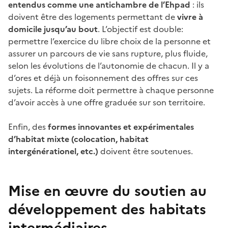
entendus comme une antichambre de l’Ehpad
: ils
doivent être des logements permettant de
vivre à
domicile jusqu’au bout
. L’objectif est double:
permettre l’exercice du libre choix de la personne et
assurer un parcours de vie sans rupture, plus fluide,
selon les évolutions de l’autonomie de chacun. Il y a
d’ores et déjà un foisonnement des offres sur ces
sujets. La réforme doit permettre à chaque personne
d’avoir accès à une offre graduée sur son territoire.
Enfin, des
formes innovantes et expérimentales
d’habitat mixte (colocation, habitat
intergénérationel, etc.)
doivent être soutenues.
Mise en œuvre du soutien au
développement des habitats
intermédiaires