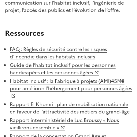
communication sur l’habitat inclusif, l’ingénierie de
projet, l’accès des publics et l’évolution de l’offre.
Ressources
FAQ : Règles de sécurité contre les risques
d'incendie dans les habitats inclusifs
Guide de l’habitat inclusif pour les personnes
handicapées et les personnes âgées
Habitat inclusif : la Fabrique à projets (AMI)45M€
pour améliorer l’hébergement pour personnes âgées
Rapport El Khomri : plan de mobilisation nationale
en faveur de l’attractivité des métiers du grand-âge
Rapport interministériel de Luc Broussy « Nous
vieillirons ensemble »
Rapport de la concertation Grand Age et