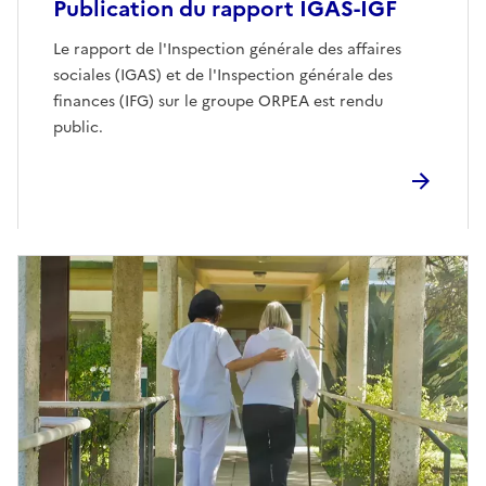
Publication du rapport IGAS-IGF
Le rapport de l'Inspection générale des affaires
sociales (IGAS) et de l'Inspection générale des
finances (IFG) sur le groupe ORPEA est rendu
public.