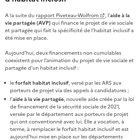
A la suite du
rapport Piveteau-Wolfrom
, l’
aide à la
vie partagée (AVP)
qui finance le projet de vie sociale
et partagée qui fait la spécificité de l’habitat inclusif a
été mise en place.
Aujourd’hui, deux financements non cumulables
coexistent pour l’animation du projet de vie sociale et
partagée d’un habitat inclusif :
le
forfait habitat inclusif
, versé par les ARS aux
porteurs de projet via des appels à candidatures
;
l’
aide à la vie partagée
, nouvelle aide créée par la loi
de financement de la sécurité sociale de 2021,
versée par le département aux porteurs de projet
qui ont conventionné avec lui. Elle a vocation, à
terme, à remplacer le forfait habitat inclusif et est
aujourd’hui mise en place sur les départements