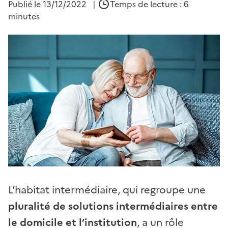
Publié le
13/12/2022
|
Temps de lecture : 6
minutes
L’habitat intermédiaire, qui regroupe une
pluralité de solutions intermédiaires entre
le domicile et l’institution
, a un rôle