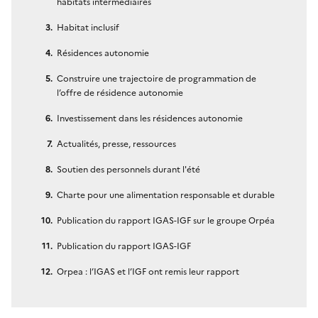
habitats intermédiaires
Habitat inclusif
Résidences autonomie
Construire une trajectoire de programmation de
l’offre de résidence autonomie
Investissement dans les résidences autonomie
Actualités, presse, ressources
Soutien des personnels durant l'été
Charte pour une alimentation responsable et durable
Publication du rapport IGAS-IGF sur le groupe Orpéa
Publication du rapport IGAS-IGF
Orpea : l’IGAS et l’IGF ont remis leur rapport