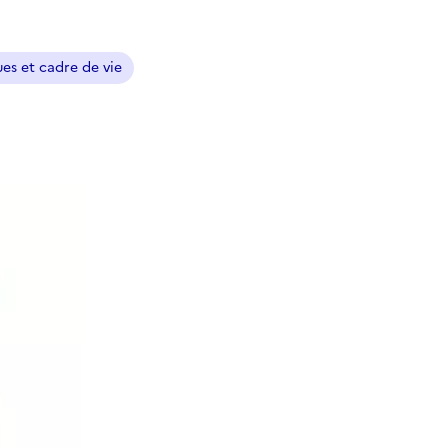
es et cadre de vie