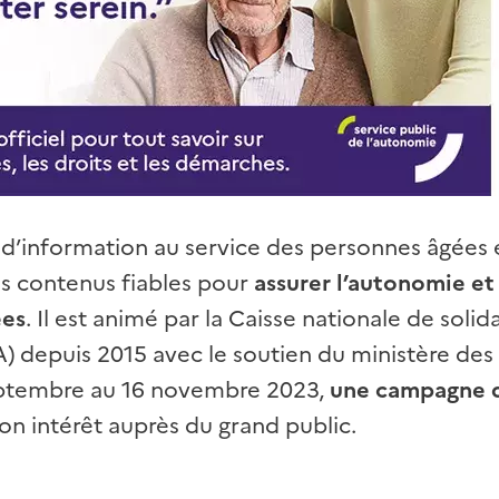
l d’information au service des personnes âgées 
es contenus fiables pour
assurer l’autonomie et 
ées
. Il est animé par la Caisse nationale de solid
 depuis 2015 avec le soutien du ministère des 
eptembre au 16 novembre 2023,
une campagne 
 son intérêt auprès du grand public.