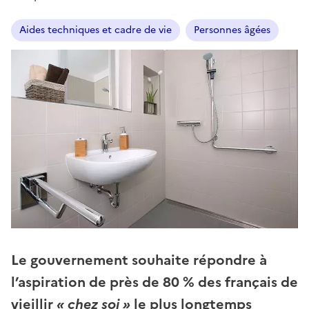
Aides techniques et cadre de vie
Personnes âgées
Le gouvernement souhaite répondre à
l’aspiration de près de 80 % des français de
vieillir
« chez soi »
le plus longtemps