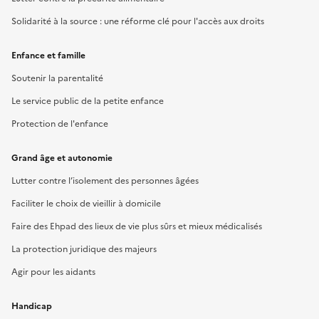
Solidarité à la source : une réforme clé pour l'accès aux droits
Enfance et famille
Soutenir la parentalité
Le service public de la petite enfance
Protection de l'enfance
Grand âge et autonomie
Lutter contre l’isolement des personnes âgées
Faciliter le choix de vieillir à domicile
Faire des Ehpad des lieux de vie plus sûrs et mieux médicalisés
La protection juridique des majeurs
Agir pour les aidants
Handicap