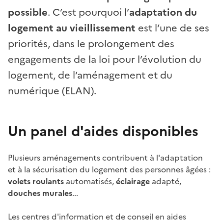
possible
. C’est pourquoi l’
adaptation du
logement au vieillissement
est l’une de ses
priorités, dans le prolongement des
engagements de la loi pour l’évolution du
logement, de l’aménagement et du
numérique (ELAN).
Un panel d'aides disponibles
Plusieurs aménagements contribuent à l'adaptation
et à la sécurisation du logement des personnes âgées :
volets roulants
automatisés,
éclairage
adapté,
douches murales
...
Les centres d'information et de conseil en aides