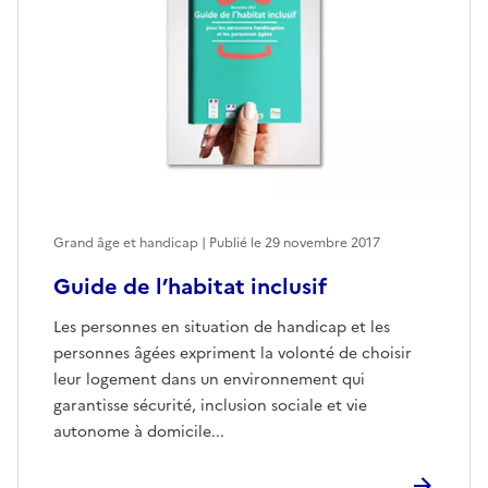
Grand âge et handicap | Publié le
29 novembre 2017
Guide de l’habitat inclusif
Les personnes en situation de handicap et les
personnes âgées expriment la volonté de choisir
leur logement dans un environnement qui
garantisse sécurité, inclusion sociale et vie
autonome à domicile...