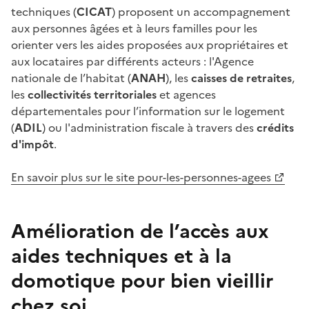
techniques (
CICAT
) proposent un accompagnement
aux personnes âgées et à leurs familles pour les
orienter vers les aides proposées aux propriétaires et
aux locataires par différents acteurs : l'Agence
nationale de l’habitat (
ANAH
), les
caisses de retraites
,
les
collectivités territoriales
et agences
départementales pour l’information sur le logement
(
ADIL
) ou l'administration fiscale à travers des
crédits
d'impôt
.
En savoir plus sur le site pour-les-personnes-agees
Amélioration de l’accès aux
aides techniques et à la
domotique pour bien vieillir
chez soi