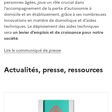
personnes âgées, joue un rôle crucial dans
l’accompagnement de la perte d’autonomie à
domicile et en établissement, grâce à ses nombreuses
innovations en matière de domotique et d’aides
techniques. Le déploiement des aides techniques
sera
un levier d’emplois et de croissance pour notre
société
.
Lire le communiqué de presse
Actualités, presse, ressources