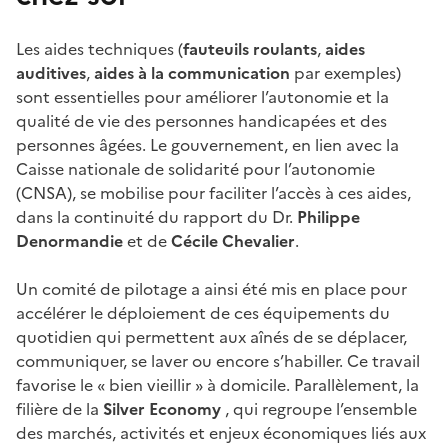
Les aides techniques (
fauteuils roulants
,
aides
auditives
,
aides à la communication
par exemples)
sont essentielles pour améliorer l’autonomie et la
qualité de vie des personnes handicapées et des
personnes âgées. Le gouvernement, en lien avec la
Caisse nationale de solidarité pour l’autonomie
(CNSA), se mobilise pour faciliter l’accès à ces aides,
dans la continuité du rapport du Dr.
Philippe
Denormandie
et de
Cécile Chevalier
.
Un comité de pilotage a ainsi été mis en place pour
accélérer le déploiement de ces équipements du
quotidien qui permettent aux aînés de se déplacer,
communiquer, se laver ou encore s’habiller. Ce travail
favorise le « bien vieillir » à domicile. Parallèlement, la
filière de la
Silver Economy
, qui regroupe l’ensemble
des marchés, activités et enjeux économiques liés aux