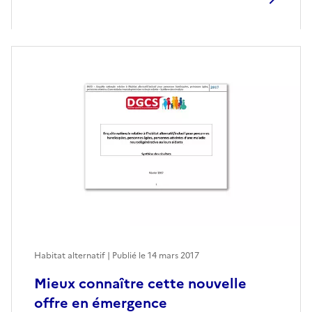
Habitat alternatif | Publié le
14 mars 2017
Mieux connaître cette nouvelle
offre en émergence