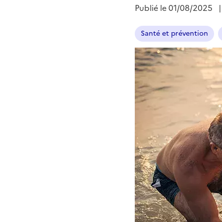
Publié le
01/08/2025
Santé et prévention