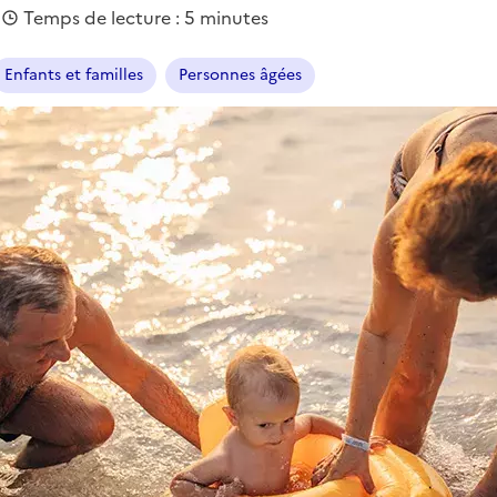
|
Temps de lecture : 5 minutes
Enfants et familles
Personnes âgées