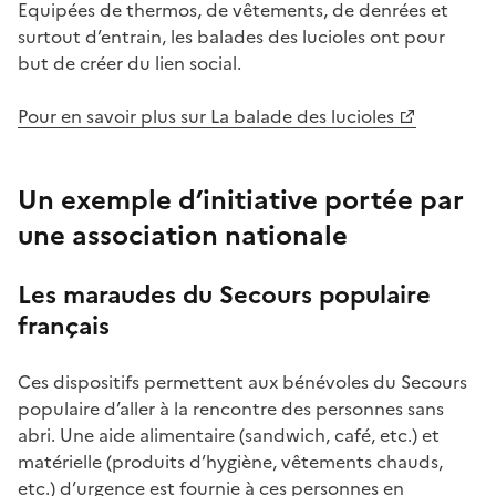
Equipées de thermos, de vêtements, de denrées et
surtout d’entrain, les balades des lucioles ont pour
but de créer du lien social.
Pour en savoir plus sur La balade des lucioles
Un exemple d’initiative portée par
une association nationale
Les maraudes du Secours populaire
français
Ces dispositifs permettent aux bénévoles du Secours
populaire d’aller à la rencontre des personnes sans
abri. Une aide alimentaire (sandwich, café, etc.) et
matérielle (produits d’hygiène, vêtements chauds,
etc.) d’urgence est fournie à ces personnes en