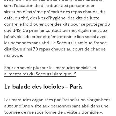
sont l’occasion de distribuer aux personnes en
situation d’extrême précarité des repas chauds, du
café, du thé, des kits d’hygiène, des kits de lutte
contre le froid ou encore des kits pour se protéger du
covid-19. Ce premier contact permet également aux
bénévoles de créer et d’entretenir le lien social avec
les personnes sans abri. Le Secours Islamique France
distribue ainsi 70 repas chauds au cours de chaque
maraude.
Pour en savoir plus sur les maraudes sociales et
alimentaires du Secours islamique
La balade des lucioles – Paris
Les maraudes organisées par l’association s’organisent
autour d’une visite aux personnes sans abri dans une
tournée de rue sous forme de « visite à domicile ».