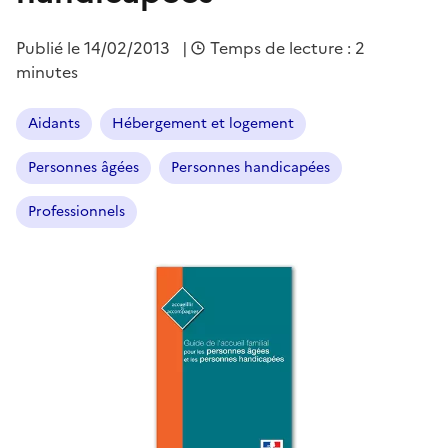
Publié le
14/02/2013
|
Temps de lecture : 2
minutes
Aidants
Hébergement et logement
Personnes âgées
Personnes handicapées
Professionnels