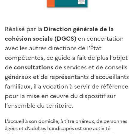
Réalisé par la
Direction générale de la
cohésion sociale (DGCS)
en concertation
avec les autres directions de l’État
compétentes, ce guide a fait de plus l’objet
de
consultations
de services et de conseils
généraux et de représentants d’accueillants
familiaux, il a vocation à servir de référence
pour la mise en œuvre du dispositif sur
l’ensemble du territoire.
L’accueil à son domicile, à titre onéreux, de personnes
âgées et d’adultes handicapés est une activité