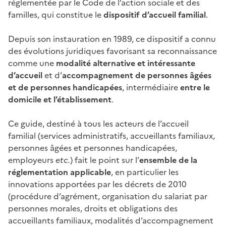
réglementée par le Code de l’action sociale et des
familles, qui constitue le
dispositif d’accueil familial
.
Depuis son instauration en 1989, ce dispositif a connu
des évolutions juridiques favorisant sa reconnaissance
comme une
modalité alternative et intéressante
d’accueil
et d’
accompagnement de personnes âgées
et de personnes handicapées
, intermédiaire
entre le
domicile et l’établissement
.
Ce guide, destiné à tous les acteurs de l’accueil
familial (services administratifs, accueillants familiaux,
personnes âgées et personnes handicapées,
employeurs
etc.
) fait le point sur l’
ensemble de la
réglementation applicable
, en particulier les
innovations apportées par les décrets de 2010
(procédure d’agrément, organisation du salariat par
personnes morales, droits et obligations des
accueillants familiaux, modalités d’accompagnement