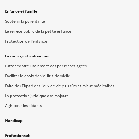
Enfance et famille
Soutenir la parentalité
Le service public de la petite enfance
Protection de l'enfance
Grand âge et autonomie
Lutter contre l’isolement des personnes âgées
Faciliter le choix de vieillir à domicile
Faire des Ehpad des lieux de vie plus sûrs et mieux médicalisés
La protection juridique des majeurs
Agir pour les aidants
Handicap
Professionnels