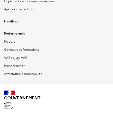
La protection juridique des majeurs
Agir pour les aidants
Handicap
Professionnels
Métiers
Concours et formations
VAE et jury VAE
Prendresoin.fr
Attestation d'honorabilité
GOUVERNEMENT