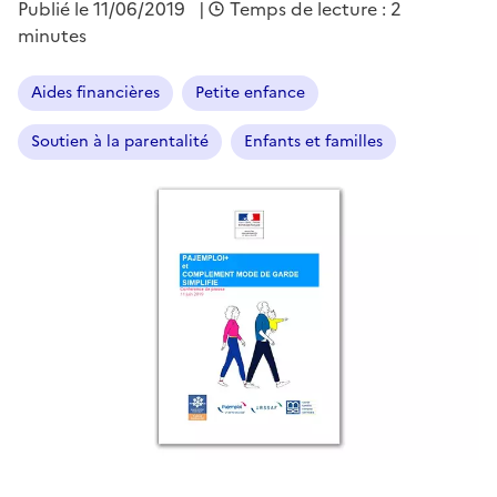
Publié le
11/06/2019
|
Temps de lecture : 2
minutes
Aides financières
Petite enfance
Soutien à la parentalité
Enfants et familles