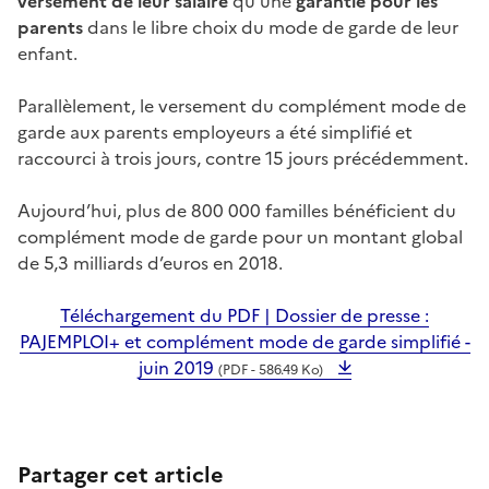
versement de leur salaire
qu’une
garantie pour les
parents
dans le libre choix du mode de garde de leur
enfant.
Parallèlement, le versement du complément mode de
garde aux parents employeurs a été simplifié et
raccourci à trois jours, contre 15 jours précédemment.
Aujourd’hui, plus de 800
000 familles bénéficient du
complément mode de garde pour un montant global
de 5,3 milliards d’euros en 2018.
Téléchargement du PDF | Dossier de presse :
PAJEMPLOI+ et complément mode de garde simplifié -
juin 2019
(PDF - 586.49 Ko)
Partager cet article