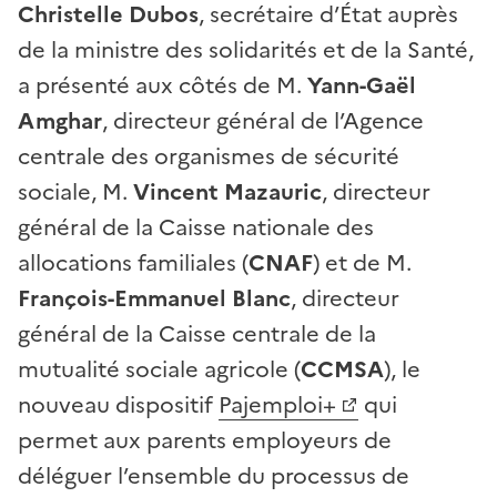
Christelle Dubos
, secrétaire d’État auprès
de la ministre des solidarités et de la Santé,
a présenté aux côtés de M.
Yann-Gaël
Amghar
, directeur général de l’Agence
centrale des organismes de sécurité
sociale, M.
Vincent Mazauric
, directeur
général de la Caisse nationale des
allocations familiales (
CNAF
) et de M.
François-Emmanuel Blanc
, directeur
général de la Caisse centrale de la
mutualité sociale agricole (
CCMSA
), le
nouveau dispositif
Pajemploi+
qui
permet aux parents employeurs de
déléguer l’ensemble du processus de