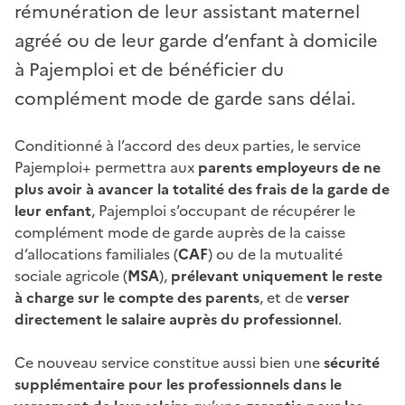
rémunération de leur assistant maternel
agréé ou de leur garde d’enfant à domicile
à Pajemploi et de bénéficier du
complément mode de garde sans délai.
Conditionné à l’accord des deux parties, le service
Pajemploi+ permettra aux
parents employeurs de ne
plus avoir à avancer la totalité des frais de la garde de
leur enfant
, Pajemploi s’occupant de récupérer le
complément mode de garde auprès de la caisse
d’allocations familiales (
CAF
) ou de la mutualité
sociale agricole (
MSA
),
prélevant uniquement le reste
à charge sur le compte des parents
, et de
verser
directement le salaire auprès du professionnel
.
Ce nouveau service constitue aussi bien une
sécurité
supplémentaire pour les professionnels dans le