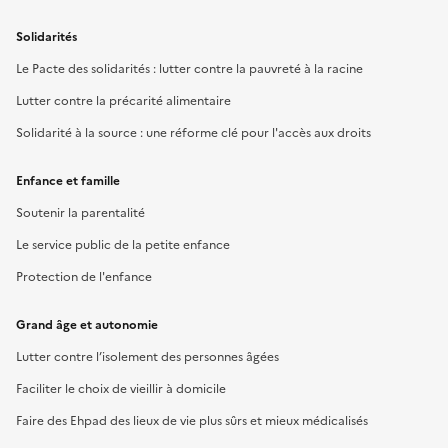
Solidarités
Le Pacte des solidarités : lutter contre la pauvreté à la racine
Lutter contre la précarité alimentaire
Solidarité à la source : une réforme clé pour l'accès aux droits
Enfance et famille
Soutenir la parentalité
Le service public de la petite enfance
Protection de l'enfance
Grand âge et autonomie
Lutter contre l’isolement des personnes âgées
Faciliter le choix de vieillir à domicile
Faire des Ehpad des lieux de vie plus sûrs et mieux médicalisés