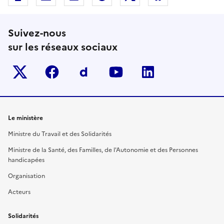
Suivez-nous
sur les réseaux sociaux
Twitter-x
facebook
Dailymotion
youtube
linkedin
Le ministère
Ministre du Travail et des Solidarités
Ministre de la Santé, des Familles, de l'Autonomie et des Personnes
handicapées
Organisation
Acteurs
Solidarités