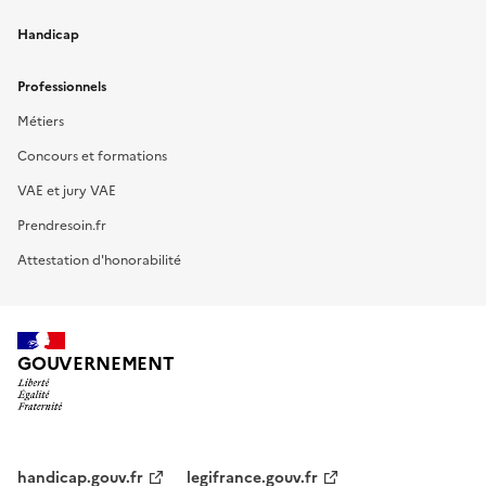
Handicap
Professionnels
Métiers
Concours et formations
VAE et jury VAE
Prendresoin.fr
Attestation d'honorabilité
GOUVERNEMENT
handicap.gouv.fr
legifrance.gouv.fr