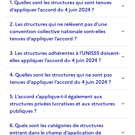
1. Quelles sont les structures qui sont tenues
d’appliquer l’accord du 4 juin 2024 ?
2. Les structures qui ne relèvent pas d’une
convention collective nationale sont-elles
tenues d’appliquer l’accord ?
3. Les structures adhérentes à l’UNISSS doivent-
elles appliquer l’accord du 4 juin 2024 ?
4. Quelles sont les structures qui ne sont pas
tenues d’appliquer l’accord du 4 juin 2024 ?
5. L’accord s’applique-t-il également aux
structures privées lucratives et aux structures
publiques ?
6. Quels sont les catégories de structures
entrant dans le champ d’application de