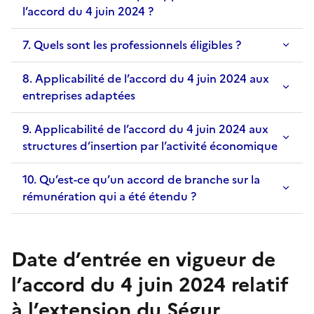
l’accord du 4 juin 2024 ?
7. Quels sont les professionnels éligibles ?
8. Applicabilité de l’accord du 4 juin 2024 aux
entreprises adaptées
9. Applicabilité de l’accord du 4 juin 2024 aux
structures d’insertion par l’activité économique
10. Qu’est-ce qu’un accord de branche sur la
rémunération qui a été étendu ?
Date d’entrée en vigueur de
l’accord du 4 juin 2024 relatif
à l’extension du Ségur