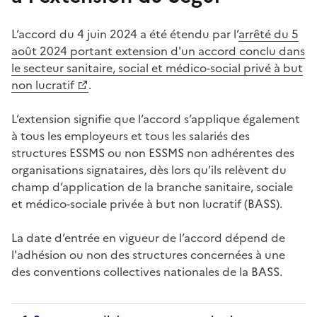
L’accord du 4
juin 2024 a été étendu par l’
arrêté du 5
août 2024 portant extension d'un accord conclu dans
le secteur sanitaire, social et médico-social privé à but
non lucratif
.
L’extension signifie que l’accord s’applique également
à tous les employeurs et tous les salariés des
structures ESSMS ou non ESSMS non adhérentes des
organisations signataires, dès lors qu’ils relèvent du
champ d’application de la branche sanitaire, sociale
et médico-sociale privée à but non lucratif (BASS).
La date d’entrée en vigueur de l’accord dépend de
l'adhésion ou non des structures concernées à une
des conventions collectives nationales de la BASS.