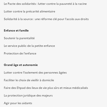
Le Pacte des solidarités : lutter contre la pauvreté à la racine
Lutter contre la précarité alimentaire
Solidarité à la source : une réforme clé pour l'accès aux droits
Enfance et famille
Soutenir la parentalité
Le service public de la petite enfance
Protection de l'enfance
Grand âge et autonomie
Lutter contre l’isolement des personnes âgées
Faciliter le choix de vieillir à domicile
Faire des Ehpad des lieux de vie plus sûrs et mieux médicalisés
La protection juridique des majeurs
Agir pour les aidants