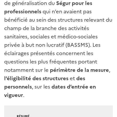
de généralisation du
Ségur pour les
professionnels
qui n’en avaient pas
bénéficié au sein des structures relevant du
champ de la branche des activités
sanitaires, sociales et médico-sociales
privée à but non lucratif (BASSMS). Les
éclairages présentés concernent les
questions les plus fréquentes portant
notamment sur le
périmètre de la mesure
,
l’éligibilité des structures
et
des
personnels
, sur les
dates d’entrée en
vigueur
.
RÉSUMÉ