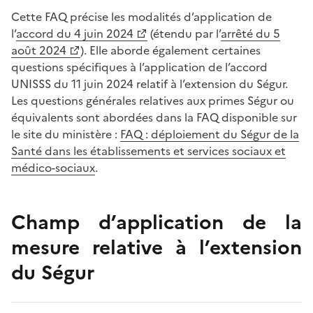
Cette FAQ précise les modalités d’application de
l’
accord du 4 juin 2024
(étendu par l’
arrêté du 5
août 2024
). Elle aborde également certaines
questions spécifiques à l’application de l’accord
UNISSS du 11 juin 2024 relatif à l’extension du Ségur.
Les questions générales relatives aux primes Ségur ou
équivalents sont abordées dans la FAQ disponible sur
le site du ministère
:
FAQ : déploiement du Ségur de la
Santé dans les établissements et services sociaux et
médico-sociaux
.
Champ d’application de la
mesure relative à l’extension
du Ségur