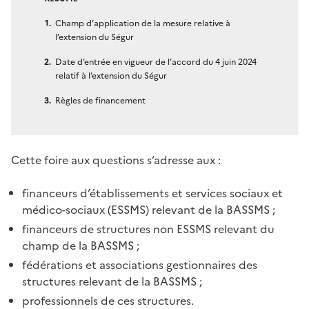
Champ d’application de la mesure relative à
l’extension du Ségur
Date d’entrée en vigueur de l’accord du 4 juin 2024
relatif à l’extension du Ségur
Règles de financement
Cette foire aux questions s’adresse aux :
financeurs d’établissements et services sociaux et
médico-sociaux (ESSMS) relevant de la BASSMS
;
financeurs de structures non ESSMS relevant du
champ de la BASSMS
;
fédérations et associations gestionnaires des
structures relevant de la BASSMS
;
professionnels de ces structures.