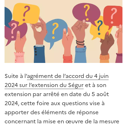
Suite à l’
agrément de l’accord du 4 juin
2024 sur l’extension du Ségur
et à son
extension par arrêté en date du 5 août
2024, cette foire aux questions vise à
apporter des éléments de réponse
concernant la mise en œuvre de la mesure