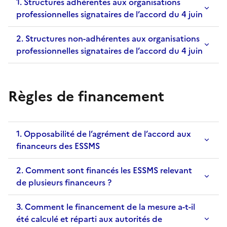
1. Structures adhérentes aux organisations
professionnelles signataires de l’accord du 4 juin
2. Structures non-adhérentes aux organisations
professionnelles signataires de l’accord du 4 juin
Règles de financement
1. Opposabilité de l’agrément de l’accord aux
financeurs des ESSMS
2. Comment sont financés les ESSMS relevant
de plusieurs financeurs ?
3. Comment le financement de la mesure a-t-il
été calculé et réparti aux autorités de