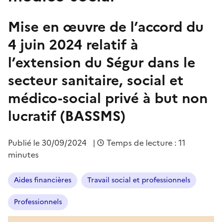
Mise en œuvre de l’accord du
4 juin 2024 relatif à
l’extension du Ségur dans le
secteur sanitaire, social et
médico-social privé à but non
lucratif (BASSMS)
Publié le
30/09/2024
|
Temps de lecture : 11
minutes
Aides financières
Travail social et professionnels
Professionnels