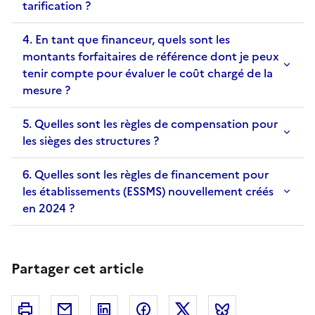
tarification ?
4. En tant que financeur, quels sont les
montants forfaitaires de référence dont je peux
tenir compte pour évaluer le coût chargé de la
mesure ?
5. Quelles sont les règles de compensation pour
les sièges des structures ?
6. Quelles sont les règles de financement pour
les établissements (ESSMS) nouvellement créés
en 2024 ?
Partager cet article
Imprimer
Courriel
Linkedin
Facebook
Twitter
Bluesky