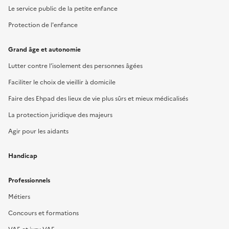
Le service public de la petite enfance
Protection de l'enfance
Grand âge et autonomie
Lutter contre l’isolement des personnes âgées
Faciliter le choix de vieillir à domicile
Faire des Ehpad des lieux de vie plus sûrs et mieux médicalisés
La protection juridique des majeurs
Agir pour les aidants
Handicap
Professionnels
Métiers
Concours et formations