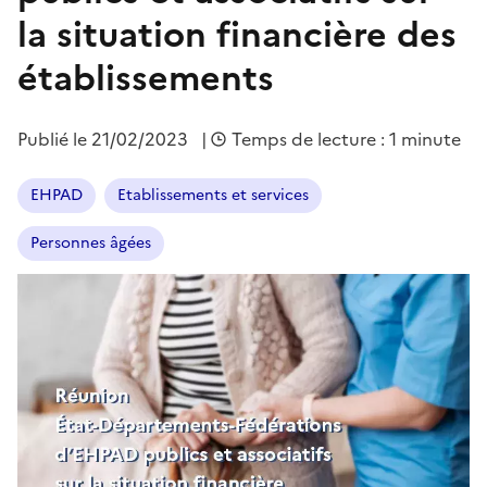
la situation financière des
établissements
Publié le
21/02/2023
|
Temps de lecture : 1 minute
EHPAD
Etablissements et services
Personnes âgées