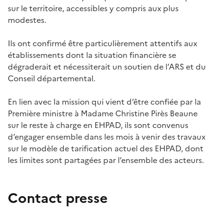
sur le territoire, accessibles y compris aux plus
modestes.
Ils ont confirmé être particulièrement attentifs aux
établissements dont la situation financière se
dégraderait et nécessiterait un soutien de l’ARS et du
Conseil départemental.
En lien avec la mission qui vient d’être confiée par la
Première ministre à Madame Christine Pirès Beaune
sur le reste à charge en EHPAD, ils sont convenus
d’engager ensemble dans les mois à venir des travaux
sur le modèle de tarification actuel des EHPAD, dont
les limites sont partagées par l’ensemble des acteurs.
Contact presse