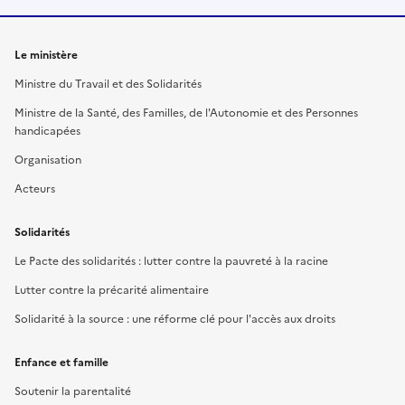
Le ministère
Ministre du Travail et des Solidarités
Ministre de la Santé, des Familles, de l'Autonomie et des Personnes
handicapées
Organisation
Acteurs
Solidarités
Le Pacte des solidarités : lutter contre la pauvreté à la racine
Lutter contre la précarité alimentaire
Solidarité à la source : une réforme clé pour l'accès aux droits
Enfance et famille
Soutenir la parentalité