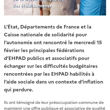
L’État, Départements de France et la
Caisse nationale de solidarité pour
l’autonomie ont rencontré le mercredi 15
février les principales fédérations
d’EHPAD publics et associatifs pour
échanger sur les difficultés budgétaires
rencontrées par les EHPAD habilités à
l’aide sociale dans un contexte d’inflation
qui perdure.
Ils ont témoigné de leur préoccupation commune de
maintenir une offre publique et associative de qualité