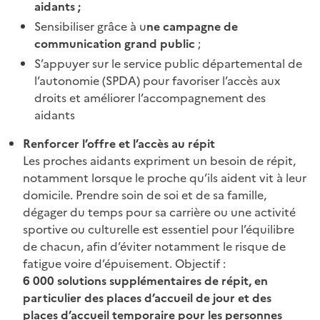
aidants ;
Sensibiliser grâce à u
ne campagne de
communication grand public
;
S’appuyer sur le service public départemental de
l’autonomie (SPDA) pour favoriser l’accès aux
droits et améliorer l’accompagnement des
aidants
Renforcer l’offre et l’accès au répit
Les proches aidants expriment un besoin de répit,
notamment lorsque le proche qu’ils aident vit à leur
domicile. Prendre soin de soi et de sa famille,
dégager du temps pour sa carrière ou une activité
sportive ou culturelle est essentiel pour l’équilibre
de chacun, afin d’éviter notamment le risque de
fatigue voire d’épuisement. Objectif :
6 000 solutions supplémentaires de répit, en
particulier des places d’accueil de jour et des
places d’accueil temporaire pour les personnes