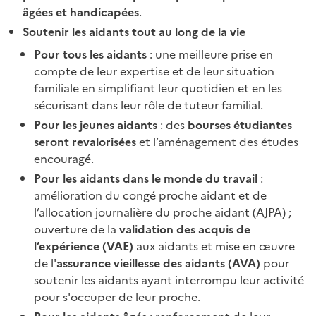
âgées et handicapées
.
Soutenir les aidants tout au long de la vie
Pour tous les aidants
: une meilleure prise en
compte de leur expertise et de leur situation
familiale en simplifiant leur quotidien et en les
sécurisant dans leur rôle de tuteur familial.
Pour les jeunes aidants
: des
bourses étudiantes
seront revalorisées
et l’aménagement des études
encouragé.
Pour les aidants dans le monde du travail
:
amélioration du congé proche aidant et de
l’allocation journalière du proche aidant (AJPA) ;
ouverture de la
validation des acquis de
l’expérience (VAE)
aux aidants et mise en œuvre
de l'
assurance vieillesse des aidants (AVA)
pour
soutenir les aidants ayant interrompu leur activité
pour s'occuper de leur proche.