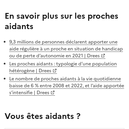
En savoir plus sur les proches
aidants
9,3 millions de personnes déclarent apporter une
aide régulière à un proche en situation de handicap
ou de perte d’autonomie en 2021 | Drees
Les proches aidants : typologie d’une population
hétérogène | Drees
Le nombre de proches aidants à la vie quotidienne
baisse de 6 % entre 2008 et 2022, et l’aide apportée
s’intensifie | Drees
Vous êtes aidants ?