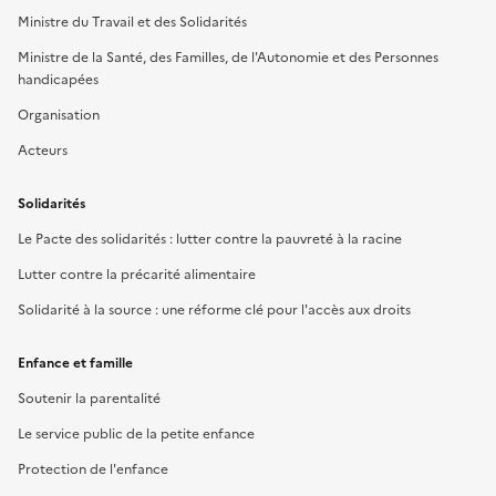
Ministre du Travail et des Solidarités
Ministre de la Santé, des Familles, de l'Autonomie et des Personnes
handicapées
Organisation
Acteurs
Solidarités
Le Pacte des solidarités : lutter contre la pauvreté à la racine
Lutter contre la précarité alimentaire
Solidarité à la source : une réforme clé pour l'accès aux droits
Enfance et famille
Soutenir la parentalité
Le service public de la petite enfance
Protection de l'enfance