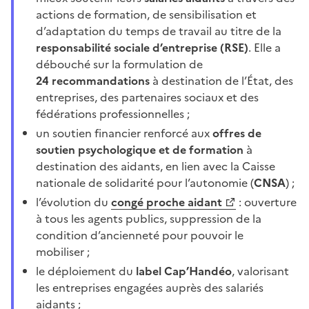
actions de formation, de sensibilisation et
d’adaptation du temps de travail au titre de la
responsabilité sociale d’entreprise (RSE)
. Elle a
débouché sur la formulation de
24
recommandations
à destination de l’État, des
entreprises, des partenaires sociaux et des
fédérations professionnelles
;
un soutien financier renforcé aux
offres de
soutien psychologique et de formation
à
destination des aidants, en lien avec la Caisse
nationale de solidarité pour l’autonomie (
CNSA
)
;
l’évolution du
congé proche aidant
: ouverture
à tous les agents publics, suppression de la
condition d’ancienneté pour pouvoir le
mobiliser
;
le déploiement du
label Cap’Handéo
, valorisant
les entreprises engagées auprès des salariés
aidants
;