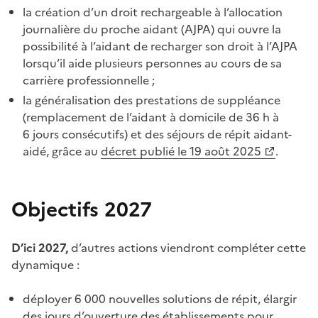
la création d’un droit rechargeable à l’allocation
journalière du proche aidant (AJPA) qui ouvre la
possibilité à l’aidant de recharger son droit à l’AJPA
lorsqu’il aide plusieurs personnes au cours de sa
carrière professionnelle ;
la généralisation des prestations de suppléance
(remplacement de l’aidant à domicile de 36
h à
6
jours consécutifs) et des séjours de répit aidant-
aidé, grâce au
décret publié le 19
août 2025
.
Objectifs 2027
D’ici 2027,
d’autres actions viendront compléter cette
dynamique :
déployer 6
000 nouvelles solutions de répit, élargir
des jours d’ouverture des établissements pour