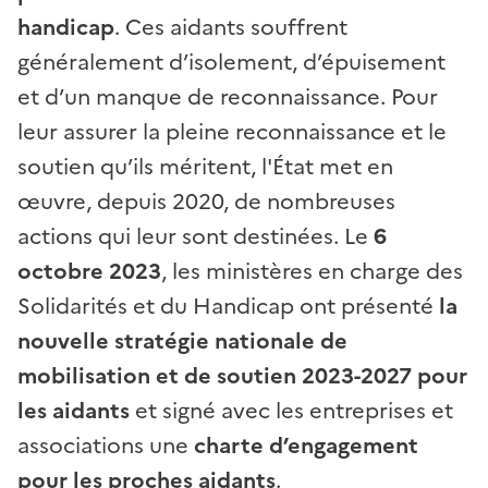
handicap
. Ces aidants souffrent
généralement d’isolement, d’épuisement
et d’un manque de reconnaissance. Pour
leur assurer la pleine reconnaissance et le
soutien qu’ils méritent, l'État met en
œuvre, depuis 2020, de nombreuses
actions qui leur sont destinées. Le
6
octobre 2023
, les ministères en charge des
Solidarités et du Handicap ont présenté
la
nouvelle stratégie nationale de
mobilisation et de soutien 2023-2027
pour
les aidants
et signé avec les entreprises et
associations une
charte d’engagement
pour les proches aidants
.