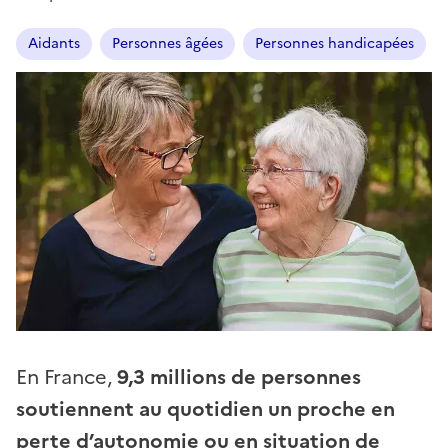
Aidants
Personnes âgées
Personnes handicapées
En France,
9,3 millions de personnes
soutiennent au quotidien un proche en
perte d’autonomie ou en situation de