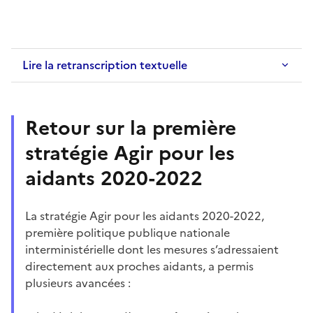
Lire la retranscription textuelle
Retour sur la première
stratégie Agir pour les
aidants 2020-2022
La stratégie Agir pour les aidants
2020-2022,
première politique publique nationale
interministérielle dont les mesures s’adressaient
directement aux proches aidants, a permis
plusieurs avancées
: