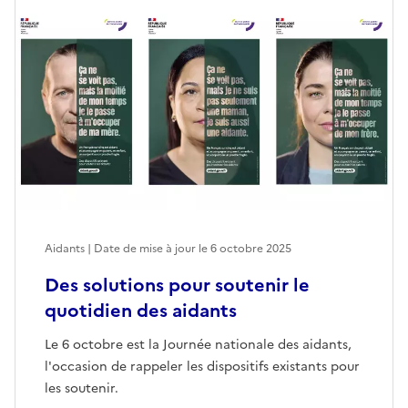
Aidants | Date de mise à jour le
6 octobre 2025
Des solutions pour soutenir le
quotidien des aidants
Le 6 octobre est la Journée nationale des aidants,
l'occasion de rappeler les dispositifs existants pour
les soutenir.