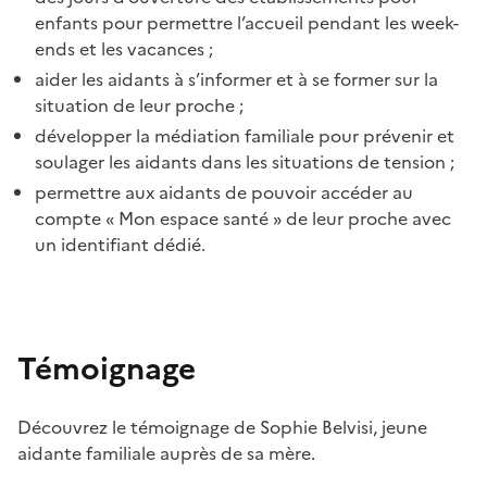
enfants pour permettre l’accueil pendant les week-
ends et les vacances ;
aider les aidants à s’informer et à se former sur la
situation de leur proche ;
développer la médiation familiale pour prévenir et
soulager les aidants dans les situations de tension ;
permettre aux aidants de pouvoir accéder au
compte « Mon espace santé » de leur proche avec
un identifiant dédié.
Témoignage
Découvrez le témoignage de Sophie Belvisi, jeune
aidante familiale auprès de sa mère.