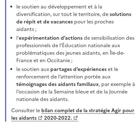
le soutien au développement et à la
diversification, sur tout le territoire, de
solutions
de répit et de vacances
pour les proches
aidants ;
l’
expérimentation d’actions
de sensibilisation des
professionnels de l’Éducation nationale aux
problématiques des jeunes aidants, en Île-de-
France et en Occitanie
;
le soutien aux
partages d’expériences
et le
renforcement de l’attention portée aux
témoignages des aidants familiaux
, par exemple à
l’occasion de la Semaine bleue et de la Journée
nationale des aidants.
Consulter le
bilan complet de la stratégie Agir pour
les aidants
2020-2022.