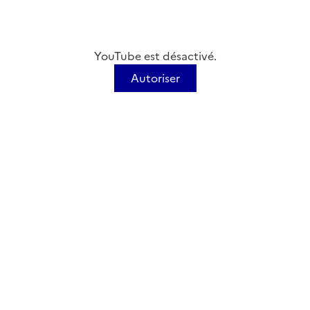
YouTube est désactivé.
Autoriser