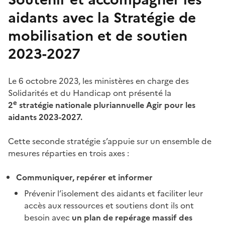
aidants avec l
a Stratégie de
mobilisation et de soutien
2023-2027
Le 6
octobre
2023, les ministères en charge des
Solidarités et du Handicap ont présenté la
e
2
stratégie nationale pluriannuelle Agir pour les
aidants
2023-2027.
Cette seconde stratégie s’appuie sur un ensemble de
mesures réparties en trois axes :
Communiquer, repérer et informer
Prévenir l’isolement des aidants et faciliter leur
accès aux ressources et soutiens dont ils ont
besoin avec
un plan de repérage massif des