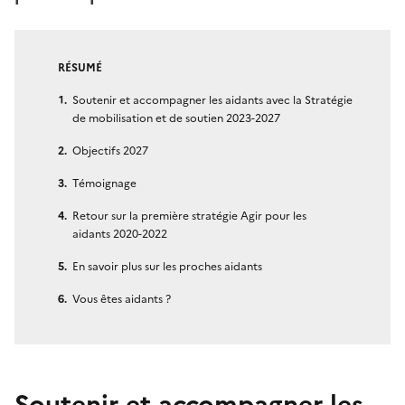
RÉSUMÉ
Soutenir et accompagner les aidants avec la Stratégie
de mobilisation et de soutien 2023-2027
Objectifs 2027
Témoignage
Retour sur la première stratégie Agir pour les
aidants 2020-2022
En savoir plus sur les proches aidants
Vous êtes aidants ?
Soutenir et accompagner les