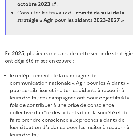
octobre 2023
.
Consulter les travaux du
comité de suivi de la
stratégie « Agir pour les aidants 2023-2027 »
En 2025
, plusieurs mesures de cette seconde stratégie
ont déjà été mises en œuvre :
le redéploiement de la campagne de
communication nationale « Agir pour les Aidants »
pour sensibiliser et inciter les aidants à recourir à
leurs droits ; ces campagnes ont pour objectifs à la
fois de contribuer à une prise de conscience
collective du rôle des aidants dans la société et de
faire prendre conscience aux proches aidants de
leur situation d’aidance pour les inciter à recourir à
leurs droits ;