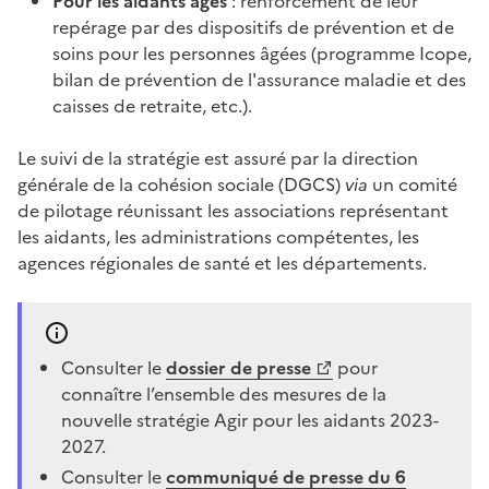
Pour les aidants âgés
: renforcement de leur
repérage par des dispositifs de prévention et de
soins pour les personnes âgées (programme Icope,
bilan de prévention de l'assurance maladie et des
caisses de retraite, etc.).
Le suivi de la stratégie est assuré par la direction
générale de la cohésion sociale (DGCS)
via
un comité
de pilotage réunissant les associations représentant
les aidants, les administrations compétentes, les
agences régionales de santé et les départements.
Consulter le
dossier de presse
pour
connaître l’ensemble des mesures de la
nouvelle stratégie Agir pour les aidants 2023-
2027.
Consulter le
communiqué de presse du 6