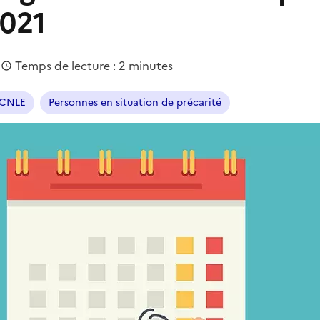
2021
|
Temps de lecture : 2 minutes
CNLE
Personnes en situation de précarité