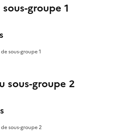
 sous-groupe 1
s
 de sous-groupe 1
u sous-groupe 2
s
 de sous-groupe 2