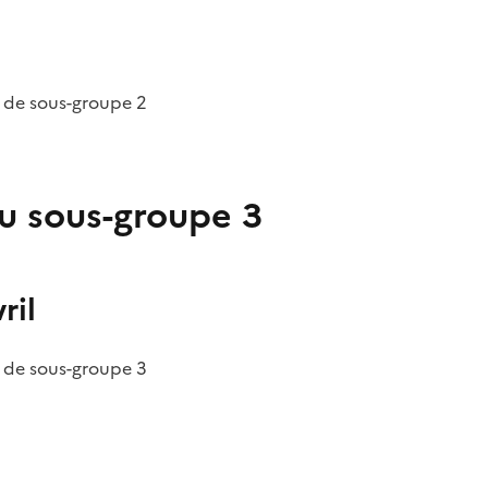
 de sous-groupe 2
u sous-groupe 3
ril
 de sous-groupe 3