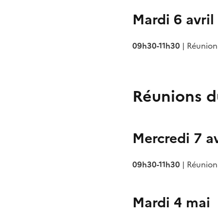
Mardi 6 avril
09h30-11h30
| Réunion
Réunions d
Mercredi 7 av
09h30-11h30
| Réunion
Mardi 4 mai