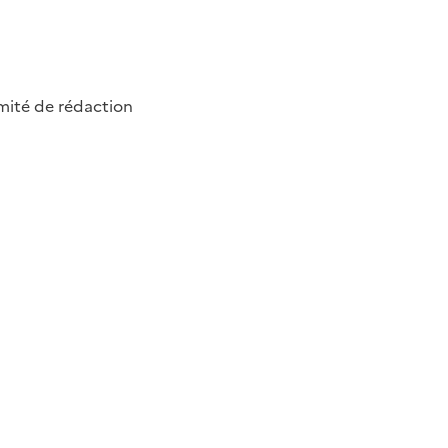
omité de rédaction