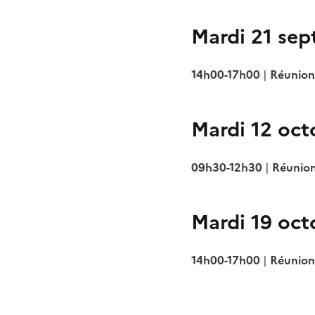
Mardi 21 se
14h00-17h00
|
Réunion
Mardi 12 oct
09h30-12h30
|
Réunion
Mardi 19 oct
14h00-17h00
|
Réunion