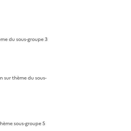
hème du sous-groupe 3
on sur thème du sous-
e thème sous-groupe 5