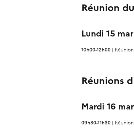
Réunion du
Lundi 15 mar
10h00-12h00
| Réunion
Réunions d
Mardi 16 mar
09h30-11h30
| Réunion