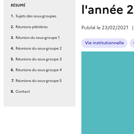
l'année 
RÉSUMÉ
Sujets des sous-groupes
Publié le
23/02/2021
Réunions plénières
Réunion du sous-groupe 1
Vie institutionnelle
Réunions du sous-groupe 2
Réunions du sous-groupe 3
Réunions du sous-groupe 4
Réunions du sous-groupe 5
Contact