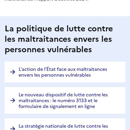
La politique de lutte contre
les maltraitances envers les
personnes vulnérables
L'action de l'État face aux maltraitances
envers les personnes vulnérables
Le nouveau dispositif de lutte contre les
maltraitances : le numéro 3133 et le
formulaire de signalement en ligne
La stratégie nationale de lutte contre les