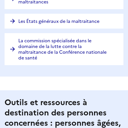
maltraitances
Les États généraux de la maltraitance
La commission spécialisée dans le
domaine de la lutte contre la
maltraitance de la Conférence nationale
de santé
Outils et ressources à
destination des personnes
concernées : personnes âgées,