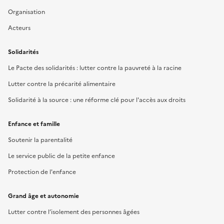
Organisation
Acteurs
Solidarités
Le Pacte des solidarités : lutter contre la pauvreté à la racine
Lutter contre la précarité alimentaire
Solidarité à la source : une réforme clé pour l'accès aux droits
Enfance et famille
Soutenir la parentalité
Le service public de la petite enfance
Protection de l'enfance
Grand âge et autonomie
Lutter contre l’isolement des personnes âgées