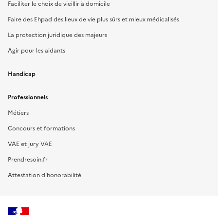
Faciliter le choix de vieillir à domicile
Faire des Ehpad des lieux de vie plus sûrs et mieux médicalisés
La protection juridique des majeurs
Agir pour les aidants
Handicap
Professionnels
Métiers
Concours et formations
VAE et jury VAE
Prendresoin.fr
Attestation d'honorabilité