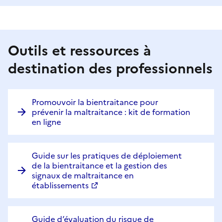
Outils et ressources à
destination des professionnels
Promouvoir la bientraitance pour
prévenir la maltraitance : kit de formation
en ligne
Guide sur les pratiques de déploiement
de la bientraitance et la gestion des
signaux de maltraitance en
établissements
Guide d’évaluation du risque de