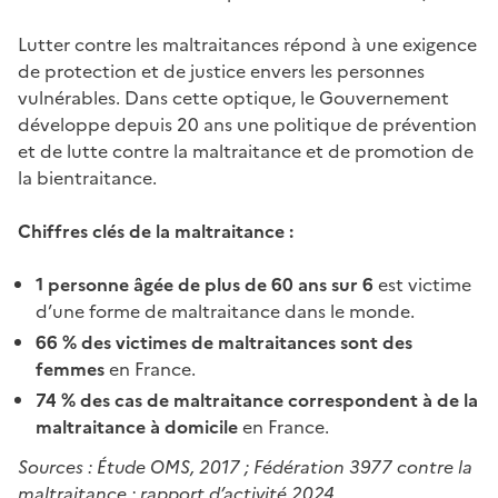
Lutter contre les maltraitances répond à une exigence
de protection et de justice envers les personnes
vulnérables. Dans cette optique, le Gouvernement
développe depuis 20 ans une politique de prévention
et de lutte contre la maltraitance et de promotion de
la bientraitance.
Chiffres clés de la maltraitance :
1 personne âgée de plus de 60 ans sur 6
est victime
d’une forme de maltraitance dans le monde.
66 % des victimes de maltraitances sont des
femmes
en France.
74 % des cas de maltraitance correspondent à de la
maltraitance à domicile
en France.
Sources : Étude OMS, 2017 ; Fédération 3977 contre la
maltraitance : rapport d’activité 2024.