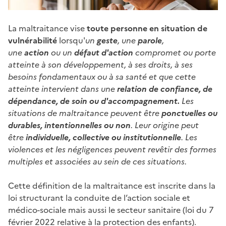
La maltraitance vise
toute personne en situation de
vulnérabilité
lorsqu'
un
geste
, une
parole
,
une
action
ou un
défaut d'action
compromet ou porte
atteinte à son développement, à ses droits, à ses
besoins fondamentaux ou à sa santé et que cette
atteinte intervient dans une
relation de confiance, de
dépendance, de soin ou d'accompagnement.
Les
situations de maltraitance peuvent être
ponctuelles ou
durables, intentionnelles ou non
. Leur origine peut
être
individuelle, collective ou institutionnelle
. Les
violences et les négligences peuvent revêtir des formes
multiples et associées au sein de ces situations.
Cette définition de la maltraitance est inscrite dans la
loi structurant la conduite de l’action sociale et
médico-sociale mais aussi le secteur sanitaire (loi du 7
février 2022 relative à la protection des enfants).