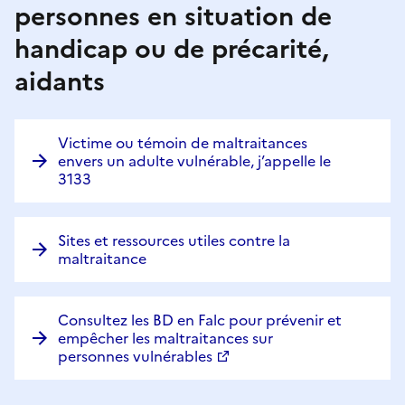
personnes en situation de
handicap ou de précarité,
aidants
Victime ou témoin de maltraitances
envers un adulte vulnérable, j’appelle le
3133
Sites et ressources utiles contre la
maltraitance
Consultez les BD en Falc pour prévenir et
empêcher les maltraitances sur
personnes vulnérables