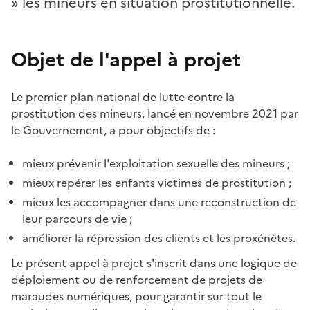
» les mineurs en situation prostitutionnelle.
Objet de l'appel à projet
Le premier plan national de lutte contre la
prostitution des mineurs, lancé en novembre 2021 par
le Gouvernement, a pour objectifs de :
mieux prévenir l'exploitation sexuelle des mineurs ;
mieux repérer les enfants victimes de prostitution ;
mieux les accompagner dans une reconstruction de
leur parcours de vie ;
améliorer la répression des clients et les proxénètes.
Le présent appel à projet s'inscrit dans une logique de
déploiement ou de renforcement de projets de
maraudes numériques, pour garantir sur tout le