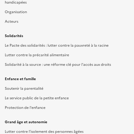
handicapées
Organisation
Acteurs
Solidarités
Le Pacte des solidarités : lutter contre la pauvreté à la racine
Lutter contre la précarité alimentaire
Solidarité à la source : une réforme clé pour l'accès aux droits
Enfance et famille
Soutenir la parentalité
Le service public de la petite enfance
Protection de l'enfance
Grand âge et autonomie
Lutter contre l’isolement des personnes âgées