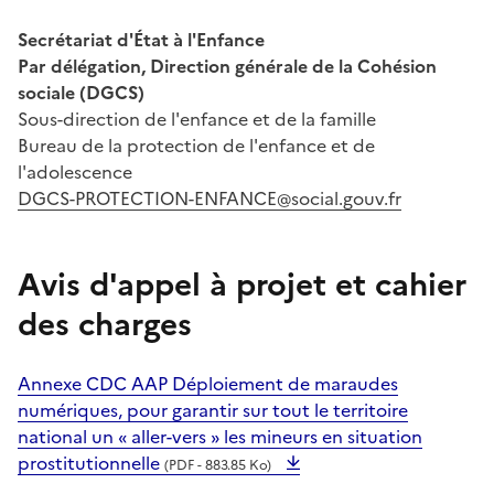
Secrétariat d'État à l'Enfance
Par délégation, Direction générale de la Cohésion
sociale (DGCS)
Sous-direction de l'enfance et de la famille
Bureau de la protection de l'enfance et de
l'adolescence
DGCS-PROTECTION-ENFANCE@social.gouv.fr
Avis d'appel à projet et cahier
des charges
Annexe CDC AAP Déploiement de maraudes
numériques, pour garantir sur tout le territoire
national un « aller-vers » les mineurs en situation
prostitutionnelle
(PDF - 883.85 Ko)