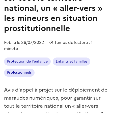
national, un « aller-vers »
les mineurs en situation
prostitutionnelle
Publié le
26/07/2022
|
Temps de lecture : 1
minute
Protection de l'enfance
Enfants et familles
Professionnels
Avis d'appel à projet sur le déploiement de
maraudes numériques, pour garantir sur
tout le territoire national un « aller-vers