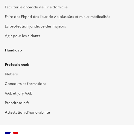
Faciliter le choix de vieillir à domicile
Faire des Ehpad des lieux de vie plus sûrs et mieux médicalisés
La protection juridique des majeurs
Agir pour les aidants
Handicap
Professionnels
Métiers
Concours et formations
VAE et jury VAE
Prendresoin.fr
Attestation d'honorabilité