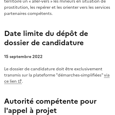
territoire un « aller-vers » les mineurs en situation de
prostitution, les repérer et les orienter vers les services
partenaires compétents.
Date limite du dépôt de
dossier de candidature
15 septembre 2022
Le dossier de candidature doit être exclusivement
transmis sur la plateforme "démarches-simplifiées"
via
ce lien
.
Autorité compétente pour
l'appel à projet