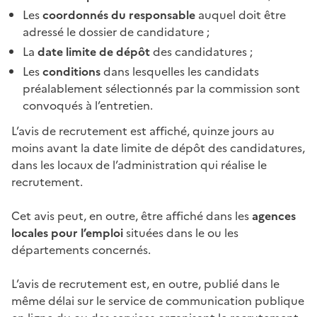
Les
coordonnés du responsable
auquel doit être
adressé le dossier de candidature ;
La
date limite de dépôt
des candidatures ;
Les
conditions
dans lesquelles les candidats
préalablement sélectionnés par la commission sont
convoqués à l’entretien.
L’avis de recrutement est affiché, quinze jours au
moins avant la date limite de dépôt des candidatures,
dans les locaux de l’administration qui réalise le
recrutement.
Cet avis peut, en outre, être affiché dans les
agences
locales pour l’emploi
situées dans le ou les
départements concernés.
L’avis de recrutement est, en outre, publié dans le
même délai sur le service de communication publique