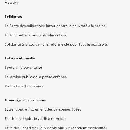
Acteurs
Solidarités
Le Pacte des solidarités : lutter contre la pauvreté à la racine
Lutter contre la précarité alimentaire
Solidarité à la source : une réforme clé pour l'accès aux droits
Enfance et famille
Soutenir la parentalité
Le service public de la petite enfance
Protection de l'enfance
Grand âge et autonomie
Lutter contre l’isolement des personnes âgées
Faciliter le choix de vieillir à domicile
Faire des Ehpad des lieux de vie plus sûrs et mieux médicalisés