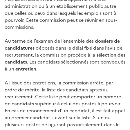
administration ou à un établissement public autre
que celles ou ceux dans lesquels les emplois sont à
pourvoir. Cette commission peut se réunir en sous-
commissions.
Au terme de l’examen de l’ensemble des
dossiers de
candidatures
déposés dans le délai fixé dans l’avis de
recrutement, la commission procède à la
sélection des
candidats
. Les candidats sélectionnés sont convoqués
à un
entretien
.
A l’issue des entretiens, la commission arrête, par
ordre de mérite, la liste des candidats aptes au
recrutement. Cette liste peut comporter un nombre
de candidats supérieur à celui des postes à pourvoir.
En cas de renoncement d’un candidat, il est fait appel
au premier candidat suivant sur la liste. Si un ou
plusieurs postes ne figurant pas initialement dans le