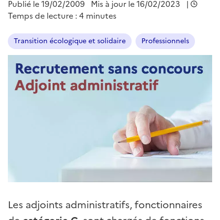
Publié le
19/02/2009
Mis à jour le 16/02/2023
|
Temps de lecture : 4 minutes
Transition écologique et solidaire
Professionnels
Les adjoints administratifs, fonctionnaires