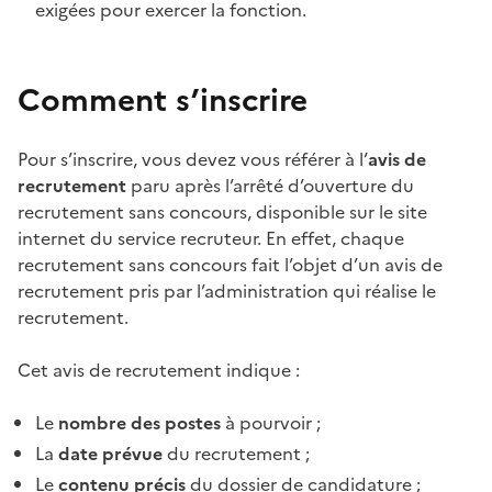
exigées pour exercer la fonction.
Comment s’inscrire
Pour s’inscrire, vous devez vous référer à l’
avis de
recrutement
paru après l’arrêté d’ouverture du
recrutement sans concours, disponible sur le site
internet du service recruteur. En effet, chaque
recrutement sans concours fait l’objet d’un avis de
recrutement pris par l’administration qui réalise le
recrutement.
Cet avis de recrutement indique :
Le
nombre des postes
à pourvoir ;
La
date prévue
du recrutement ;
Le
contenu précis
du dossier de candidature ;