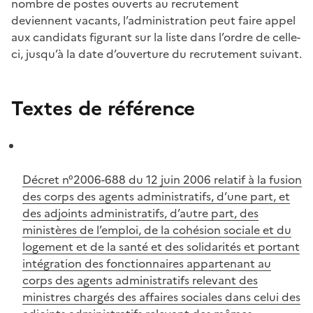
nombre de postes ouverts au recrutement
deviennent vacants, l’administration peut faire appel
aux candidats figurant sur la liste dans l’ordre de celle-
ci, jusqu’à la date d’ouverture du recrutement suivant.
Textes de référence
Décret n°2006-688 du 12 juin 2006 relatif à la fusion
des corps des agents administratifs, d’une part, et
des adjoints administratifs, d’autre part, des
ministères de l’emploi, de la cohésion sociale et du
logement et de la santé et des solidarités et portant
intégration des fonctionnaires appartenant au
corps des agents administratifs relevant des
ministres chargés des affaires sociales dans celui des