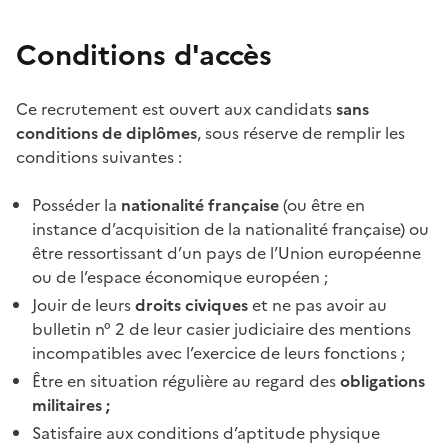
Conditions d'accès
Ce recrutement est ouvert aux candidats
sans
conditions de diplômes
, sous réserve de remplir les
conditions suivantes :
Posséder la
nationalité française
(ou être en
instance d’acquisition de la nationalité française) ou
être ressortissant d’un pays de l’Union européenne
ou de l’espace économique européen ;
Jouir de leurs
droits civiques
et ne pas avoir au
bulletin n° 2 de leur casier judiciaire des mentions
incompatibles avec l’exercice de leurs fonctions ;
Être en situation régulière au regard des
obligations
militaires ;
Satisfaire aux conditions d’aptitude physique