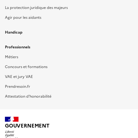
La protection juridique des majeurs
Agir pour les aidants
Handicap
Professionnels
Métiers
Concours et formations
VAE et jury VAE
Prendresoin.fr
Attestation d'honorabilité
GOUVERNEMENT