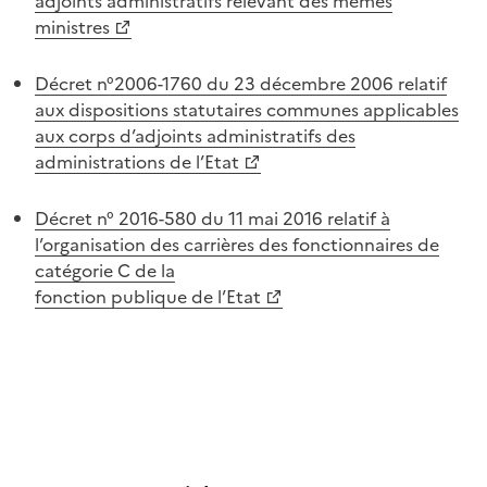
adjoints administratifs relevant des mêmes
ministres
Décret n°2006-1760 du 23 décembre 2006 relatif
aux dispositions statutaires communes applicables
aux corps d’adjoints administratifs des
administrations de l’Etat
Décret n° 2016-580 du 11 mai 2016 relatif à
l’organisation des carrières des fonctionnaires de
catégorie C de la
fonction publique de l’Etat