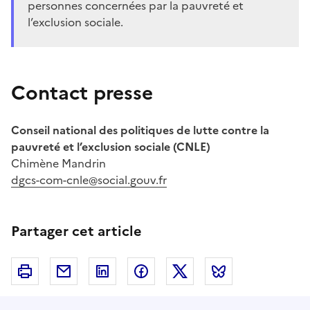
personnes concernées par la pauvreté et
l’exclusion sociale.
Contact presse
Conseil national des politiques de lutte contre la
pauvreté et l’exclusion sociale (CNLE)
Chimène Mandrin
dgcs-com-cnle@social.gouv.fr
Partager cet article
Imprimer
Courriel
Linkedin
Facebook
Twitter
Bluesky