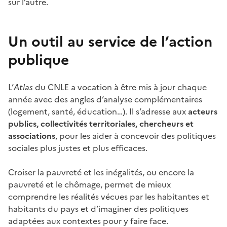
sur l’autre.
Un outil au service de l’action
publique
L’
Atlas
du CNLE a vocation à être mis à jour chaque
année avec des angles d’analyse complémentaires
(logement, santé, éducation…). Il s’adresse aux
acteurs
publics, collectivités territoriales, chercheurs et
associations
, pour les aider à concevoir des politiques
sociales plus justes et plus efficaces.
Croiser la pauvreté et les inégalités, ou encore la
pauvreté et le chômage, permet de mieux
comprendre les réalités vécues par les habitantes et
habitants du pays et d’imaginer des politiques
adaptées aux contextes pour y faire face.