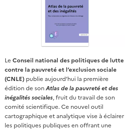
Le
Conseil national des politiques de lutte
contre la pauvreté et l’exclusion sociale
(CNLE)
publie aujourd’hui la première
édition de son
Atlas de la pauvreté et des
inégalités sociales
, fruit du travail de son
comité scientifique. Ce nouvel outil
cartographique et analytique vise à éclairer
les politiques publiques en offrant une