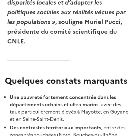
disparités locales et d’adapter les
politiques sociales aux réalités vécues par
les populations »
, souligne
Muriel Pucci
,
présidente du comité scientifique du
CNLE.
Quelques constats marquants
Une pauvreté fortement concentrée dans les
départements urbains et ultra-marins
, avec des
taux particulièrement élevés à Mayotte, en Guyane
et en Seine-Saint-Denis.
Des contrastes territoriaux importants
, entre des
zones très touchées (Nord, Bouches-du-Rhône,