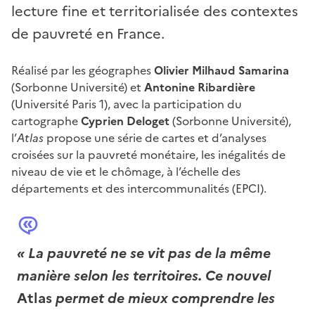
lecture fine et territorialisée des contextes
de pauvreté en France.
Réalisé par les géographes
Olivier Milhaud Samarina
(Sorbonne Université) et
Antonine Ribardière
(Université Paris 1), avec la participation du
cartographe
Cyprien Deloget
(Sorbonne Université),
l’
Atlas
propose une série de cartes et d’analyses
croisées sur la pauvreté monétaire, les inégalités de
niveau de vie et le chômage, à l’échelle des
départements et des intercommunalités (EPCI).
« La pauvreté ne se vit pas de la même
manière selon les territoires. Ce nouvel
Atlas
permet de mieux comprendre les