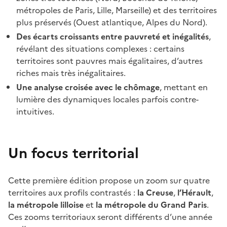
métropoles de Paris, Lille, Marseille) et des territoires
plus préservés (Ouest atlantique, Alpes du Nord).
Des écarts croissants entre pauvreté et inégalités
,
révélant des situations complexes : certains
territoires sont pauvres mais égalitaires, d’autres
riches mais très inégalitaires.
Une analyse croisée avec le chômage
, mettant en
lumière des dynamiques locales parfois contre-
intuitives.
Un focus territorial
Cette première édition propose un zoom sur quatre
territoires aux profils contrastés :
la Creuse
,
l’Hérault
,
la métropole lilloise
et
la métropole du Grand Paris
.
Ces zooms territoriaux seront différents d’une année