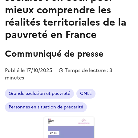
mieux comprendre les
réalités territoriales de la
pauvreté en France
Communiqué de presse
Publié le
17/10/2025
|
Temps de lecture : 3
minutes
Grande exclusion et pauvreté
CNLE
Personnes en situation de précarité