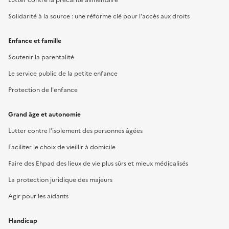
Solidarité à la source : une réforme clé pour l'accès aux droits
Enfance et famille
Soutenir la parentalité
Le service public de la petite enfance
Protection de l'enfance
Grand âge et autonomie
Lutter contre l’isolement des personnes âgées
Faciliter le choix de vieillir à domicile
Faire des Ehpad des lieux de vie plus sûrs et mieux médicalisés
La protection juridique des majeurs
Agir pour les aidants
Handicap