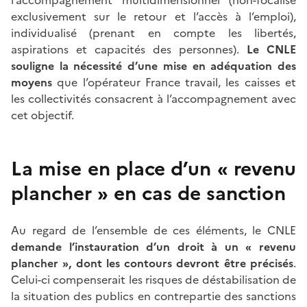
exclusivement sur le retour et l’accès à l’emploi),
individualisé (prenant en compte les libertés,
aspirations et capacités des personnes).
Le CNLE
souligne la nécessité d’une mise en adéquation des
moyens
que l’opérateur France travail, les caisses et
les collectivités consacrent à l’accompagnement avec
cet objectif.
La mise en place d’un « revenu
plancher » en cas de sanction
Au regard de l’ensemble de ces éléments, le CNLE
demande l’instauration d’un droit à un «
revenu
plancher
», dont les contours devront être précisés
.
Celui-ci compenserait les risques de déstabilisation de
la situation des publics en contrepartie des sanctions