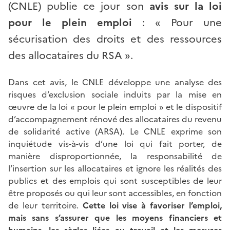
(CNLE) publie ce jour son
avis sur la loi
pour le plein emploi
: « Pour une
sécurisation des droits et des ressources
des allocataires du RSA ».
Dans cet avis, le CNLE développe une analyse des
risques d’exclusion sociale induits par la mise en
œuvre de la loi « pour le plein emploi » et le dispositif
d’accompagnement rénové des allocataires du revenu
de solidarité active (ARSA). Le CNLE exprime son
inquiétude vis-à-vis d’une loi qui fait porter, de
manière disproportionnée, la responsabilité de
l’insertion sur les allocataires et ignore les réalités des
publics et des emplois qui sont susceptibles de leur
être proposés ou qui leur sont accessibles, en fonction
de leur territoire.
Cette loi vise à favoriser l’emploi,
mais sans s’assurer que les moyens financiers et
humains, les règles liées au travail et les mesures