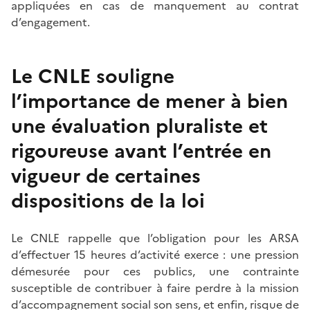
appliquées en cas de manquement au contrat
d’engagement.
Le CNLE souligne
l’importance de mener à bien
une évaluation pluraliste et
rigoureuse avant l’entrée en
vigueur de certaines
dispositions de la loi
Le CNLE rappelle que l’obligation pour les ARSA
d’effectuer 15
heures d’activité exerce
: une pression
démesurée pour ces publics, une contrainte
susceptible de contribuer à faire perdre à la mission
d’accompagnement social son sens, et enfin, risque de