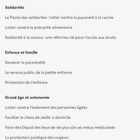
Solidarités
Le Pacte des solidarités : lutter contre la pauvreté à la racine
Lutter contre la précarité alimentaire
Solidarité à la source : une réforme clé pour l'accès aux droits
Enfance et famille
Soutenir la parentalité
Le service public de la petite enfance
Protection de l'enfance
Grand âge et autonomie
Lutter contre l’isolement des personnes âgées
Faciliter le choix de vieillir à domicile
Faire des Ehpad des lieux de vie plus sûrs et mieux médicalisés
La protection juridique des majeurs