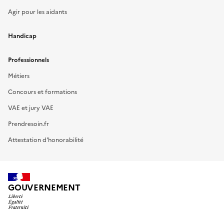
Agir pour les aidants
Handicap
Professionnels
Métiers
Concours et formations
VAE et jury VAE
Prendresoin.fr
Attestation d'honorabilité
GOUVERNEMENT