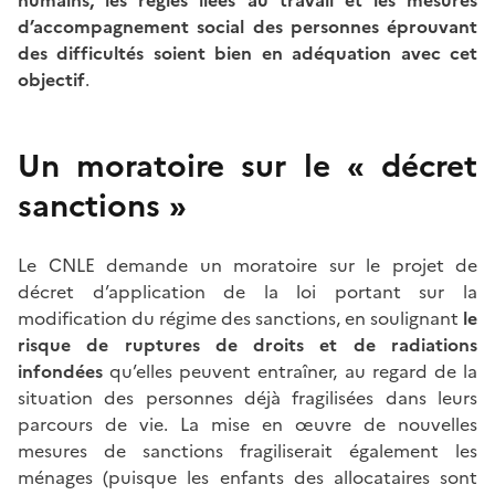
d’accompagnement social des personnes éprouvant
des difficultés soient bien en adéquation avec cet
objectif
.
Un moratoire sur le « décret
sanctions »
Le CNLE demande un moratoire sur le projet de
décret d’application de la loi portant sur la
modification du régime des sanctions, en soulignant
le
risque de ruptures de droits et de radiations
infondées
qu’elles peuvent entraîner, au regard de la
situation des personnes déjà fragilisées dans leurs
parcours de vie. La mise en œuvre de nouvelles
mesures de sanctions fragiliserait également les
ménages (puisque les enfants des allocataires sont