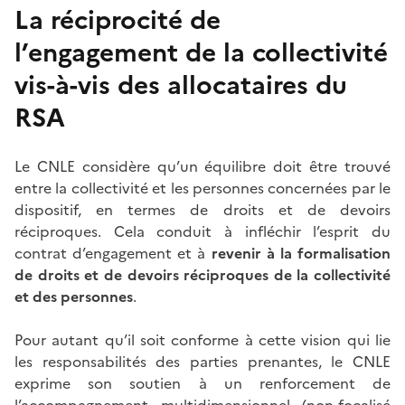
La réciprocité de
l’engagement de la collectivité
vis-à-vis des allocataires du
RSA
Le CNLE considère qu’un équilibre doit être trouvé
entre la collectivité et les personnes concernées par le
dispositif, en termes de droits et de devoirs
réciproques. Cela conduit à infléchir l’esprit du
contrat d’engagement et à
revenir à la formalisation
de droits et de devoirs réciproques de la collectivité
et des personnes
.
Pour autant qu’il soit conforme à cette vision qui lie
les responsabilités des parties prenantes, le CNLE
exprime son soutien à un renforcement de
l’accompagnement multidimensionnel (non-focalisé