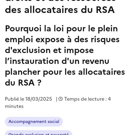
des allocataires du RSA
Pourquoi la loi pour le plein
emploi expose à des risques
d'exclusion et impose
l’instauration d'un revenu
plancher pour les allocataires
du RSA ?
Publié le
18/03/2025
|
Temps de lecture : 4
minutes
Accompagnement social
Grande exclusion et pauvreté