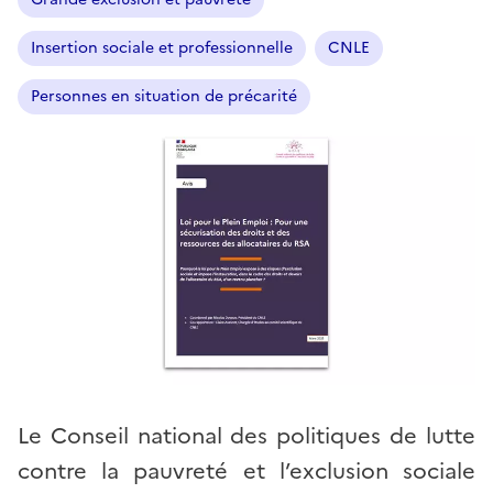
Insertion sociale et professionnelle
CNLE
Personnes en situation de précarité
Le Conseil national des politiques de lutte
contre la pauvreté et l’exclusion sociale