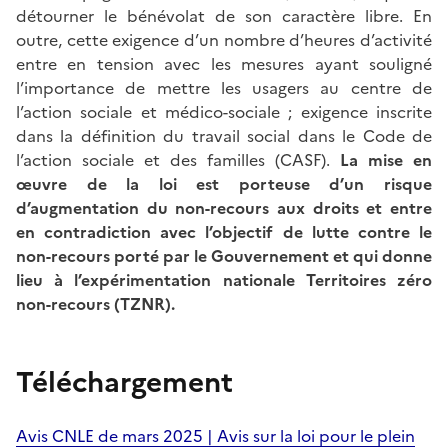
détourner le bénévolat de son caractère libre. En
outre, cette exigence d’un nombre d’heures d’activité
entre en tension avec les mesures ayant souligné
l’importance de mettre les usagers au centre de
l’action sociale et médico-sociale ; exigence inscrite
dans la définition du travail social dans le Code de
l’action sociale et des familles (CASF).
La mise en
œuvre de la loi est porteuse d’un risque
d’augmentation du non-recours aux droits et entre
en contradiction avec l’objectif de lutte contre le
non-recours porté par le Gouvernement et qui donne
lieu à l’expérimentation nationale Territoires zéro
non-recours (TZNR).
Téléchargement
Avis CNLE de mars 2025 | Avis sur la loi pour le plein