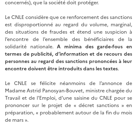
concernés), que la société doit protéger.
Le CNLE considère que ce renforcement des sanctions
est disproportionné au regard du volume, marginal,
des situations de fraudes et étend une suspicion à
l’encontre de l’ensemble des bénéficiaires de la
solidarité nationale.
A minima des garde-fous en
termes de publicité, d’information et de recours des
personnes au regard des sanctions prononcées à leur
encontre doivent être introduits dans les textes
.
Le CNLE se félicite néanmoins de l’annonce de
Madame Astrid Panosyan-Bouvet, ministre chargée du
Travail et de l'Emploi, d’une saisine du CNLE pour se
prononcer sur le projet de «
décret sanctions
» en
préparation, « probablement autour de la fin du mois
de mars ».