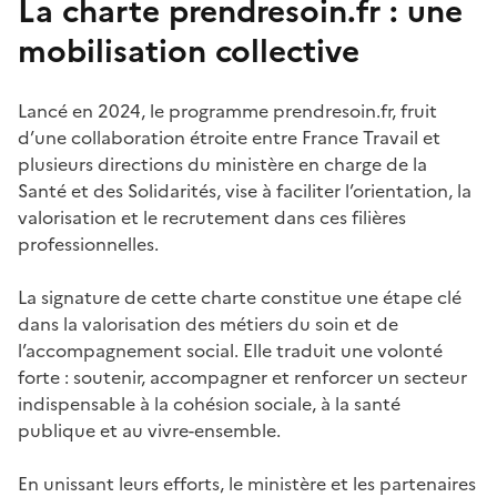
La charte prendresoin.fr : une
mobilisation collective
Lancé en 2024, le programme prendresoin.fr, fruit
d’une collaboration étroite entre France Travail et
plusieurs directions du ministère en charge de la
Santé et des Solidarités, vise à faciliter l’orientation, la
valorisation et le recrutement dans ces filières
professionnelles.
La signature de cette charte constitue une étape clé
dans la valorisation des métiers du soin et de
l’accompagnement social. Elle traduit une volonté
forte : soutenir, accompagner et renforcer un secteur
indispensable à la cohésion sociale, à la santé
publique et au vivre-ensemble.
En unissant leurs efforts, le ministère et les partenaires