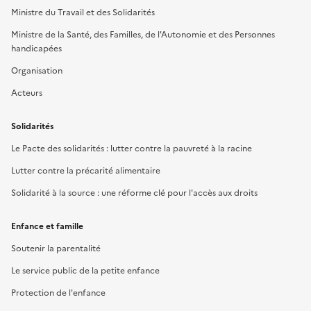
Ministre du Travail et des Solidarités
Ministre de la Santé, des Familles, de l'Autonomie et des Personnes
handicapées
Organisation
Acteurs
Solidarités
Le Pacte des solidarités : lutter contre la pauvreté à la racine
Lutter contre la précarité alimentaire
Solidarité à la source : une réforme clé pour l'accès aux droits
Enfance et famille
Soutenir la parentalité
Le service public de la petite enfance
Protection de l'enfance