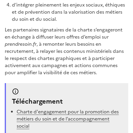
d’intégrer pleinement les enjeux sociaux, éthiques
et de prévention dans la valorisation des métiers
du soin et du social.
Les partenaires signataires de la charte s’engageront
en échange à diffuser leurs offres d’emploi sur
prendresoin.fr
, à remonter leurs besoins en
recrutement, à relayer les contenus ministériels dans
le respect des chartes graphiques et à participer
activement aux campagnes et actions communes
pour amplifier la visibilité de ces métiers.
Téléchargement
Charte d'engagement pour la promotion des
métiers du soin et de l’accompagnement
social