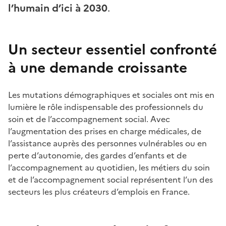
l’humain d’ici à 2030
.
Un secteur essentiel confronté
à une demande croissante
Les mutations démographiques et sociales ont mis en
lumière le rôle indispensable des professionnels du
soin et de l’accompagnement social. Avec
l’augmentation des prises en charge médicales, de
l’assistance auprès des personnes vulnérables ou en
perte d’autonomie, des gardes d’enfants et de
l’accompagnement au quotidien, les métiers du soin
et de l’accompagnement social représentent l’un des
secteurs les plus créateurs d’emplois en France.