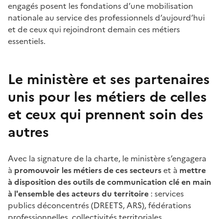
engagés posent les fondations d’une mobilisation
nationale au service des professionnels d’aujourd’hui
et de ceux qui rejoindront demain ces métiers
essentiels.
Le ministère et ses partenaires
unis pour les métiers de celles
et ceux qui prennent soin des
autres
Avec la signature de la charte, le ministère s’engagera
à
promouvoir les métiers de ces secteurs
et à
mettre
à disposition des outils de communication clé en main
à l'ensemble des acteurs du territoire
: services
publics déconcentrés (DREETS, ARS), fédérations
professionnelles, collectivités territoriales,