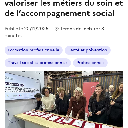
valoriser les métiers du soin et
de l’accompagnement social
Publié le
20/11/2025
|
Temps de lecture : 3
minutes
Formation professionnelle
Santé et prévention
Travail social et professionnels
Professionnels