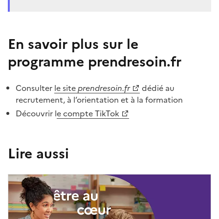
En savoir plus sur le
programme prendresoin.fr
Consulter
le site
prendresoin.fr
dédié au
recrutement, à l’orientation et à la formation
Découvrir l
e compte TikTok
Lire aussi