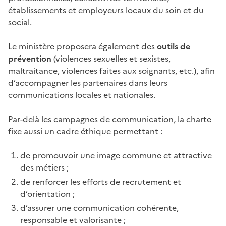
établissements et employeurs locaux du soin et du
social.
Le ministère proposera également des
outils de
prévention
(violences sexuelles et sexistes,
maltraitance, violences faites aux soignants, etc.), afin
d’accompagner les partenaires dans leurs
communications locales et nationales.
Par-delà les campagnes de communication, la charte
fixe aussi un cadre éthique permettant :
de promouvoir une image commune et attractive
des métiers ;
de renforcer les efforts de recrutement et
d’orientation ;
d’assurer une communication cohérente,
responsable et valorisante ;