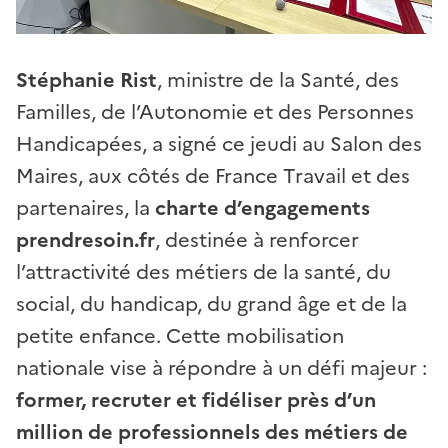
Stéphanie Rist
, ministre de la Santé, des
Familles, de l’Autonomie et des Personnes
Handicapées, a signé ce jeudi au Salon des
Maires, aux côtés de France Travail et des
partenaires, la
charte d’engagements
prendresoin.fr
, destinée à renforcer
l’attractivité des métiers de la santé, du
social, du handicap, du grand âge et de la
petite enfance. Cette mobilisation
nationale vise à répondre à un défi majeur :
former, recruter et fidéliser près d’un
million de professionnels des métiers de