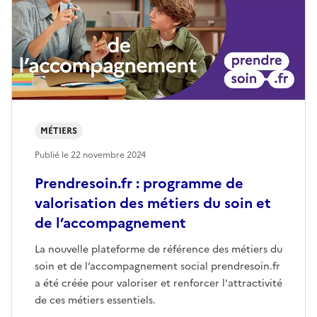
MÉTIERS
Publié le
22 novembre 2024
Prendresoin.fr : programme de
valorisation des métiers du soin et
de l’accompagnement
La nouvelle plateforme de référence des métiers du
soin et de l’accompagnement social prendresoin.fr
a été créée pour valoriser et renforcer l'attractivité
de ces métiers essentiels.