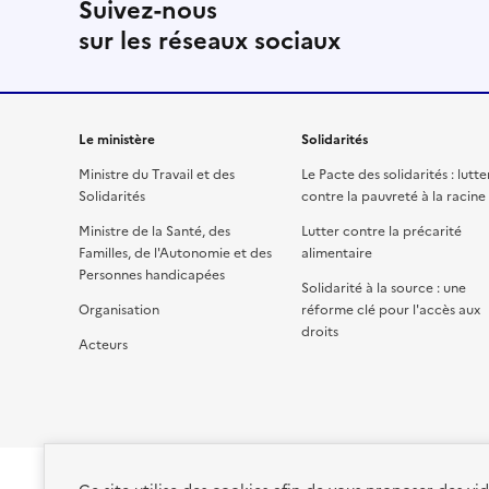
Suivez-nous
sur les réseaux sociaux
Le ministère
Solidarités
Ministre du Travail et des
Le Pacte des solidarités : lutte
Solidarités
contre la pauvreté à la racine
Ministre de la Santé, des
Lutter contre la précarité
Familles, de l'Autonomie et des
alimentaire
Personnes handicapées
Solidarité à la source : une
Organisation
réforme clé pour l'accès aux
droits
Acteurs