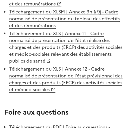
et des rémunérations
Téléchargement du XLSM | Annexe 9h à 9j - Cadre
normalisé de présentation du tableau des effectifs
et des rémunérations
Téléchargement du XLS | Annexe 11 - Cadre
normalisé de présentation de l'état réalisé des
charges et des produits (ERCP) des activités sociales
et médico-sociales relevant des établissements
publics de santé
Téléchargement du XLS | Annexe 12 - Cadre
normalisé de présentation de l'état prévisionnel des
charges et des produits (EPCP) des activités sociales
et médico-sociales
Foire aux questions
Téléchargement du PDF | Foire aux questions -