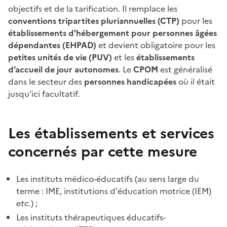
objectifs et de la tarification. Il remplace les
conventions tripartites pluriannuelles (CTP)
pour les
établissements d'hébergement pour personnes âgées
dépendantes (EHPAD)
et devient obligatoire pour les
petites unités de vie (PUV)
et les
établissements
d’accueil de jour autonomes
. Le
CPOM
est généralisé
dans le secteur des
personnes handicapées
où il était
jusqu’ici facultatif.
Les établissements et services
concernés par cette mesure
Les instituts médico-éducatifs (au sens large du
terme : IME, institutions d'éducation motrice (IEM)
etc.
) ;
Les instituts thérapeutiques éducatifs-