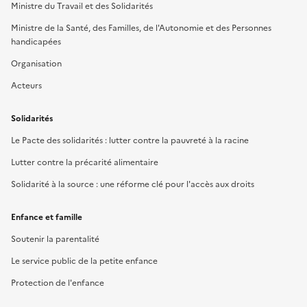
Ministre du Travail et des Solidarités
Ministre de la Santé, des Familles, de l'Autonomie et des Personnes
handicapées
Organisation
Acteurs
Solidarités
Le Pacte des solidarités : lutter contre la pauvreté à la racine
Lutter contre la précarité alimentaire
Solidarité à la source : une réforme clé pour l'accès aux droits
Enfance et famille
Soutenir la parentalité
Le service public de la petite enfance
Protection de l'enfance