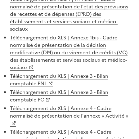
normalisé de présentation de l'état des prévisions
de recettes et de dépenses (EPRD) des
établissements et services sociaux et médico-
sociaux
Téléchargement du XLS | Annexe 1bis - Cadre
normalisé de présentation de la décision
modificative (DM) ou du virement de crédits (VC)
des établissements et services sociaux et médico-
sociaux
Téléchargement du XLS | Annexe 3 - Bilan
comptable PNL
Téléchargement du XLS | Annexe 3 - Bilan
comptable PC
Téléchargement du XLS | Annexe 4 - Cadre
normalisé de présentation de l'annexe « Activité »
Téléchargement du XLS | Annexe 4 - Cadre