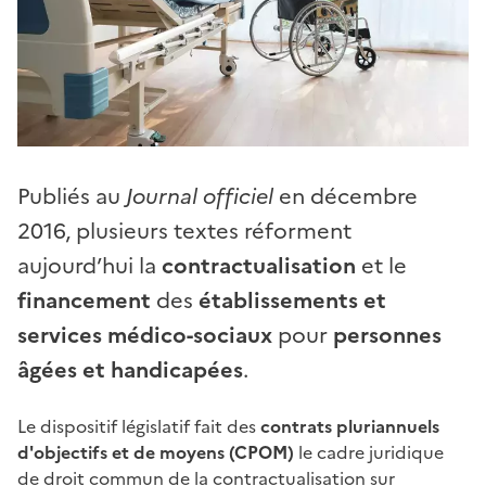
Publiés au
Journal officiel
en décembre
2016, plusieurs textes réforment
aujourd’hui la
contractualisation
et le
financement
des
établissements et
services médico-sociaux
pour
personnes
âgées et handicapées
.
Le dispositif législatif fait des
contrats pluriannuels
d'objectifs et de moyens (CPOM)
le cadre juridique
de droit commun de la contractualisation sur