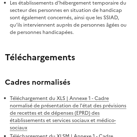
Les établissements d’hébergement temporaire du
secteur des personnes en situation de handicap
sont également concernés, ainsi que les SSIAD,
qu’ils interviennent auprès de personnes âgées ou
de personnes handicapées.
Téléchargements
Cadres normalisés
Téléchargement du XLS | Annexe 1 - Cadre
normalisé de présentation de l'état des prévisions
de recettes et de dépenses (EPRD) des
établissements et services sociaux et médico-
sociaux
Téléchargement du XLSM | Annexe 1 - Cadre