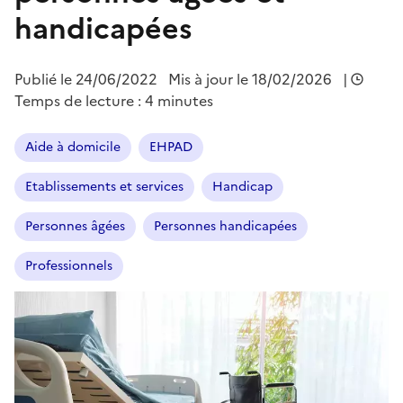
handicapées
Publié le
24/06/2022
Mis à jour le 18/02/2026
|
Temps de lecture : 4 minutes
Aide à domicile
EHPAD
Etablissements et services
Handicap
Personnes âgées
Personnes handicapées
Professionnels