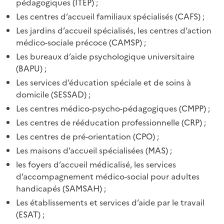
pédagogiques (ITEP) ;
Les centres d’accueil familiaux spécialisés (CAFS) ;
Les jardins d’accueil spécialisés, les centres d’action
médico-sociale précoce (CAMSP) ;
Les bureaux d’aide psychologique universitaire
(BAPU) ;
Les services d’éducation spéciale et de soins à
domicile (SESSAD) ;
Les centres médico-psycho-pédagogiques (CMPP) ;
Les centres de rééducation professionnelle (CRP) ;
Les centres de pré-orientation (CPO) ;
Les maisons d’accueil spécialisées (MAS) ;
les foyers d’accueil médicalisé, les services
d’accompagnement médico-social pour adultes
handicapés (SAMSAH) ;
Les établissements et services d’aide par le travail
(ESAT) ;