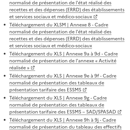
normalisé de présentation de l'état réalisé des
recettes et des dépenses (ERRD) des établissements
et services sociaux et médico-sociaux
Téléchargement du XLSM | Annexe 8 - Cadre
normalisé de présentation de l'état réalisé des
recettes et des dépenses (ERRD) des établissements
et services sociaux et médico-sociaux
Téléchargement du XLS | Annexe 9a à 9d - Cadre
normalisé de présentation de l'annexe « Activité
réalisée »
Téléchargement du XLS | Annexe 9e à 9f - Cadre
normalisé de présentation des tableaux de
présentation tarifaire des ESSMS
Téléchargement du XLS | Annexe 9g - Cadre
normalisé de présentation des tableaux de
présentation tarifaire des ESSMS – SAD/SPASAD
Téléchargement du XLS | Annexe 9h à 9j - Cadre
normalisé de présentation du tableau des effectifs