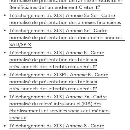
normalisé de présentation de l'annexe « Activité » -
Bénéficiaires de l'amendement Creton
Téléchargement du XLS | Annexe 5a-5c – Cadre
normalisé de présentation des annexes financières
Téléchargement du XLS | Annexe 5d - Cadre
normalisé de présentation des documents annexes -
SAD/SP
Téléchargement du XLS | Annexe 6 - Cadre
normalisé de présentation des tableaux
prévisionnels des effectifs rémunérés
Téléchargement du XLSM | Annexe 6 - Cadre
normalisé de présentation des tableaux
prévisionnels des effectifs rémunérés
Téléchargement du XLS | Annexe 7a - Cadre
normalisé du relevé infra-annuel (RIA) des
établissements et services sociaux et médico-
sociaux
Téléchargement du XLS | Annexe 8 - Cadre