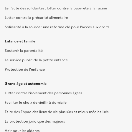
Le Pacte des solidarités : lutter contre la pauvreté à la racine
Lutter contre la précarité alimentaire
Solidarité à la source : une réforme clé pour l'accès aux droits
Enfance et famille
Soutenir la parentalité
Le service public de la petite enfance
Protection de l'enfance
Grand âge et autonomie
Lutter contre l’isolement des personnes âgées
Faciliter le choix de vieillir à domicile
Faire des Ehpad des lieux de vie plus sûrs et mieux médicalisés
La protection juridique des majeurs
Agir pour les aidants