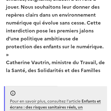
jouer. Nous souhaitons leur donner des
repères clairs dans un environnement
numérique qui évolue sans cesse. Cette
interdiction pose les premiers jalons
d’une politique ambitieuse de
protection des enfants sur le numérique.
»
Catherine Vautrin, ministre du Travail, de
la Santé, des Solidarités et des Familles
Pour en savoir plus, consultez l'article
Enfants et
écrans : des risques sanitaires réels, un