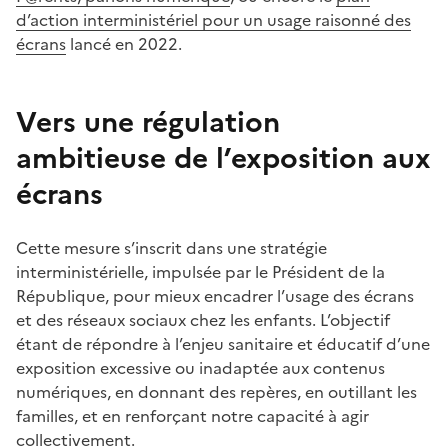
d’action interministériel pour un usage raisonné des
écrans
lancé en 2022.
Vers une régulation
ambitieuse de l’exposition aux
écrans
Cette mesure s’inscrit dans une stratégie
interministérielle, impulsée par le Président de la
République, pour mieux encadrer l’usage des écrans
et des réseaux sociaux chez les enfants. L’objectif
étant de répondre à l’enjeu sanitaire et éducatif d’une
exposition excessive ou inadaptée aux contenus
numériques, en donnant des repères, en outillant les
familles, et en renforçant notre capacité à agir
collectivement.