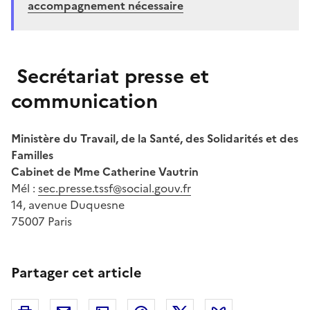
accompagnement nécessaire
Secrétariat presse et
communication
Ministère du Travail, de la Santé, des Solidarités et des
Familles
Cabinet de Mme Catherine Vautrin
Mél :
sec.presse.tssf@social.gouv.fr
14, avenue Duquesne
75007 Paris
Partager cet article