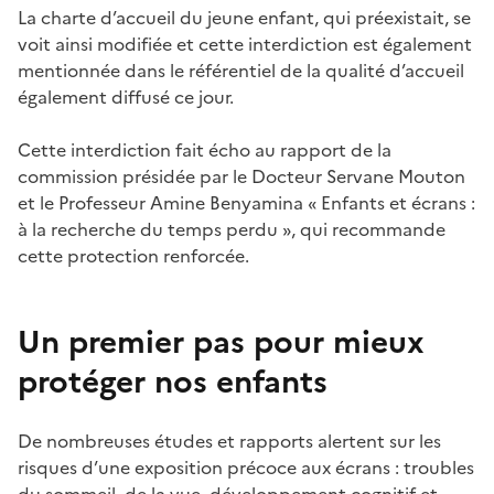
La charte d’accueil du jeune enfant, qui préexistait, se
voit ainsi modifiée et cette interdiction est également
mentionnée dans le référentiel de la qualité d’accueil
également diffusé ce jour.
Cette interdiction fait écho au rapport de la
commission présidée par le Docteur Servane Mouton
et le Professeur Amine Benyamina « Enfants et écrans :
à la recherche du temps perdu », qui recommande
cette protection renforcée.
Un premier pas pour mieux
protéger nos enfants
De nombreuses études et rapports alertent sur les
risques d’une exposition précoce aux écrans : troubles
du sommeil, de la vue, développement cognitif et