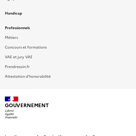
Handicap
Professionnels
Métiers
Concours et formations
VAE et jury VAE
Prendresoin.fr
Attestation d'honorabilité
GOUVERNEMENT