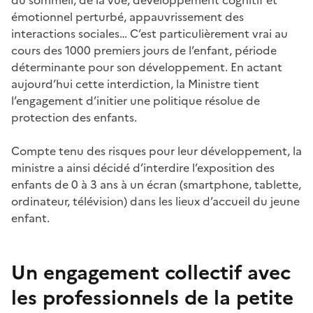
émotionnel perturbé, appauvrissement des
interactions sociales… C’est particulièrement vrai au
cours des 1000 premiers jours de l’enfant, période
déterminante pour son développement. En actant
aujourd’hui cette interdiction, la Ministre tient
l’engagement d’initier une politique résolue de
protection des enfants.
Compte tenu des risques pour leur développement, la
ministre a ainsi décidé d’interdire l’exposition des
enfants de 0 à 3 ans à un écran (smartphone, tablette,
ordinateur, télévision) dans les lieux d’accueil du jeune
enfant.
Un engagement collectif avec
les professionnels de la petite