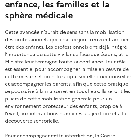
enfance, les familles et la
sphère médicale
Cette avancée n’aurait de sens sans la mobilisation
des professionnels qui, chaque jour, œuvrent au bien-
être des enfants. Les professionnels ont déjà intégré
l’importance de cette vigilance face aux écrans, et la
Ministre leur témoigne toute sa confiance. Leur rôle
est essentiel pour accompagner la mise en œuvre de
cette mesure et prendre appui sur elle pour conseiller
et accompagner les parents, afin que cette pratique
se poursuive à la maison et en tous lieux. Ils seront les
piliers de cette mobilisation générale pour un
environnement protecteur des enfants, propice à
l’éveil, aux interactions humaines, au jeu libre et à la
découverte sensorielle.
Pour accompagner cette interdiction, la Caisse