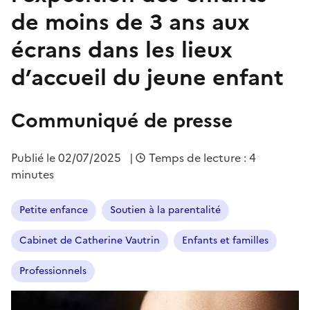
de moins de 3 ans aux
écrans dans les lieux
d’accueil du jeune enfant
Communiqué de presse
Publié le
02/07/2025
|
Temps de lecture : 4
minutes
Petite enfance
Soutien à la parentalité
Cabinet de Catherine Vautrin
Enfants et familles
Professionnels