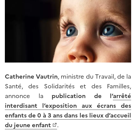
Catherine Vautrin
, ministre du Travail, de la
Santé, des Solidarités et des Familles,
annonce la
publication de l’
arrêté
interdisant l’exposition aux écrans des
enfants de 0 à 3 ans dans les lieux d’accueil
du jeune enfant
.