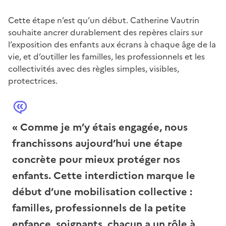
Cette étape n’est qu’un début. Catherine Vautrin
souhaite ancrer durablement des repères clairs sur
l’exposition des enfants aux écrans à chaque âge de la
vie, et d’outiller les familles, les professionnels et les
collectivités avec des règles simples, visibles,
protectrices.
« Comme je m’y étais engagée, nous
franchissons aujourd’hui une étape
concrète pour mieux protéger nos
enfants. Cette interdiction marque le
début d’une mobilisation collective :
familles, professionnels de la petite
enfance, soignants, chacun a un rôle à