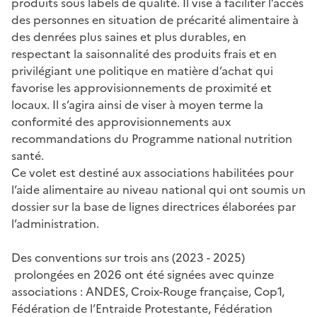
produits sous labels de qualité. Il vise à faciliter l’accès
des personnes en situation de précarité alimentaire à
des denrées plus saines et plus durables, en
respectant la saisonnalité des produits frais et en
privilégiant une politique en matière d’achat qui
favorise les approvisionnements de proximité et
locaux. Il s’agira ainsi de viser à moyen terme la
conformité des approvisionnements aux
recommandations du Programme national nutrition
santé.
Ce volet est destiné aux associations habilitées pour
l’aide alimentaire au niveau national qui ont soumis un
dossier sur la base de lignes directrices élaborées par
l’administration.
Des conventions sur trois ans (2023 - 2025)
prolongées en 2026 ont été signées avec quinze
associations
: ANDES, Croix-Rouge française, Cop1,
Fédération de l’Entraide Protestante, Fédération