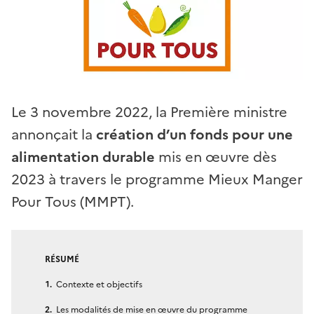
Le 3 novembre 2022, la Première ministre
annonçait la
création d’un fonds pour une
alimentation durable
mis en œuvre dès
2023 à travers le programme Mieux Manger
Pour Tous (MMPT).
RÉSUMÉ
Contexte et objectifs
Les modalités de mise en œuvre du programme