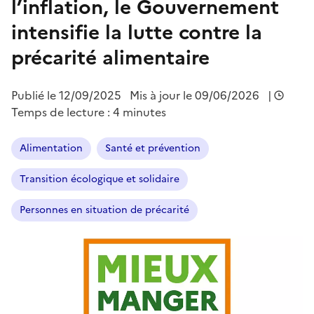
l’inflation, le Gouvernement
intensifie la lutte contre la
précarité alimentaire
Publié le
12/09/2025
Mis à jour le 09/06/2026
|
Temps de lecture : 4 minutes
Alimentation
Santé et prévention
Transition écologique et solidaire
Personnes en situation de précarité