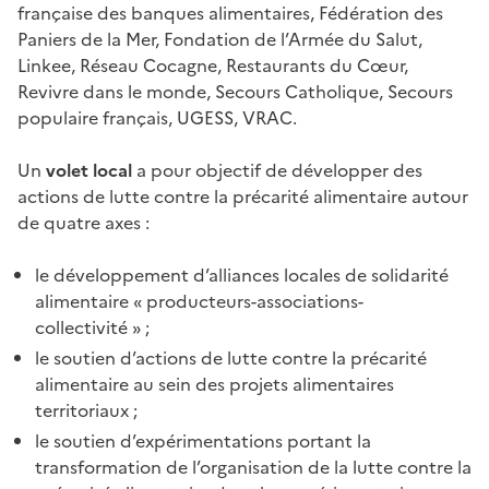
française des banques alimentaires, Fédération des
Paniers de la Mer, Fondation de l’Armée du Salut,
Linkee, Réseau Cocagne, Restaurants du Cœur,
Revivre dans le monde, Secours Catholique, Secours
populaire français, UGESS, VRAC.
Un
volet local
a pour objectif de développer des
actions de lutte contre la précarité alimentaire autour
de quatre axes
:
le développement d’alliances locales de solidarité
alimentaire «
producteurs-associations-
collectivité
»
;
le soutien d’actions de lutte contre la précarité
alimentaire au sein des projets alimentaires
territoriaux
;
le soutien d’expérimentations portant la
transformation de l’organisation de la lutte contre la