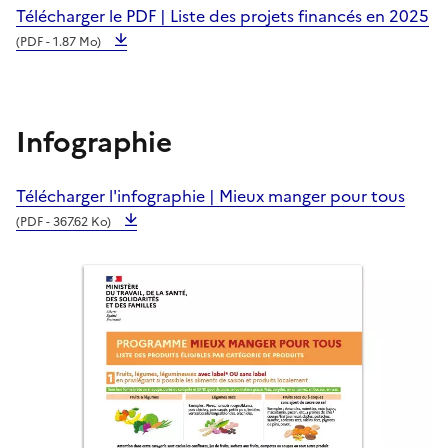
Télécharger le PDF | Liste des projets financés en 2025
(PDF - 1.87 Mo)
Infographie
Télécharger l'infographie | Mieux manger pour tous
(PDF - 367.62 Ko)