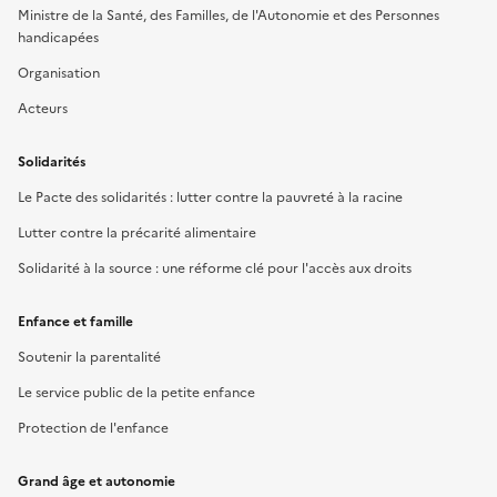
Ministre de la Santé, des Familles, de l'Autonomie et des Personnes
handicapées
Organisation
Acteurs
Solidarités
Le Pacte des solidarités : lutter contre la pauvreté à la racine
Lutter contre la précarité alimentaire
Solidarité à la source : une réforme clé pour l'accès aux droits
Enfance et famille
Soutenir la parentalité
Le service public de la petite enfance
Protection de l'enfance
Grand âge et autonomie