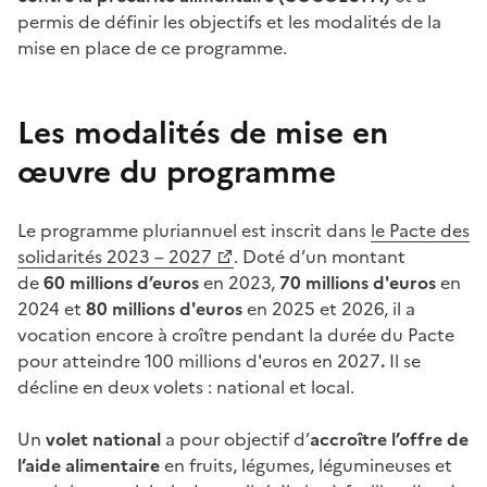
permis de définir les objectifs et les modalités de la
mise en place de ce programme.
Les modalités de mise en
œuvre du programme
Le programme pluriannuel
est inscrit dans
le Pacte des
solidarités 2023 – 2027
. Doté d’un montant
de
60 millions d’euros
en 2023,
70 millions
d'euros
en
2024 et
80 millions
d'euros
en 2025 et 2026, il a
vocation encore à croître pendant la durée du Pacte
pour atteindre 100 millions d'euros en 2027
.
Il se
décline en deux volets : national et local.
Un
volet national
a pour objectif d’
accroître l’offre de
l’aide alimentaire
en fruits, légumes, légumineuses et