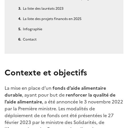
La liste des lauréats 2023
La liste des projets financés en 2025
Infographie
Contact
Contexte et objectifs
La mise en place d’un
fonds d’aide alimentaire
durable
, ayant pour but de
renforcer la qualité de
l’aide alimentaire
, a été annoncée le 3 novembre 2022
par la Première ministre. Les modalités de
déploiement de ce fonds ont été présentées le 27
février 2023 par le ministre des Solidarités, de