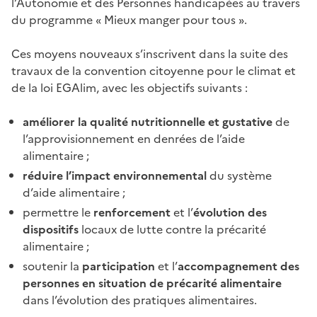
l’Autonomie et des Personnes handicapées au travers
du programme «
Mieux manger pour tous
».
Ces moyens nouveaux s’inscrivent dans la suite des
travaux de la convention citoyenne pour le climat et
de la loi EGAlim, avec les objectifs suivants
:
améliorer la qualité nutritionnelle et gustative
de
l’approvisionnement en denrées de l’aide
alimentaire
;
réduire l’impact environnemental
du système
d’aide alimentaire
;
permettre le
renforcement
et l’
évolution des
dispositifs
locaux de lutte contre la précarité
alimentaire
;
soutenir la
participation
et l’
accompagnement des
personnes en situation de précarité alimentaire
dans l’évolution des pratiques alimentaires.