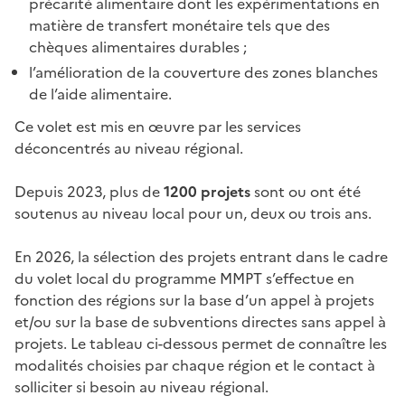
précarité alimentaire dont les expérimentations en
matière de transfert monétaire tels que des
chèques alimentaires durables
;
l’amélioration de la couverture des zones blanches
de l’aide alimentaire.
Ce volet est mis en œuvre par les services
déconcentrés au niveau régional.
Depuis 2023, plus de
1200
projets
sont ou ont été
soutenus au niveau local pour un, deux ou trois ans.
En 2026, la sélection des projets entrant dans le cadre
du volet local du programme MMPT s’effectue en
fonction des régions sur la base d’un appel à projets
et/ou sur la base de subventions directes sans appel à
projets. Le tableau ci-dessous permet de connaître les
modalités choisies par chaque région et le contact à
solliciter si besoin au niveau régional.