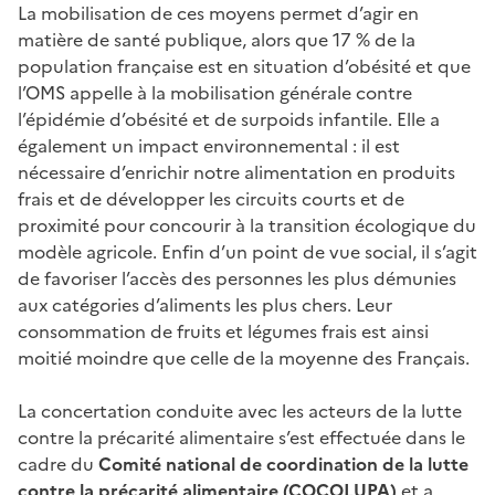
La mobilisation de ces moyens permet d’agir en
matière de santé publique, alors que 17
% de la
population française est en situation d’obésité et que
l’OMS appelle à la mobilisation générale contre
l’épidémie d’obésité et de surpoids infantile. Elle a
également un impact environnemental
: il est
nécessaire d’enrichir notre alimentation en produits
frais et de développer les circuits courts et de
proximité pour concourir à la transition écologique du
modèle agricole. Enfin d’un point de vue social, il s’agit
de favoriser l’accès des personnes les plus démunies
aux catégories d’aliments les plus chers. Leur
consommation de fruits et légumes frais est ainsi
moitié moindre que celle de la moyenne des Français.
La concertation conduite avec les acteurs de la lutte
contre la précarité alimentaire s’est effectuée dans le
cadre du
Comité national de coordination de la lutte
contre la précarité alimentaire (COCOLUPA)
et a