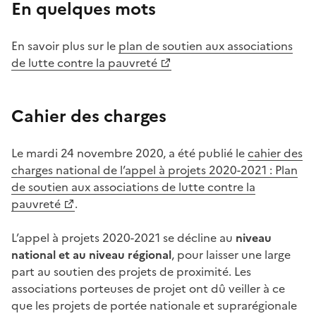
En quelques mots
En savoir plus sur le
plan de soutien aux associations
de lutte contre la pauvreté
Cahier des charges
Le mardi 24 novembre 2020, a été publié le
cahier des
charges national de l’appel à projets 2020-2021 : Plan
de soutien aux associations de lutte contre la
pauvreté
.
L’appel à projets 2020-2021 se décline au
niveau
national et au niveau régional
, pour laisser une large
part au soutien des projets de proximité. Les
associations porteuses de projet ont dû veiller à ce
que les projets de portée nationale et suprarégionale