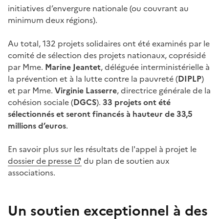
initiatives d’envergure nationale (ou couvrant au
minimum deux régions).
Au total,
132 projets solidaires
ont été examinés par le
comité de sélection des projets nationaux, coprésidé
par Mme.
Marine Jeantet
, déléguée interministérielle à
la prévention et à la lutte contre la pauvreté (
DIPLP
)
et par Mme.
Virginie Lasserre
, directrice générale de la
cohésion sociale (
DGCS
).
33 projets ont été
sélectionnés et seront financés à hauteur de
33,5
millions d’euros
.
En savoir plus sur les résultats de l'appel à projet le
dossier de presse
du plan de soutien aux
associations.
Un soutien exceptionnel à des