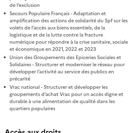
de l’exclusion
Secours Populaire Français - Adaptation et
amplification des actions de solidarité du Spf sur les
volets de l’accès aux biens essentiels, de la
logistique et de la lutte contre la fracture
numérique pour répondre à la crise sanitaire, sociale
et économique en 2021, 2022 et 2023
Union des Groupements des Epiceries Sociales et
Solidaires - Structurer et moderniser le réseau pour
développer l’activité au service des publics en
précarité
Vrac national - Structurer et développer les
groupements d’achat Vrac pour un accès digne et
durable à une alimentation de qualité dans les
quartiers populaires
Accès aux droits