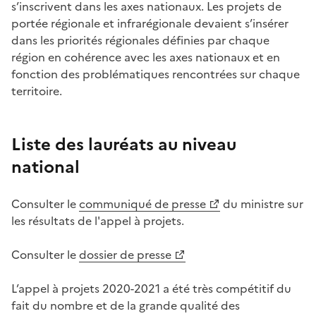
s’inscrivent dans les axes nationaux. Les projets de
portée régionale et infrarégionale devaient s’insérer
dans les priorités régionales définies par chaque
région en cohérence avec les axes nationaux et en
fonction des problématiques rencontrées sur chaque
territoire.
Liste des lauréats au niveau
national
Consulter le
communiqué de presse
du ministre sur
les résultats de l'appel à projets.
Consulter le
dossier de presse
L’appel à projets 2020-2021 a été très compétitif du
fait du nombre et de la grande qualité des