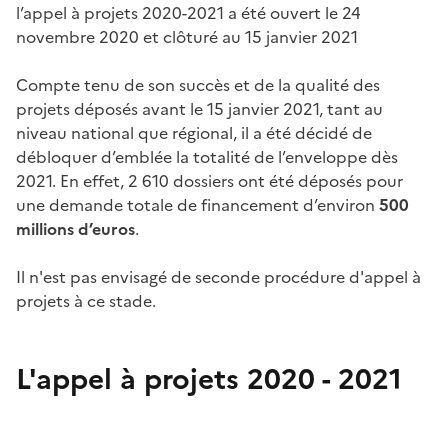
l’appel à projets 2020-2021 a été ouvert le 24
novembre 2020 et clôturé au 15 janvier 2021
Compte tenu de son succès et de la qualité des
projets déposés avant le 15 janvier 2021, tant au
niveau national que régional, il a été décidé de
débloquer d’emblée la totalité de l’enveloppe dès
2021. En effet, 2 610 dossiers ont été déposés pour
une demande totale de financement d’environ
500
millions d’euros
.
Il n'est pas envisagé de seconde procédure d'appel à
projets à ce stade.
L'appel à projets 2020 - 2021