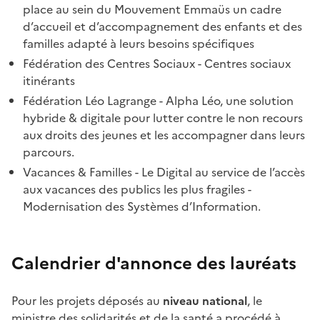
place au sein du Mouvement Emmaüs un cadre
d’accueil et d’accompagnement des enfants et des
familles adapté à leurs besoins spécifiques
Fédération des Centres Sociaux - Centres sociaux
itinérants
Fédération Léo Lagrange - Alpha Léo, une solution
hybride & digitale pour lutter contre le non recours
aux droits des jeunes et les accompagner dans leurs
parcours.
Vacances & Familles - Le Digital au service de l’accès
aux vacances des publics les plus fragiles -
Modernisation des Systèmes d’Information.
Calendrier d'annonce des lauréats
Pour les projets déposés au
niveau national
, le
ministre des solidarités et de la santé a procédé à