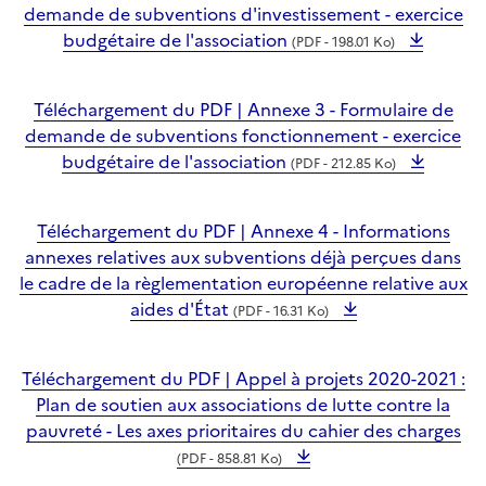
demande de subventions d'investissement - exercice
budgétaire de l'association
(PDF - 198.01 Ko)
Téléchargement du PDF | Annexe 3 - Formulaire de
demande de subventions fonctionnement - exercice
budgétaire de l'association
(PDF - 212.85 Ko)
Téléchargement du PDF | Annexe 4 - Informations
annexes relatives aux subventions déjà perçues dans
le cadre de la règlementation européenne relative aux
aides d'État
(PDF - 16.31 Ko)
Téléchargement du PDF | Appel à projets 2020-2021 :
Plan de soutien aux associations de lutte contre la
pauvreté - Les axes prioritaires du cahier des charges
(PDF - 858.81 Ko)