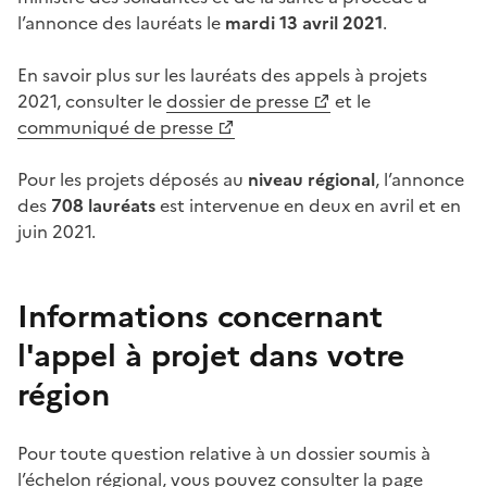
l’annonce des lauréats le
mardi 13 avril 2021
.
En savoir plus sur les lauréats des appels à projets
2021, consulter le
dossier de presse
et le
communiqué de presse
Pour les projets déposés au
niveau régional
, l’annonce
des
708 lauréats
est intervenue en deux en avril et en
juin 2021.
Informations concernant
l'appel à projet dans votre
région
Pour toute question relative à un dossier soumis à
l’échelon régional, vous pouvez consulter la page