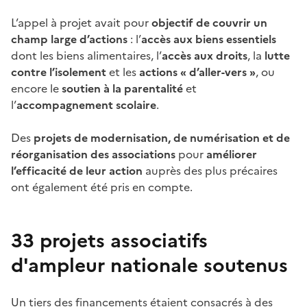
L’appel à projet avait pour
objectif de couvrir un
champ large d’actions
: l’
accès aux biens essentiels
dont les biens alimentaires, l’
accès aux droits
, la
lutte
contre l’isolement
et les
actions « d’aller-vers »
, ou
encore le
soutien à la parentalité
et
l’
accompagnement scolaire
.
Des
projets de modernisation, de numérisation et de
réorganisation des associations
pour
améliorer
l’efficacité de leur action
auprès des plus précaires
ont également été pris en compte.
33 projets associatifs
d'ampleur nationale soutenus
Un tiers des financements étaient consacrés à des