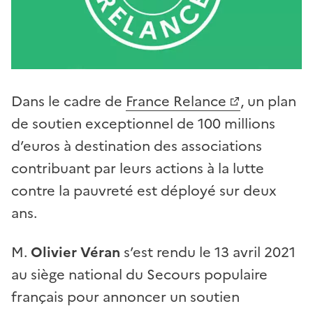
Dans le cadre de
France Relance
, un plan
de soutien exceptionnel de 100 millions
d’euros à destination des associations
contribuant par leurs actions à la lutte
contre la pauvreté est déployé sur deux
ans.
M.
Olivier Véran
s’est rendu le 13 avril 2021
au siège national du Secours populaire
français pour annoncer un soutien