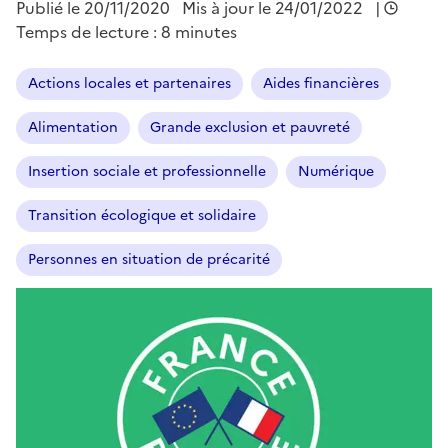
Publié le
20/11/2020
Mis à jour le
24/01/2022
|
Temps de lecture : 8 minutes
Actions locales et partenaires
Aides financières
Alimentation
Grande exclusion et pauvreté
Insertion sociale et professionnelle
Numérique
Transition écologique et solidaire
Personnes en situation de précarité