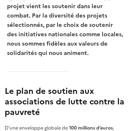
projet vient les soutenir dans leur
combat. Par la diversité des projets
sélectionnés, par le choix de soutenir
des initiatives nationales comme locales,
nous sommes fidèles aux valeurs de
solidarités qui nous animent.
Le plan de soutien aux
associations de lutte contre la
pauvreté
D’une enveloppe globale de
100 millions d’euros
,