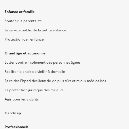
Enfance et famille
Soutenir la parentalité
Le service public de la petite enfance
Protection de l'enfance
Grand âge et autonomie
Lutter contre l’isolement des personnes âgées
Faciliter le choix de vieillir à domicile
Faire des Ehpad des lieux de vie plus sûrs et mieux médicalisés
La protection juridique des majeurs
Agir pour les aidants
Handicap
Professionnels