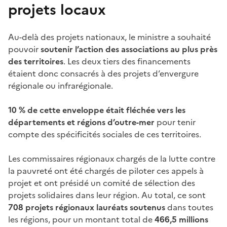
projets locaux
Au-delà des projets nationaux, le ministre a souhaité
pouvoir
soutenir l’action des associations au plus près
des territoires
. Les deux tiers des financements
étaient donc consacrés à des projets d’envergure
régionale ou infrarégionale.
10
% de cette enveloppe était fléchée vers les
départements et régions d’outre-mer
pour tenir
compte des spécificités sociales de ces territoires.
Les commissaires régionaux chargés de la lutte contre
la pauvreté ont été chargés de piloter ces appels à
projet et ont présidé un comité de sélection des
projets solidaires dans leur région. Au total, ce sont
708 projets régionaux lauréats soutenus
dans toutes
les régions, pour un montant total de
466,5 millions