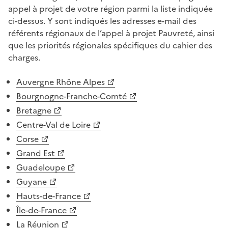
appel à projet de votre région parmi la liste indiquée
ci-dessus. Y sont indiqués les adresses e-mail des
référents régionaux de l’appel à projet Pauvreté, ainsi
que les priorités régionales spécifiques du cahier des
charges.
Auvergne Rhône Alpes
Bourgnogne-Franche-Comté
Bretagne
Centre-Val de Loire
Corse
Grand Est
Guadeloupe
Guyane
Hauts-de-France
Île-de-France
La Réunion