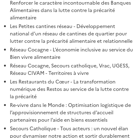
Renforcer le caractère incontournable des Banques
Alimentaires dans la lutte contre la précarité
alimentaire
Les Petites cantines réseau - Développement
national d’un réseau de cantines de quartier pour
lutter contre la précarité alimentaire et relationnelle
Réseau Cocagne - L’économie inclusive au service du
Bien vivre alimentaire
Réseau Cocagne, Secours catholique, Vrac, UGESS,
Réseau CIVAM - Territoires à vivre
Les Restaurants du Cœur - La transformation
numérique des Restos au service de la lutte contre
la précarité
Re-vivre dans le Monde : Optimisation logistique de
l’approvisionnement de structures d’accueil
partenaires pour l’aide en biens essentiels
Secours Catholique - Tous acteurs : un nouvel élan
pour dynamiser notre action et sortir durablement