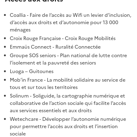
Coallia - Faire de l’accès au Wifi un levier d’inclusion,
d’accès aux droits et d’autonomie pour 13 000
ménages
Croix Rouge Française - Croix Rouge Mobilités
Emmaüs Connect - Ruralité Connectée
Groupe SOS seniors - Plan national de lutte contre
l’isolement et la pauvreté des seniors
Luoga – Guitounes
Mob’in France - La mobilité solidaire au service de
tous et sur tous les territoires
Solinum - Soliguide, la cartographie numérique et
collaborative de l’action sociale qui facilite l’accès
aux services essentiels et aux droits
Wetechcare - Développer l’autonomie numérique
pour permettre l’accès aux droits et l’insertion
sociale