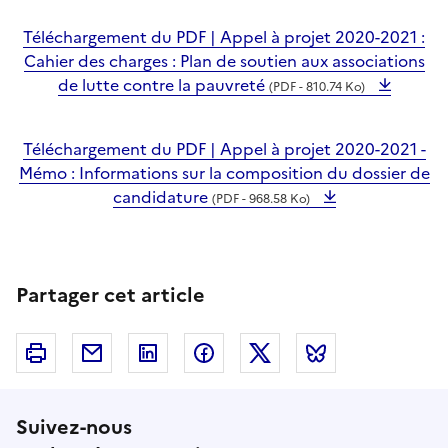
Téléchargement du PDF | Appel à projet 2020-2021 :
Cahier des charges : Plan de soutien aux associations
de lutte contre la pauvreté
(PDF - 810.74 Ko)
Téléchargement du PDF | Appel à projet 2020-2021 -
Mémo : Informations sur la composition du dossier de
candidature
(PDF - 968.58 Ko)
Partager cet article
Imprimer
Courriel
Linkedin
Facebook
Twitter
Bluesky
Suivez-nous