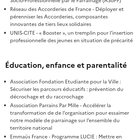
Socio-Professionnelle par le Parrainage (ASoPP)
Réseau des Accorderies de France - Déployer et
pérenniser les Accorderies, composantes
innovantes de tiers lieux solidaires
UNIS-CITE - « Booster », un tremplin pour l’insertion
professionnelle des jeunes en situation de précarité
Éducation, enfance et parentalité
Association Fondation Etudiante pour la Ville :
Sécuriser les parcours éducatifs : prévention du
décrochage et du raccrochage
Association Parrains Par Mille - Accélérer la
transformation de de l’organisation pour essaimer
notre modèle de parrainage sur l’ensemble du
territoire national
Emmaüs France - Programme LUCIE : Mettre en