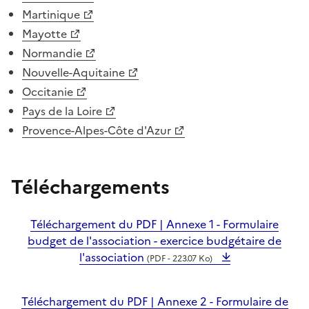
Martinique
Mayotte
Normandie
Nouvelle-Aquitaine
Occitanie
Pays de la Loire
Provence-Alpes-Côte d'Azur
Téléchargements
Téléchargement du PDF | Annexe 1 - Formulaire
budget de l'association - exercice budgétaire de
l'association
(PDF - 223.07 Ko)
Téléchargement du PDF | Annexe 2 - Formulaire de