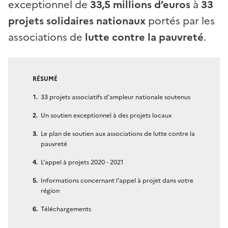
exceptionnel de
33,5 millions d’euros
à
33
projets solidaires nationaux
portés par les
associations de
lutte contre la pauvreté
.
RÉSUMÉ
33 projets associatifs d'ampleur nationale soutenus
Un soutien exceptionnel à des projets locaux
Le plan de soutien aux associations de lutte contre la
pauvreté
L'appel à projets 2020 - 2021
Informations concernant l'appel à projet dans votre
région
Téléchargements