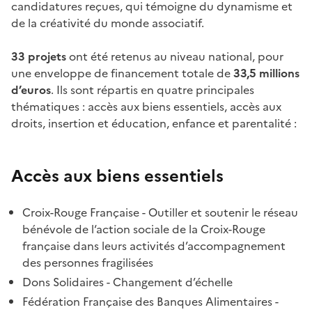
candidatures reçues, qui témoigne du dynamisme et
de la créativité du monde associatif.
33 projets
ont été retenus au niveau national, pour
une enveloppe de financement totale de
33,5 millions
d’euros
. Ils sont répartis en quatre principales
thématiques : accès aux biens essentiels, accès aux
droits, insertion et éducation, enfance et parentalité :
Accès aux biens essentiels
Croix-Rouge Française - Outiller et soutenir le réseau
bénévole de l‘action sociale de la Croix-Rouge
française dans leurs activités d’accompagnement
des personnes fragilisées
Dons Solidaires - Changement d’échelle
Fédération Française des Banques Alimentaires -