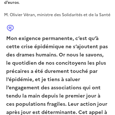
d’euros
.
M. Olivier Véran, ministre des Solidarités et de la Santé
Mon exigence permanente, c’est qu’à
cette crise épidémique ne s’ajoutent pas
des drames humains. Or nous le savons,
le quotidien de nos concitoyens les plus
précaires a été durement touché par
l’épidémie, et je tiens à saluer
l’engagement des associations qui ont
tendu la main depuis le premier jour à
ces populations fragiles. Leur action jour
après jour est déterminante. Cet appel à