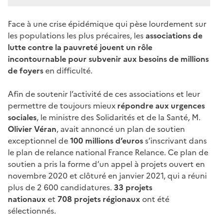
Face à une crise épidémique qui pèse lourdement sur
les populations les plus précaires, les
associations de
lutte contre la pauvreté jouent un rôle
incontournable pour
subvenir aux besoins de millions
de foyers
en difficulté.
Afin de soutenir l’activité de ces associations et leur
permettre de toujours mieux
répondre aux urgences
sociales
, le ministre des Solidarités et de la Santé, M.
Olivier
Véran
, avait annoncé un plan de soutien
exceptionnel de
100 millions d’euros
s’inscrivant dans
le plan de relance national France Relance. Ce plan de
soutien a pris la forme d’un appel à projets ouvert en
novembre 2020 et clôturé en janvier 2021, qui a réuni
plus de 2
600 candidatures.
33 projets
nationaux
et
708 projets régionaux
ont été
sélectionnés.