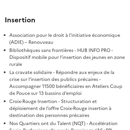
Insertion
Association pour le droit à l’initiative économique
(ADIE) – Renouveau
Bibliothèques sans frontières - HUB INFO PRO -
Dispositif mobile pour l’insertion des jeunes en zone
rurale
La cravate solidaire - Répondre aux enjeux de la
crise sur l’insertion des publics précaires -
Accompagner 11500 bénéficiaires en Ateliers Coup
de Pouce sur 13 bassins d’emploi
Croix-Rouge Insertion - Structuration et
déploiement de l’offre Croix-Rouge insertion à
destination des personnes précaires
Nos Quartiers ont du Talent (NQT) - Accélération