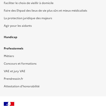
Faciliter le choix de vieillir à domicile
Faire des Ehpad des lieux de vie plus sûrs et mieux médicalisés
La protection juridique des majeurs
Agir pour les aidants
Handicap
Professionnels
Métiers
Concours et formations
VAE et jury VAE
Prendresoin.fr
Attestation d'honorabilité