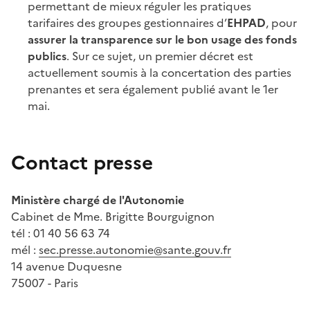
permettant de mieux réguler les pratiques
tarifaires des groupes gestionnaires d’
EHPAD
, pour
assurer la transparence sur le bon usage des fonds
publics
. Sur ce sujet, un premier décret est
actuellement soumis à la concertation des parties
prenantes et sera également publié avant le 1er
mai.
Contact presse
Ministère chargé de l'Autonomie
Cabinet de Mme. Brigitte Bourguignon
tél : 01 40 56 63 74
mél :
sec.presse.autonomie@sante.gouv.fr
14 avenue Duquesne
75007 - Paris