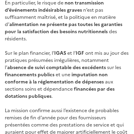
En particulier, le risque de
non transmission
d’événements indésirables graves
n’est pas
suffisamment maîtrisé, et la politique en matière
d’
alimentation ne présente pas toutes les garanties
pour la satisfaction des besoins nutritionnels
des
résidents.
Sur le plan financier, l’
IGAS
et l’
IGF
ont mis au jour des
pratiques présumées irrégulières, notamment
l’
absence de suivi comptable des excédents
sur les
financements publics
et une
imputation non
conforme à la réglementation de dépenses
aux
sections soins et dépendance
financées par des
dotations publiques
.
La mission confirme aussi l’existence de probables
remises de fin d’année pour des fournisseurs
présentées comme des prestations de service et qui
auraient pour effet de majorer artificiellement le coût