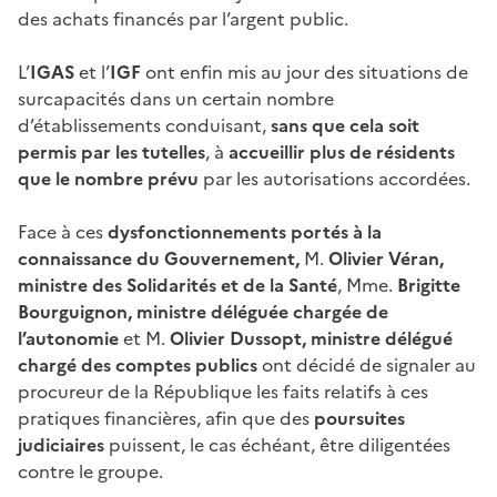
des achats financés par l’argent public.
L’
IGAS
et l’
IGF
ont enfin mis au jour des situations de
surcapacités dans un certain nombre
d’établissements conduisant,
sans que cela soit
permis par les tutelles
, à
accueillir plus de résidents
que le nombre prévu
par les autorisations accordées.
Face à ces
dysfonctionnements portés à la
connaissance du Gouvernement,
M.
Olivier Véran,
ministre des Solidarités et de la Santé
, Mme.
Brigitte
Bourguignon, ministre déléguée chargée de
l’autonomie
et M.
Olivier Dussopt, ministre délégué
chargé des comptes publics
ont décidé de signaler au
procureur de la République les faits relatifs à ces
pratiques financières, afin que des
poursuites
judiciaires
puissent, le cas échéant, être diligentées
contre le groupe.