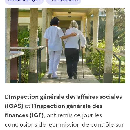
L’
Inspection générale des affaires sociales
(IGAS)
et l’
Inspection générale des
finances (IGF)
, ont remis ce jour les
conclusions de leur mission de contrôle sur