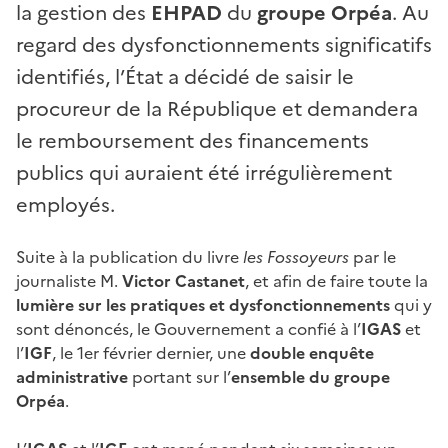
la gestion des
EHPAD
du
groupe Orpéa
. Au
regard des dysfonctionnements significatifs
identifiés, l’État a décidé de saisir le
procureur de la République et demandera
le remboursement des financements
publics qui auraient été irrégulièrement
employés.
Suite à la publication du livre
les Fossoyeurs
par le
journaliste M.
Victor Castanet
, et afin de faire toute la
lumière sur les pratiques et dysfonctionnements
qui y
sont dénoncés, le Gouvernement a confié à l’
IGAS
et
l’
IGF
, le 1er février dernier, une
double enquête
administrative
portant sur l’
ensemble du groupe
Orpéa
.