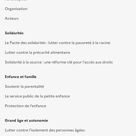
Organisation
Acteurs
Solidarités
Le Pacte des solidarités : lutter contre la pauvreté à la racine
Lutter contre la précarité alimentaire
Solidarité à la source : une réforme clé pour l'accès aux droits
Enfance et famille
Soutenir la parentalité
Le service public de la petite enfance
Protection de l'enfance
Grand âge et autonomie
Lutter contre l’isolement des personnes âgées