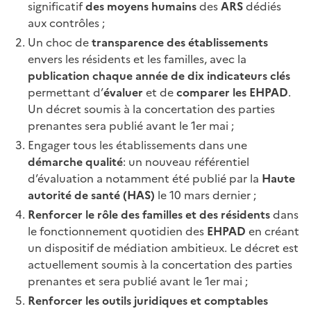
significatif
des moyens humains
des
ARS
dédiés
aux contrôles ;
Un choc de
transparence des établissements
envers les résidents et les familles, avec la
publication chaque année de dix indicateurs clés
permettant d’
évaluer
et de
comparer les EHPAD
.
Un décret soumis à la concertation des parties
prenantes sera publié avant le 1er mai ;
Engager tous les établissements dans une
démarche qualité
: un nouveau référentiel
d’évaluation a notamment été publié par la
Haute
autorité de santé (HAS)
le 10 mars dernier ;
Renforcer le rôle des familles et des résidents
dans
le fonctionnement quotidien des
EHPAD
en créant
un dispositif de médiation ambitieux. Le décret est
actuellement soumis à la concertation des parties
prenantes et sera publié avant le 1er mai ;
Renforcer les outils juridiques et comptables