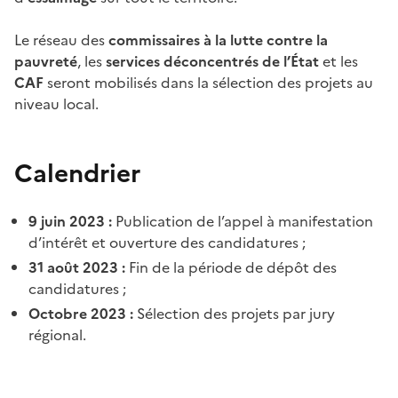
Le réseau des
commissaires à la lutte contre la
pauvreté
, les
services déconcentrés de l’État
et les
CAF
seront mobilisés dans la sélection des projets au
niveau local.
Calendrier
9 juin 2023 :
Publication de l’appel à manifestation
d’intérêt et ouverture des candidatures ;
31 août 2023 :
Fin de la période de dépôt des
candidatures ;
Octobre 2023 :
Sélection des projets par jury
régional.