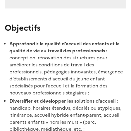
Objectifs
Approfondir la qualité d’accueil des enfants et la
qualité de vie au travail des professionnels :
conception, rénovation des structures pour
améliorer les conditions de travail des
professionnels, pédagogies innovantes, émergence
d’établissements d’accueil du jeune enfant
spécialisés pour l’accueil et la formation des
nouveaux professionnels stagiaires ;
Diversifier et développer les solutions d’accueil :
handicap, horaires étendus, décalés ou atypiques,
itinérance, accueil hybride enfant-parent, accueil
parents enfants « hors les murs » (parc,
bibliothèque, médiathèque, etc. ;