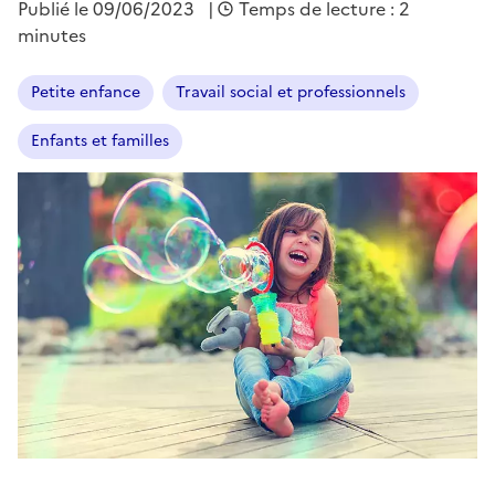
Publié le
09/06/2023
|
Temps de lecture : 2
minutes
Petite enfance
Travail social et professionnels
Enfants et familles