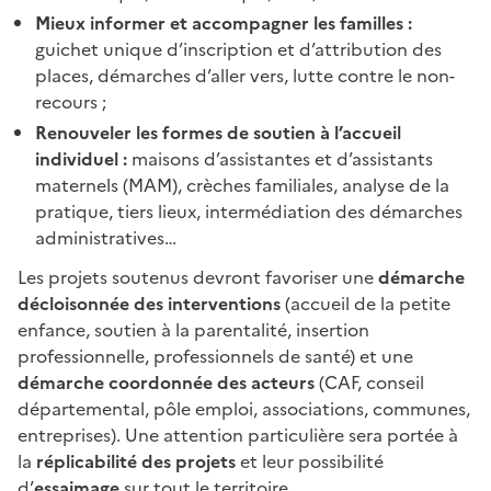
Mieux informer et accompagner les familles :
guichet unique d’inscription et d’attribution des
places, démarches d’aller vers, lutte contre le non-
recours ;
Renouveler les formes de soutien à l’accueil
individuel :
maisons d’assistantes et d’assistants
maternels (MAM), crèches familiales, analyse de la
pratique, tiers lieux, intermédiation des démarches
administratives…
Les projets soutenus devront favoriser une
démarche
décloisonnée des interventions
(accueil de la petite
enfance, soutien à la parentalité, insertion
professionnelle, professionnels de santé) et une
démarche coordonnée des acteurs
(CAF, conseil
départemental, pôle emploi, associations, communes,
entreprises). Une attention particulière sera portée à
la
réplicabilité des projets
et leur possibilité
d’
essaimage
sur tout le territoire.