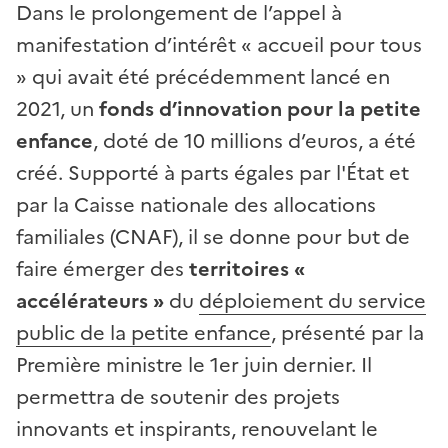
Dans le prolongement de l’appel à
manifestation d’intérêt « accueil pour tous
» qui avait été précédemment lancé en
2021, un
fonds d’innovation pour la petite
enfance
, doté de 10 millions d’euros, a été
créé. Supporté à parts égales par l'État et
par la Caisse nationale des allocations
familiales (CNAF), il se donne pour but de
faire émerger des
territoires «
accélérateurs »
du
déploiement du service
public de la petite enfance
, présenté par la
Première ministre le 1er juin dernier. Il
permettra de soutenir des projets
innovants et inspirants, renouvelant le