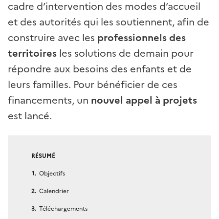
cadre d’intervention des modes d’accueil
et des autorités qui les soutiennent, afin de
construire avec les
professionnels des
territoires
les solutions de demain pour
répondre aux besoins des enfants et de
leurs familles. Pour bénéficier de ces
financements, un
nouvel appel à projets
est lancé.
RÉSUMÉ
Objectifs
Calendrier
Téléchargements