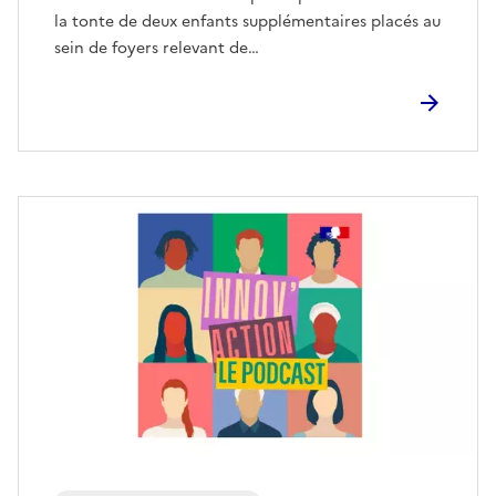
la tonte de deux enfants supplémentaires placés au
sein de foyers relevant de…