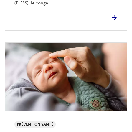
(PLFSS), le congé…
PRÉVENTION SANTÉ