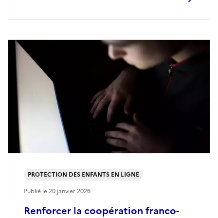
PROTECTION DES ENFANTS EN LIGNE
Publié le
20 janvier 2026
Renforcer la coopération franco-