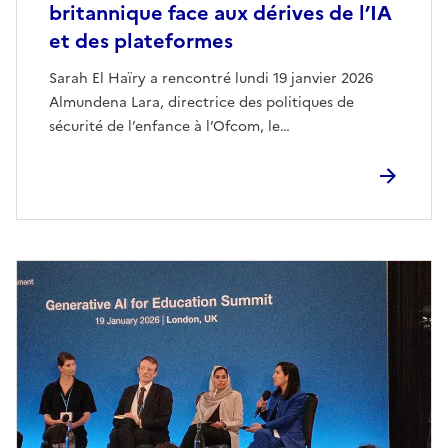
britannique face aux dérives de l’IA
et des plateformes
Sarah El Haïry a rencontré lundi 19 janvier 2026
Almundena Lara, directrice des politiques de
sécurité de l’enfance à l’Ofcom, le…