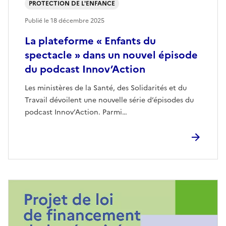
PROTECTION DE L'ENFANCE
Publié le
18 décembre 2025
La plateforme « Enfants du
spectacle » dans un nouvel épisode
du podcast Innov’Action
Les ministères de la Santé, des Solidarités et du
Travail dévoilent une nouvelle série d’épisodes du
podcast Innov’Action. Parmi…