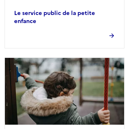
Le service public de la petite
enfance