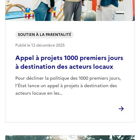
SOUTIEN À LA PARENTALITÉ
Publié le
12 décembre 2025
Appel à projets 1000 premiers jours
à destination des acteurs locaux
Pour décliner la politique des 1000 premiers jours,
l’État lance un appel à projets à destination des
acteurs locaux en les…