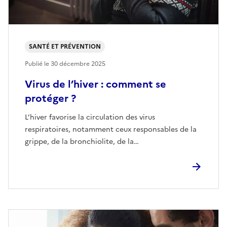
SANTÉ ET PRÉVENTION
Publié le
30 décembre 2025
Virus de l’hiver : comment se
protéger ?
L’hiver favorise la circulation des virus
respiratoires, notamment ceux responsables de la
grippe, de la bronchiolite, de la…