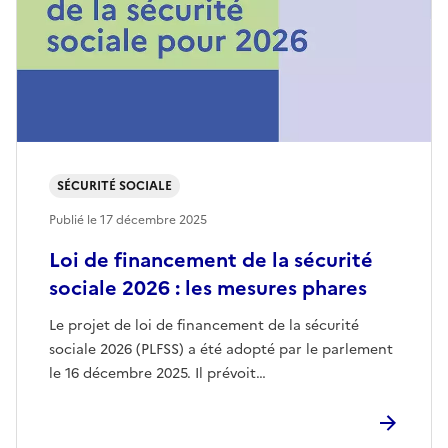
SÉCURITÉ SOCIALE
Publié le
17 décembre 2025
Loi de financement de la sécurité
sociale 2026 : les mesures phares
Le projet de loi de financement de la sécurité
sociale 2026 (PLFSS) a été adopté par le parlement
le 16 décembre 2025. Il prévoit…