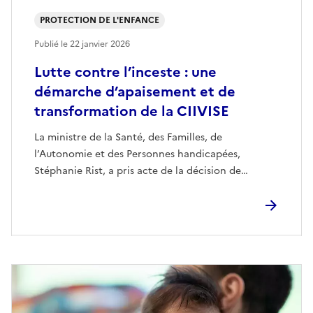
PROTECTION DE L'ENFANCE
Publié le
22 janvier 2026
Lutte contre l’inceste : une
démarche d’apaisement et de
transformation de la CIIVISE
La ministre de la Santé, des Familles, de
l’Autonomie et des Personnes handicapées,
Stéphanie Rist, a pris acte de la décision de…