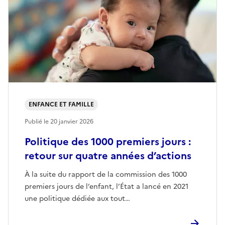
ENFANCE ET FAMILLE
Publié le
20 janvier 2026
Politique des 1000 premiers jours :
retour sur quatre années d’actions
À la suite du rapport de la commission des 1000
premiers jours de l’enfant, l’État a lancé en 2021
une politique dédiée aux tout…