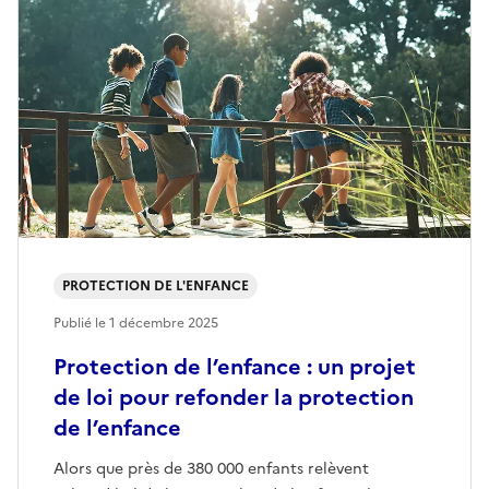
PROTECTION DE L'ENFANCE
Publié le
1 décembre 2025
Protection de l’enfance : un projet
de loi pour refonder la protection
de l’enfance
Alors que près de 380 000 enfants relèvent