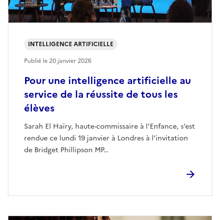
INTELLIGENCE ARTIFICIELLE
Publié le
20 janvier 2026
Pour une intelligence artificielle au
service de la réussite de tous les
élèves
Sarah El Haïry, haute-commissaire à l’Enfance, s’est
rendue ce lundi 19 janvier à Londres à l’invitation
de Bridget Phillipson MP…