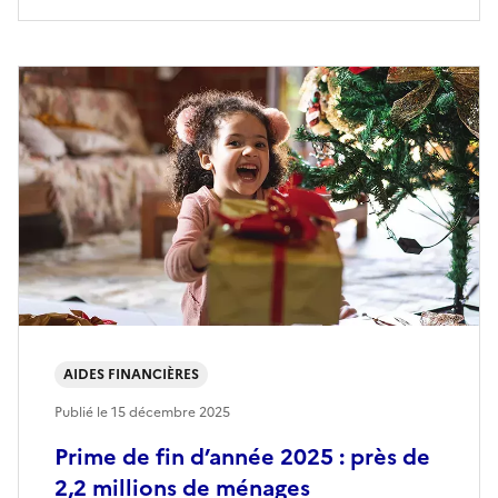
AIDES FINANCIÈRES
Publié le
15 décembre 2025
Prime de fin d’année 2025 : près de
2,2 millions de ménages