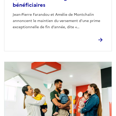
bénéficiaires
Jean-Pierre Farandou et Amélie de Montchalin
annoncent le maintien du versement d’une prime
exceptionnelle de fin d’année, dite «…