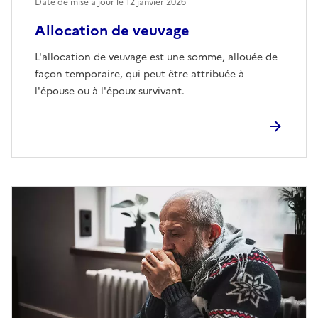
Date de mise à jour le
12 janvier 2026
Allocation de veuvage
L'allocation de veuvage est une somme, allouée de
façon temporaire, qui peut être attribuée à
l'épouse ou à l'époux survivant.