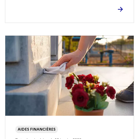
AIDES FINANCIÈRES