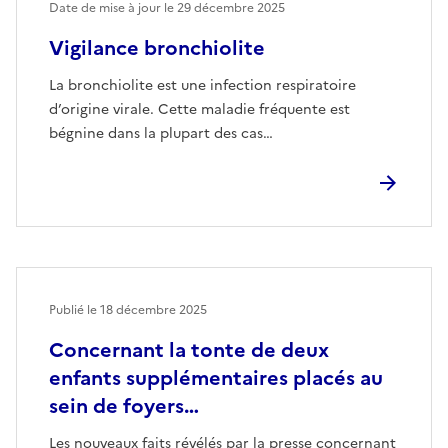
Date de mise à jour le
29 décembre 2025
Vigilance bronchiolite
La bronchiolite est une infection respiratoire
d’origine virale. Cette maladie fréquente est
bégnine dans la plupart des cas…
Publié le
18 décembre 2025
Concernant la tonte de deux
enfants supplémentaires placés au
sein de foyers…
Les nouveaux faits révélés par la presse concernant