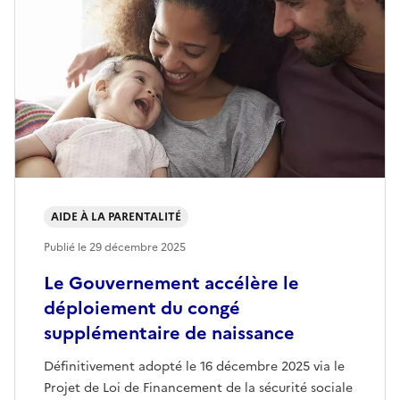
AIDE À LA PARENTALITÉ
Publié le
29 décembre 2025
Le Gouvernement accélère le
déploiement du congé
supplémentaire de naissance
Définitivement adopté le 16 décembre 2025 via le
Projet de Loi de Financement de la sécurité sociale