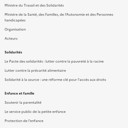
Ministre du Travail et des Solidarités
Ministre de la Santé, des Familles, de l'Autonomie et des Personnes
handicapées
Organisation
Acteurs
Solidarités
Le Pacte des solidarités : lutter contre la pauvreté à la racine
Lutter contre la précarité alimentaire
Solidarité à la source : une réforme clé pour l'accès aux droits
Enfance et famille
Soutenir la parentalité
Le service public de la petite enfance
Protection de l'enfance