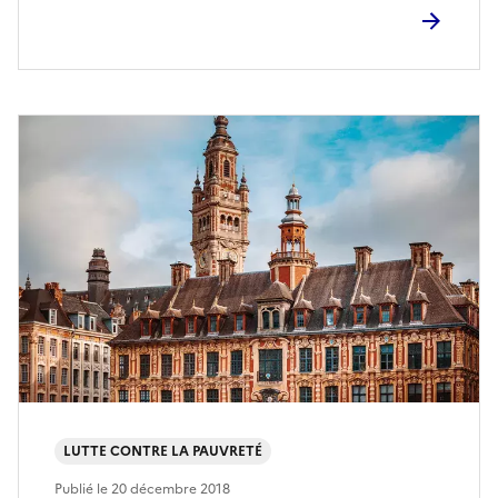
LUTTE CONTRE LA PAUVRETÉ
Publié le
20 décembre 2018