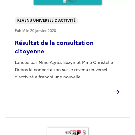
REVENU UNIVERSEL D'ACTIVITÉ
Publié le
20 janvier 2020
Résultat de la consultation
citoyenne
Lancée par Mme Agnès Buzyn et Mme Christelle
Dubos la concertation sur le revenu universel
d’activité a franchi une nouvelle…