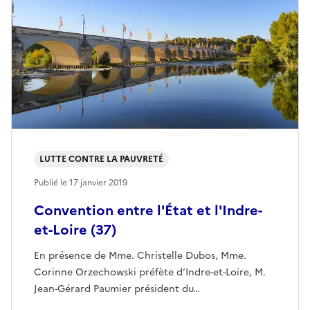
LUTTE CONTRE LA PAUVRETÉ
Publié le
17 janvier 2019
Convention entre l'État et l'Indre-
et-Loire (37)
En présence de Mme. Christelle Dubos, Mme.
Corinne Orzechowski préfète d’Indre-et-Loire, M.
Jean-Gérard Paumier président du…