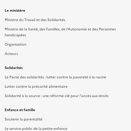
Le ministère
Ministre du Travail et des Solidarités
Ministre de la Santé, des Familles, de l'Autonomie et des Personnes
handicapées
Organisation
Acteurs
Solidarités
Le Pacte des solidarités : lutter contre la pauvreté à la racine
Lutter contre la précarité alimentaire
Solidarité à la source : une réforme clé pour l'accès aux droits
Enfance et famille
Soutenir la parentalité
Le service public de la petite enfance