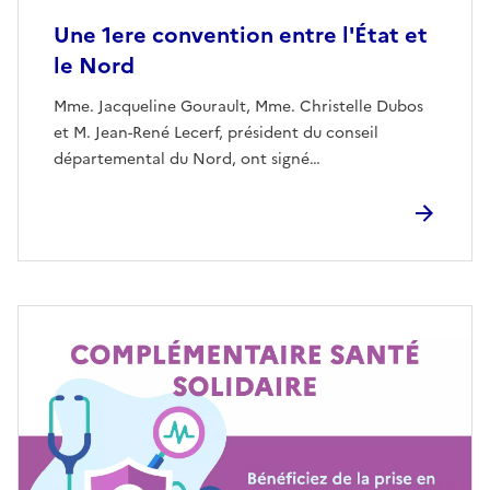
Une 1ere convention entre l'État et
le Nord
Mme. Jacqueline Gourault, Mme. Christelle Dubos
et M. Jean-René Lecerf, président du conseil
départemental du Nord, ont signé…