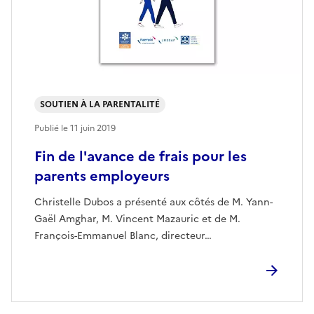
SOUTIEN À LA PARENTALITÉ
Publié le
11 juin 2019
Fin de l'avance de frais pour les
parents employeurs
Christelle Dubos a présenté aux côtés de M. Yann-
Gaël Amghar, M. Vincent Mazauric et de M.
François-Emmanuel Blanc, directeur…