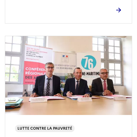
LUTTE CONTRE LA PAUVRETÉ