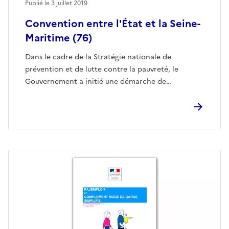
Publié le
3 juillet 2019
Convention entre l'État et la Seine-
Maritime (76)
Dans le cadre de la Stratégie nationale de
prévention et de lutte contre la pauvreté, le
Gouvernement a initié une démarche de…