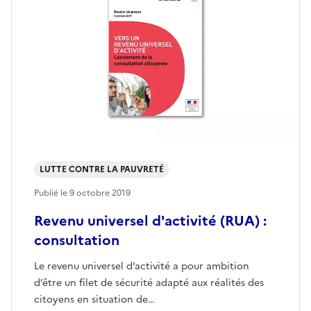
LUTTE CONTRE LA PAUVRETÉ
Publié le
9 octobre 2019
Revenu universel d'activité (RUA) :
consultation
Le revenu universel d’activité a pour ambition
d’être un filet de sécurité adapté aux réalités des
citoyens en situation de…