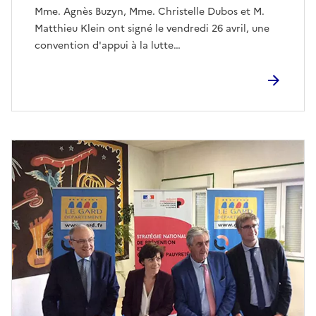
Mme. Agnès Buzyn, Mme. Christelle Dubos et M.
Matthieu Klein ont signé le vendredi 26 avril, une
convention d'appui à la lutte…