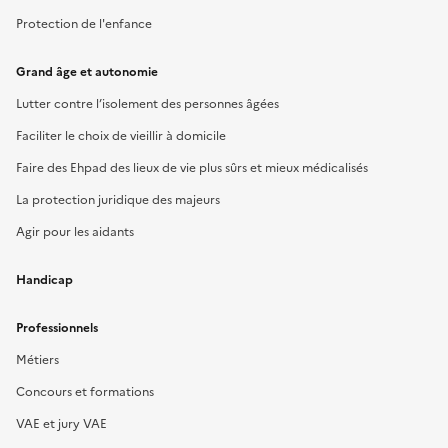
Protection de l'enfance
Grand âge et autonomie
Lutter contre l’isolement des personnes âgées
Faciliter le choix de vieillir à domicile
Faire des Ehpad des lieux de vie plus sûrs et mieux médicalisés
La protection juridique des majeurs
Agir pour les aidants
Handicap
Professionnels
Métiers
Concours et formations
VAE et jury VAE