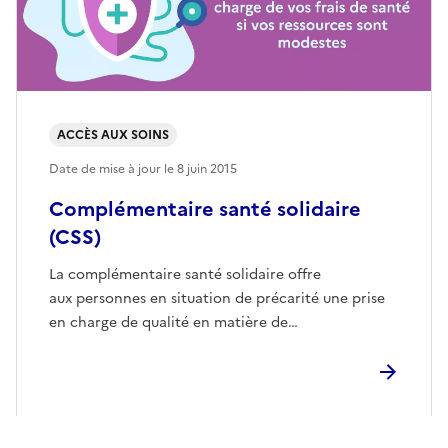
ACCÈS AUX SOINS
Date de mise à jour le
8 juin 2015
Complémentaire santé solidaire
(CSS)
La complémentaire santé solidaire offre
aux personnes en situation de précarité une prise
en charge de qualité en matière de…