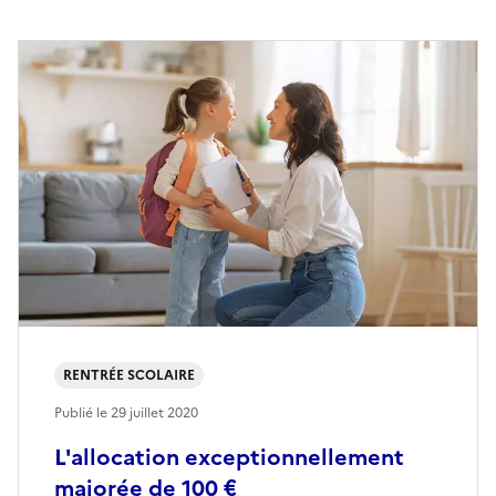
RENTRÉE SCOLAIRE
Publié le
29 juillet 2020
L'allocation exceptionnellement
majorée de 100 €