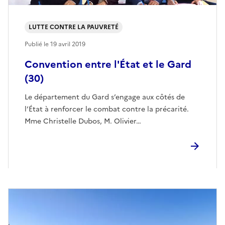
LUTTE CONTRE LA PAUVRETÉ
Publié le
19 avril 2019
Convention entre l'État et le Gard
(30)
Le département du Gard s’engage aux côtés de
l’État à renforcer le combat contre la précarité.
Mme Christelle Dubos, M. Olivier…