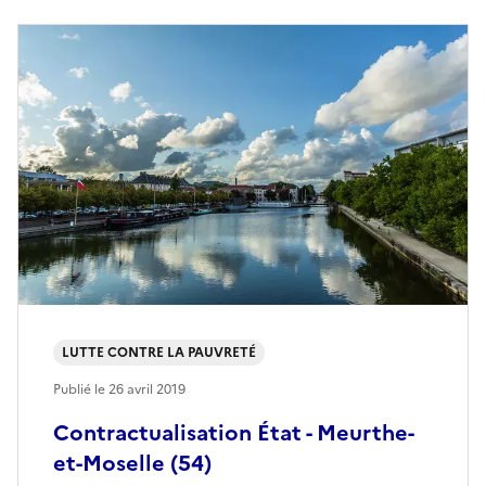
LUTTE CONTRE LA PAUVRETÉ
Publié le
26 avril 2019
Contractualisation État - Meurthe-
et-Moselle (54)