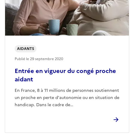
AIDANTS
Publié le
29 septembre 2020
Entrée en vigueur du congé proche
aidant
En France, 8 à 11 millions de personnes soutiennent
un proche en perte d'autonomie ou en situation de
handicap. Dans le cadre de…