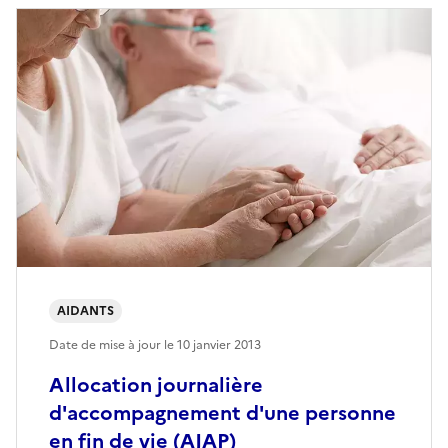
AIDANTS
Date de mise à jour le
10 janvier 2013
Allocation journalière
d'accompagnement d'une personne
en fin de vie (AJAP)