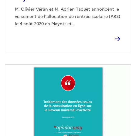
M. Olivier Véran et M. Adrien Taquet annoncent le
versement de l'allocation de rentrée scolaire (ARS)
le 4 août 2020 en Mayott et…