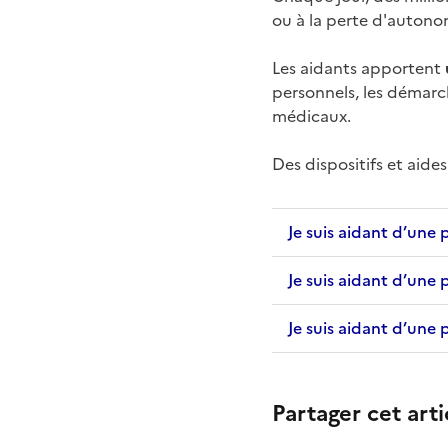
ou à la perte d'autono
Les aidants apportent
personnels, les démarc
médicaux.
Des dispositifs et aide
Je suis aidant d’une
Je suis aidant d’une
Je suis aidant d’une
Partager cet arti