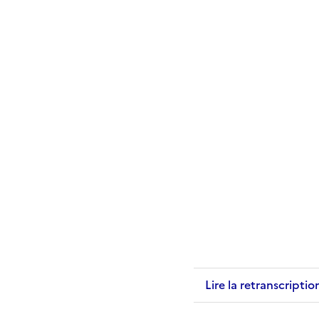
Lire la retranscriptio