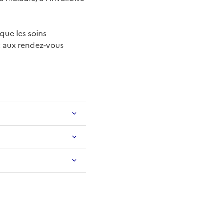
que les soins
t aux rendez-vous