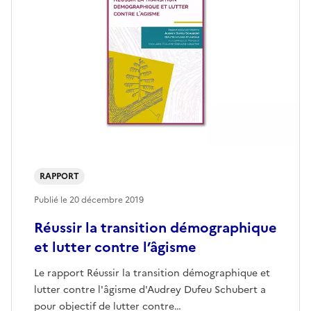
RAPPORT
Publié le
20 décembre 2019
Réussir la transition démographique
et lutter contre l’âgisme
Le rapport Réussir la transition démographique et
lutter contre l'âgisme d'Audrey Dufeu Schubert a
pour objectif de lutter contre…