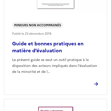
MINEURS NON ACCOMPAGNÉS
Publié le
23 décembre 2019
Guide et bonnes pratiques en
matière d'évaluation
Le présent guide se veut un outil pratique à la
disposition des acteurs impliqués dans l’évaluation
de la minorité et de l…