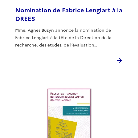
Nomination de Fabrice Lenglart à la
DREES
Mme. Agnès Buzyn annonce la nomination de
Fabrice Lenglart à la tête de la Direction de la
recherche, des études, de l’évaluation…