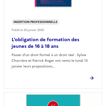
INSERTION PROFESSIONNELLE
Publié le
20 janvier 2020
L'obligation de formation des
jeunes de 16 à 18 ans
Passer d’un droit formel à un droit réel : Sylvie
Charrière et Patrick Roger ont remis le lundi 13
janvier leurs propositions…