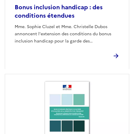
Bonus inclusion handicap : des
conditions étendues
Mme. Sophie Cluzel et Mme. Christelle Dubos
annoncent l'extension des conditions du bonus
inclusion handicap pour la garde des…