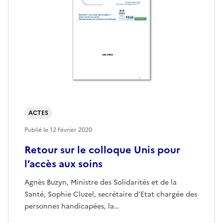
ACTES
Publié le
12 février 2020
Retour sur le colloque Unis pour
l’accès aux soins
Agnès Buzyn, Ministre des Solidarités et de la
Santé, Sophie Cluzel, secrétaire d’Etat chargée des
personnes handicapées, la…