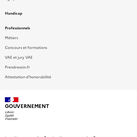
Handicap
Professionnels
Métiers
Concours et formations
VAE et jury VAE
Prendresoin.fr
Attestation d'honorabilité
GOUVERNEMENT