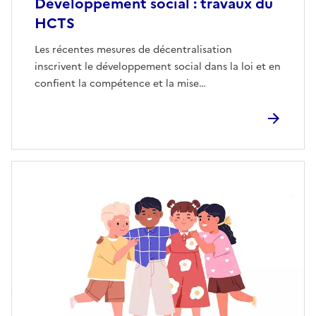
Développement social : travaux du
HCTS
Les récentes mesures de décentralisation
inscrivent le développement social dans la loi et en
confient la compétence et la mise…