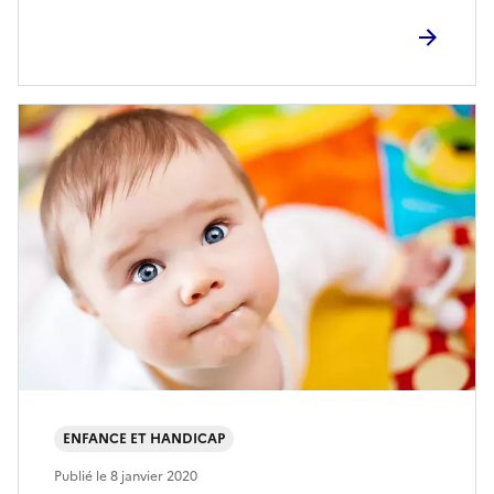
ENFANCE ET HANDICAP
Publié le
8 janvier 2020