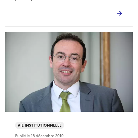
VIE INSTITUTIONNELLE
Publié le
18 décembre 2019