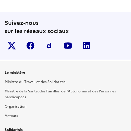
Suivez-nous
sur les réseaux sociaux
Twitter-x
facebook
Dailymotion
youtube
linkedin
Le ministère
Ministre du Travail et des Solidarités
Ministre de la Santé, des Familles, de l'Autonomie et des Personnes
handicapées
Organisation
Acteurs
Solidarités