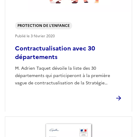
PROTECTION DE L'ENFANCE
Publié le
3 février 2020
Contractualisation avec 30
départements
M. Adrien Taquet dévoile la liste des 30
départements qui participeront à la première
vague de contractualisation de la Stratégie…