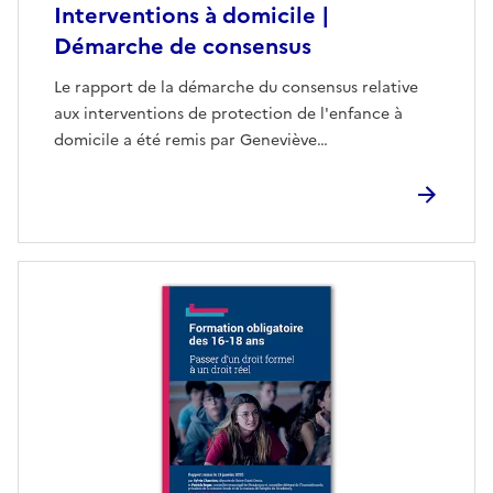
Interventions à domicile |
Démarche de consensus
Le rapport de la démarche du consensus relative
aux interventions de protection de l'enfance à
domicile a été remis par Geneviève…