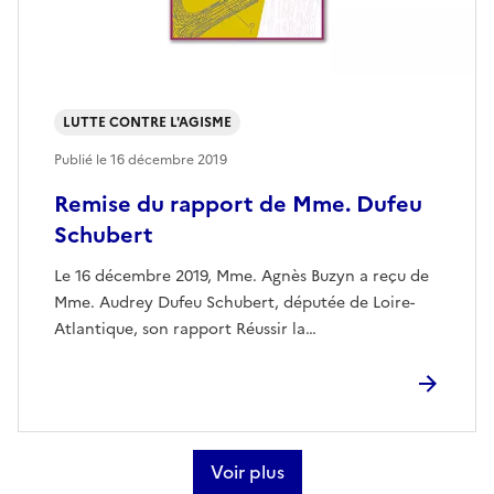
LUTTE CONTRE L'AGISME
Publié le
16 décembre 2019
Remise du rapport de Mme. Dufeu
Schubert
Le 16 décembre 2019, Mme. Agnès Buzyn a reçu de
Mme. Audrey Dufeu Schubert, députée de Loire-
Atlantique, son rapport Réussir la…
Voir plus