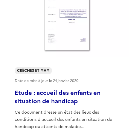
CRÈCHES ET MAM
Date de mise à jour le
24 janvier 2020
Etude : accueil des enfants en
situation de handicap
Ce document dresse un état des lieux des
conditions d'accueil des enfants en situation de
handicap ou atteints de maladie…