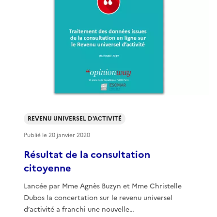
REVENU UNIVERSEL D'ACTIVITÉ
Publié le
20 janvier 2020
Résultat de la consultation
citoyenne
Lancée par Mme Agnès Buzyn et Mme Christelle
Dubos la concertation sur le revenu universel
d’activité a franchi une nouvelle…