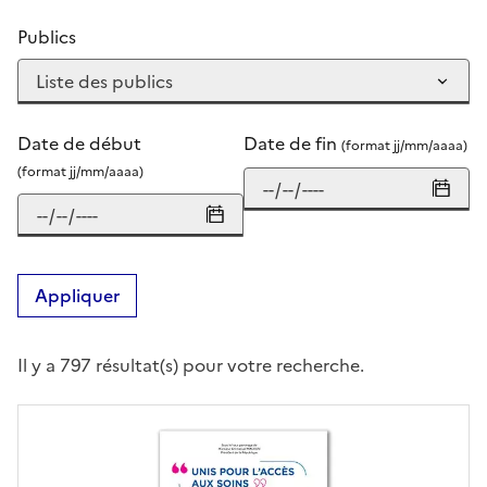
Publics
Date de début
Date de fin
(format jj/mm/aaaa)
(format jj/mm/aaaa)
Appliquer
Il y a 797 résultat(s) pour votre recherche.