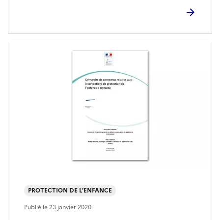
PROTECTION DE L'ENFANCE
Publié le
23 janvier 2020