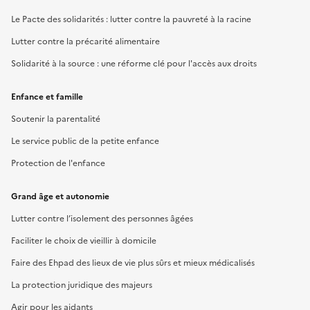
Le Pacte des solidarités : lutter contre la pauvreté à la racine
Lutter contre la précarité alimentaire
Solidarité à la source : une réforme clé pour l'accès aux droits
Enfance et famille
Soutenir la parentalité
Le service public de la petite enfance
Protection de l'enfance
Grand âge et autonomie
Lutter contre l’isolement des personnes âgées
Faciliter le choix de vieillir à domicile
Faire des Ehpad des lieux de vie plus sûrs et mieux médicalisés
La protection juridique des majeurs
Agir pour les aidants