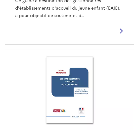
Ce guide à destination des gestionnaires
d'établissements d'accueil du jeune enfant (EAJE),
a pour objectif de soutenir et d…