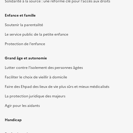
Solidarité à la source : une réforme clé pour l'accès aux droits
Enfance et famille
Soutenir la parentalité
Le service public de la petite enfance
Protection de l'enfance
Grand âge et autonomie
Lutter contre l’isolement des personnes âgées
Faciliter le choix de vieillir à domicile
Faire des Ehpad des lieux de vie plus sûrs et mieux médicalisés
La protection juridique des majeurs
Agir pour les aidants
Handicap