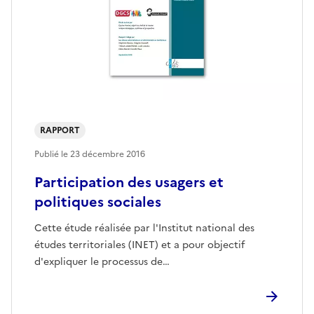
RAPPORT
Publié le
23 décembre 2016
Participation des usagers et
politiques sociales
Cette étude réalisée par l'Institut national des
études territoriales (INET) et a pour objectif
d'expliquer le processus de…