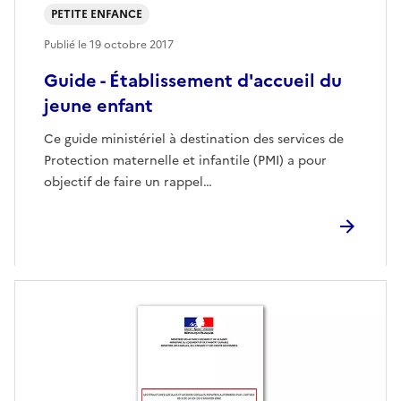
PETITE ENFANCE
Publié le
19 octobre 2017
Guide - Établissement d'accueil du
jeune enfant
Ce guide ministériel à destination des services de
Protection maternelle et infantile (PMI) a pour
objectif de faire un rappel…