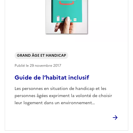
GRAND ÂGE ET HANDICAP
Publié le
29 novembre 2017
Guide de l’habitat inclusif
Les personnes en situation de handicap et les
personnes âgées expriment la volonté de choisir
leur logement dans un environnement…