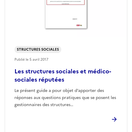
STRUCTURES SOCIALES
Publié le
5 avril 2017
Les structures sociales et médico-
sociales réputées
Le présent guide a pour objet d’apporter des
réponses aux questions pratiques que se posent les
gestionnaires des structures…