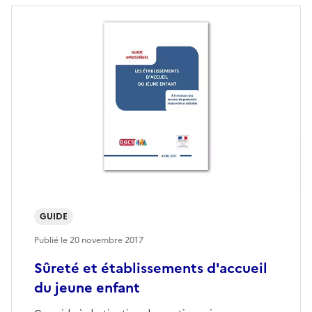
GUIDE
Publié le
20 novembre 2017
Sûreté et établissements d'accueil
du jeune enfant