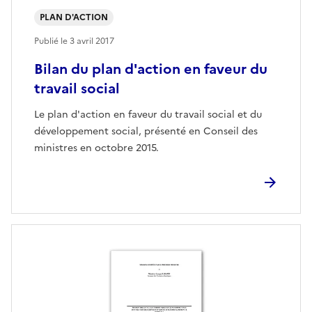
PLAN D'ACTION
Publié le
3 avril 2017
Bilan du plan d'action en faveur du
travail social
Le plan d'action en faveur du travail social et du
développement social, présenté en Conseil des
ministres en octobre 2015.