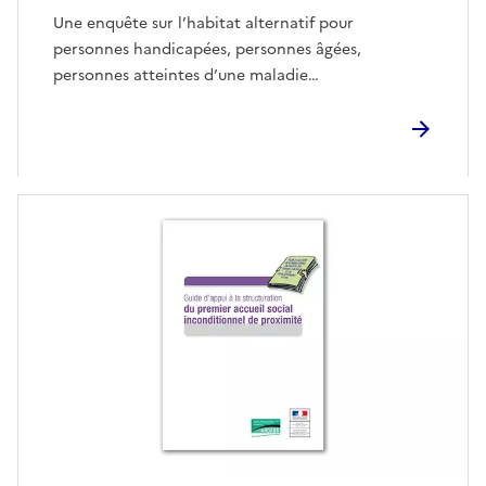
Une enquête sur l’habitat alternatif pour
personnes handicapées, personnes âgées,
personnes atteintes d’une maladie…