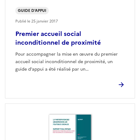
GUIDE D'APPUI
Publié le
25 janvier 2017
Premier accueil social
inconditionnel de proximité
Pour accompagner la mise en œuvre du premier
accueil social inconditionnel de proximité, un
guide d’appui a été réalisé par un…