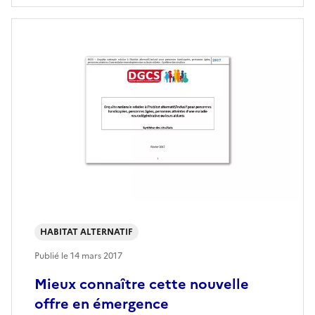
HABITAT ALTERNATIF
Publié le
14 mars 2017
Mieux connaître cette nouvelle
offre en émergence