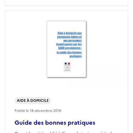
AIDE À DOMICILE
Publié le
18 décembre 2016
Guide des bonnes pratiques