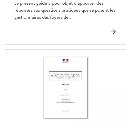
Le présent guide a pour objet d’apporter des
réponses aux questions pratiques que se posent les
gestionnaires des foyers de…