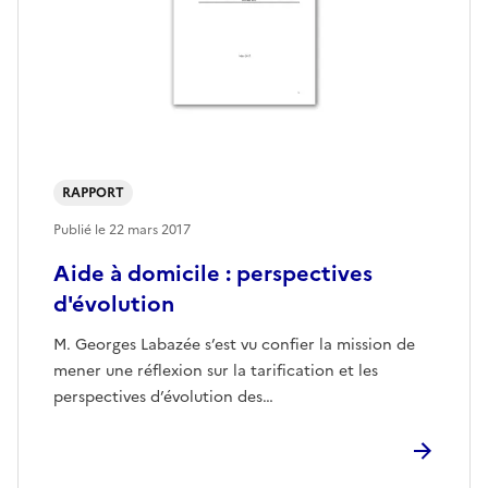
RAPPORT
Publié le
22 mars 2017
Aide à domicile : perspectives
d'évolution
M. Georges Labazée s’est vu confier la mission de
mener une réflexion sur la tarification et les
perspectives d’évolution des…