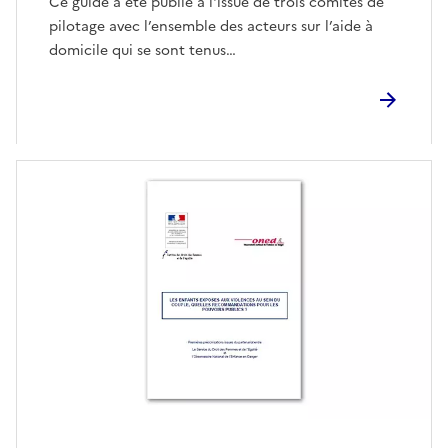
Ce guide a été publié à l'issue de trois comités de
pilotage avec l’ensemble des acteurs sur l’aide à
domicile qui se sont tenus…