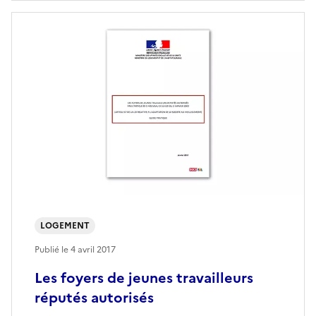
LOGEMENT
Publié le
4 avril 2017
Les foyers de jeunes travailleurs
réputés autorisés